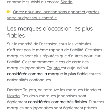
comme Mitsubishi ou encore
Skoda
.
Optez pour une location sans apport et gardez
votre budget sous contrôle
Les marques d’occasion les plus
fiables
Sur le marché de l’occasion, tous les véhicules
n’offrent pas le même rapport de fiabilité. Certaines
marques sont plus réputées que d’autres pour leur
fiabilité. C’est notamment le cas de certaines
marques japonaises.
Toyota
est aujourd’hui
considérée comme la marque la plus fiable
, toutes
nationalités confondues.
Derrière Toyota, on retrouve les marques Honda et
Mazda
. Ces deux marques japonaises sont
également
considérées comme très fiables
. D’autres
marques non japonaises sont également prisées