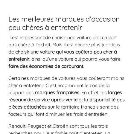
Les meilleures marques d'occasion
peu chères à entretenir
Il est intéressant de choisir une voiture d'occasion
pas chère à l’achat. Mais il est encore plus judicieux
de
choisir une voiture qui vous coûtera peu cher à
entretenir
, ainsi qu’une voiture qui pourra vous faire
faire des économies de carburant
.
Certaines marques de voitures vous coûteront moins
cher à entretenir. C’est notamment le cas de la
plupart des
marques françaises
. En effet, les
larges
réseaux de service après-vente
et la
disponibilité des
pièces détachées
sur le territoire français sont des
facteurs qui font diminuer les frais d'entretien.
Renault,
Peugeot
et
Citroën
sont tous les trois
recherchés pour leur faible coût d’entretien. La