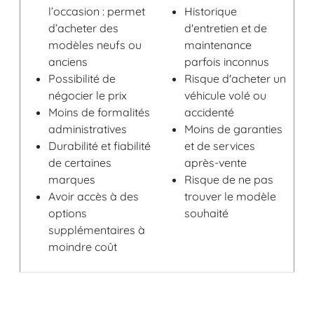
l’occasion : permet
Historique
d’acheter des
d'entretien et de
modèles neufs ou
maintenance
anciens
parfois inconnus
Possibilité de
Risque d'acheter un
négocier le prix
véhicule volé ou
Moins de formalités
accidenté
administratives
Moins de garanties
Durabilité et fiabilité
et de services
de certaines
après-vente
marques
Risque de ne pas
Avoir accès à des
trouver le modèle
options
souhaité
supplémentaires à
moindre coût