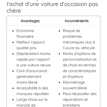
l'achat d'une voiture d'occasion pas
chère
Avantages
Inconvénients
Economie
Risque de
financière
problèmes
Meilleur rapport
mécaniques dus à
qualité-prix
l’usure du véhicule
Dépréciation moins
Moins d'options de
rapide par rapport
personnalisation et
à une voiture neuve
de choix en termes
Coût d'assurance
de caractéristiques
généralement
et d'options
moins élevé
Kilométrage
Accessibilité à des
souvent élevé
marques réputées
Peut nécessiter des
Large choix sur le
réparations et
marché de
entretiens