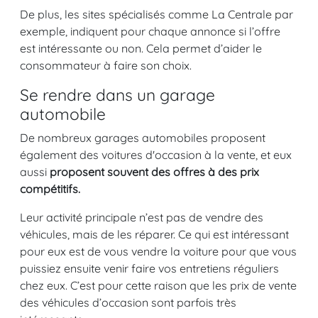
De plus, les sites spécialisés comme La Centrale par
exemple, indiquent pour chaque annonce si l’offre
est intéressante ou non. Cela permet d’aider le
consommateur à faire son choix.
Se rendre dans un garage
automobile
De nombreux garages automobiles proposent
également des voitures d'occasion à la vente, et eux
aussi
proposent souvent des offres à des prix
compétitifs.
Leur activité principale n’est pas de vendre des
véhicules, mais de les réparer. Ce qui est intéressant
pour eux est de vous vendre la voiture pour que vous
puissiez ensuite venir faire vos entretiens réguliers
chez eux. C’est pour cette raison que les prix de vente
des véhicules d’occasion sont parfois très