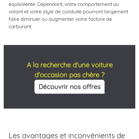
équivalente. Cependant, votre comportement au
volant et votre style de conduite pourront largement
faire diminuer ou augmenter votre facture de
carburant.
A la recherche d'une voiture
d'occasion pas chère ?
Découvrir nos offres
Les avantages et inconvénients de