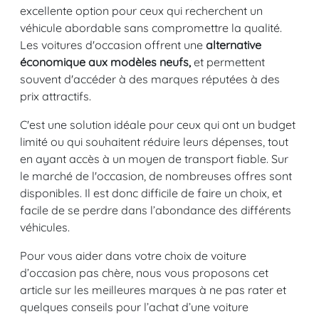
excellente option pour ceux qui recherchent un
véhicule abordable sans compromettre la qualité.
Les voitures d'occasion offrent une
alternative
économique aux modèles neufs,
et permettent
souvent d'accéder à des marques réputées à des
prix attractifs.
C'est une solution idéale pour ceux qui ont un budget
limité ou qui souhaitent réduire leurs dépenses, tout
en ayant accès à un moyen de transport fiable. Sur
le marché de l'occasion, de nombreuses offres sont
disponibles. Il est donc difficile de faire un choix, et
facile de se perdre dans l’abondance des différents
véhicules.
Pour vous aider dans votre choix de voiture
d’occasion pas chère, nous vous proposons cet
article sur les meilleures marques à ne pas rater et
quelques conseils pour l’achat d’une voiture