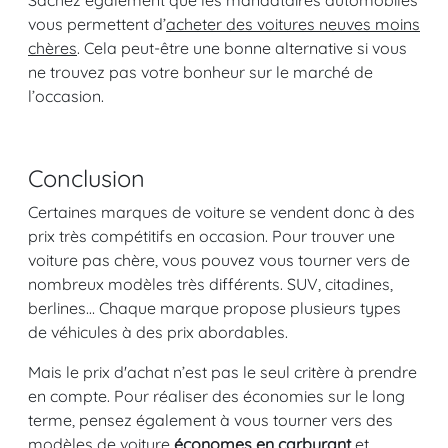
Sachez également que les mandataires automobiles
vous permettent d’
acheter des voitures neuves moins
chères
. Cela peut-être une bonne alternative si vous
ne trouvez pas votre bonheur sur le marché de
l’occasion.
Conclusion
Certaines marques de voiture se vendent donc à des
prix très compétitifs en occasion. Pour trouver une
voiture pas chère, vous pouvez vous tourner vers de
nombreux modèles très différents. SUV, citadines,
berlines… Chaque marque propose plusieurs types
de véhicules à des prix abordables.
Mais le prix d'achat n’est pas le seul critère à prendre
en compte. Pour réaliser des économies sur le long
terme, pensez également à vous tourner vers des
modèles de voiture
économes en carburant
et