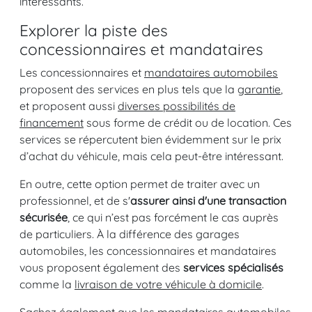
intéressants.
Explorer la piste des
concessionnaires et mandataires
Les concessionnaires et
mandataires automobiles
proposent des services en plus tels que la
garantie
,
et proposent aussi
diverses possibilités de
financement
sous forme de crédit ou de location. Ces
services se répercutent bien évidemment sur le prix
d’achat du véhicule, mais cela peut-être intéressant.
En outre, cette option permet de traiter avec un
professionnel, et de s'
assurer ainsi d'une transaction
sécurisée
, ce qui n’est pas forcément le cas auprès
de particuliers. À la différence des garages
automobiles, les concessionnaires et mandataires
vous proposent également des
services spécialisés
comme la
livraison de votre véhicule à domicile
.