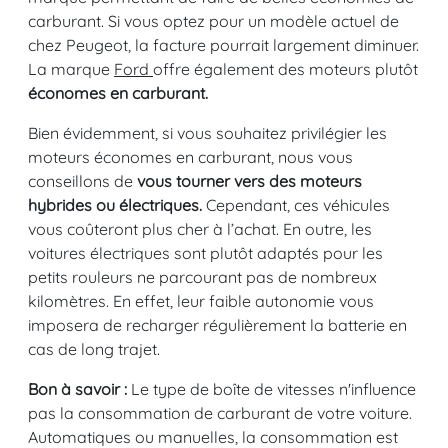
carburant. Si vous optez pour un modèle actuel de
chez Peugeot, la facture pourrait largement diminuer.
La marque
Ford
offre également des moteurs plutôt
économes en carburant.
Bien évidemment, si vous souhaitez privilégier les
moteurs économes en carburant, nous vous
conseillons de
vous tourner vers des moteurs
hybrides ou électriques.
Cependant, ces véhicules
vous coûteront plus cher à l’achat. En outre, les
voitures électriques sont plutôt adaptés pour les
petits rouleurs ne parcourant pas de nombreux
kilomètres. En effet, leur faible autonomie vous
imposera de recharger régulièrement la batterie en
cas de long trajet.
Bon à savoir :
Le type de boîte de vitesses n'influence
pas la consommation de carburant de votre voiture.
Automatiques ou manuelles, la consommation est