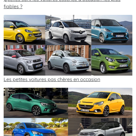
fiables ?
Les petites voitures pas chères en occasion