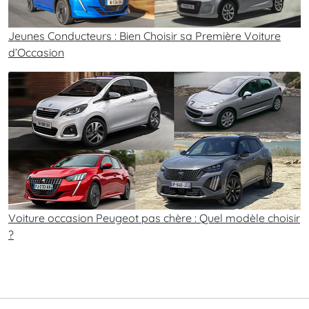
Jeunes Conducteurs : Bien Choisir sa Première Voiture
d’Occasion
Voiture occasion Peugeot pas chère : Quel modèle choisir
?