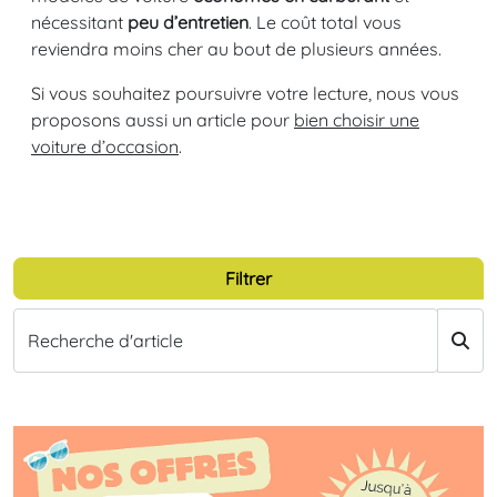
nécessitant
peu d’entretien
. Le coût total vous
reviendra moins cher au bout de plusieurs années.
Si vous souhaitez poursuivre votre lecture, nous vous
proposons aussi un article pour
bien choisir une
voiture d’occasion
.
Filtrer
Recherche d'article