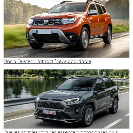
Dacia Duster : L'attractif SUV abordable
Quelles sont les voitures essence d’occasion les plus