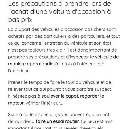
Les précautions à prendre lors de
l'achat d'une voiture d'occasion à
bas prix
La plupart des véhicules d’occasion pas chers sont
achetés par des particuliers à des particuliers, et tout
ce qui concerne l’entretien du véhicule et son état
n’est pas toujours très clair. Il est donc important de
prendre ses précautions et d’
inspecter le véhicule de
manière approfondie
, à la fois à l'ntérieur et à
l'extérieur.
Prenez le temps de faire le tour du véhicule et de
relever tout ce qui pourrait vous paraître suspect.
N’hésitez pas à
soulever le capot, regarder le
moteur
, vérifier l’intérieur…
Suite à cette inspection, vous pouvez également
demander à
faire un essai routier
. Celui-ci est très
important, il pourrait vous révéler d’éventuels