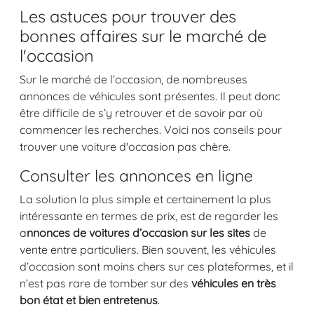
Les astuces pour trouver des
bonnes affaires sur le marché de
l'occasion
Sur le marché de l’occasion, de nombreuses
annonces de véhicules sont présentes. Il peut donc
être difficile de s’y retrouver et de savoir par où
commencer les recherches. Voici nos conseils pour
trouver une voiture d'occasion pas chère.
Consulter les annonces en ligne
La solution la plus simple et certainement la plus
intéressante en termes de prix, est de regarder les
a
nnonces de voitures d’occasion sur les sites
de
vente entre particuliers. Bien souvent, les véhicules
d’occasion sont moins chers sur ces plateformes, et il
n’est pas rare de tomber sur des
véhicules en très
bon état et bien entretenus
.