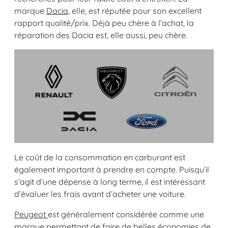
marque
Dacia
, elle, est réputée pour son excellent
rapport qualité/prix. Déjà peu chère à l’achat, la
réparation des Dacia est, elle aussi, peu chère.
Le coût de la consommation en carburant est
également important à prendre en compte. Puisqu’il
s’agit d’une dépense à long terme, il est intéressant
d’évaluer les frais avant d’acheter une voiture.
Peugeot
est généralement considérée comme une
marque permettant de faire de belles économies de