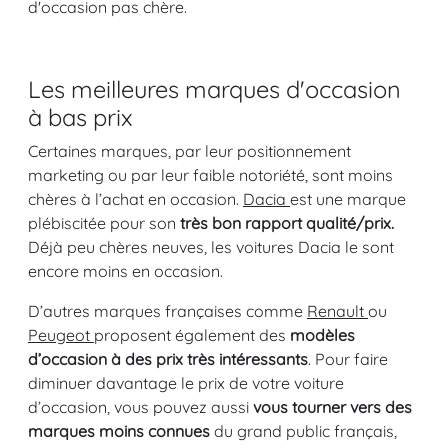
d'occasion pas chère.
Les meilleures marques d'occasion
à bas prix
Certaines marques, par leur positionnement
marketing ou par leur faible notoriété, sont moins
chères à l’achat en occasion.
Dacia
est une marque
plébiscitée pour son
très bon rapport qualité/prix.
Déjà peu chères neuves, les voitures Dacia le sont
encore moins en occasion.
D’autres marques françaises comme
Renault
ou
Peugeot
proposent également des
modèles
d’occasion à des prix très intéressants
. Pour faire
diminuer davantage le prix de votre voiture
d’occasion, vous pouvez aussi
vous tourner vers des
marques moins connues
du grand public français,