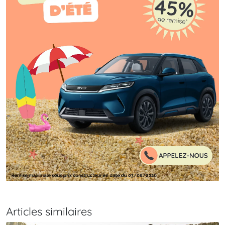
Articles similaires