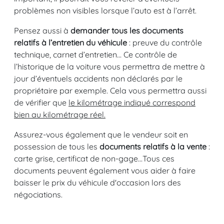
problèmes non visibles lorsque l’auto est à l’arrêt.
Pensez aussi à
demander tous les documents
relatifs à l’entretien du véhicule
: preuve du contrôle
technique, carnet d’entretien… Ce contrôle de
l’historique de la voiture vous permettra de mettre à
jour d’éventuels accidents non déclarés par le
propriétaire par exemple. Cela vous permettra aussi
de vérifier que
le kilométrage indiqué correspond
bien au kilométrage réel.
Assurez-vous également que le vendeur soit en
possession de tous les
documents relatifs à la vente
:
carte grise, certificat de non-gage…Tous ces
documents peuvent également vous aider à faire
baisser le prix du véhicule d'occasion lors des
négociations.