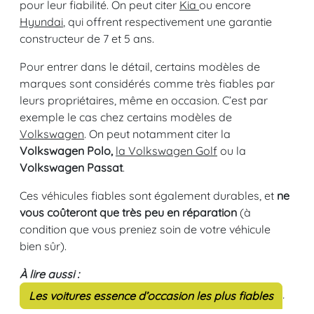
pour leur fiabilité. On peut citer
Kia
ou encore
Hyundai
, qui offrent respectivement une garantie
constructeur de 7 et 5 ans.
Pour entrer dans le détail, certains modèles de
marques sont considérés comme très fiables par
leurs propriétaires, même en occasion. C’est par
exemple le cas chez certains modèles de
Volkswagen
. On peut notamment citer la
Volkswagen Polo,
la Volkswagen Golf
ou la
Volkswagen Passat
.
Ces véhicules fiables sont également durables, et
ne
vous coûteront que très peu en réparation
(à
condition que vous preniez soin de votre véhicule
bien sûr).
À lire aussi :
.
Les voitures essence d’occasion les plus fiables