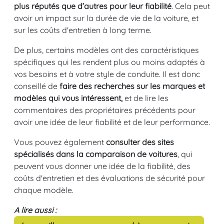
plus réputés que d’autres pour leur fiabilité
. Cela peut
avoir un impact sur la durée de vie de la voiture, et
sur les coûts d'entretien à long terme.
De plus, certains modèles ont des caractéristiques
spécifiques qui les rendent plus ou moins adaptés à
vos besoins et à votre style de conduite. Il est donc
conseillé de
faire des recherches sur les marques et
modèles qui vous intéressent,
et de lire les
commentaires des propriétaires précédents pour
avoir une idée de leur fiabilité et de leur performance.
Vous pouvez également
consulter des sites
spécialisés dans la comparaison de voitures
, qui
peuvent vous donner une idée de la fiabilité, des
coûts d'entretien et des évaluations de sécurité pour
chaque modèle.
A lire aussi :