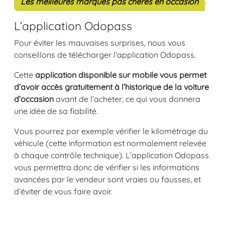
.
Les meilleures marques pas chères en occasion
L’application Odopass
Pour éviter les mauvaises surprises, nous vous
conseillons de télécharger l’application Odopass.
Cette
application disponible sur mobile vous permet
d’avoir accès gratuitement à l’historique de la voiture
d’occasion
avant de l’acheter, ce qui vous donnera
une idée de sa fiabilité.
Vous pourrez par exemple vérifier le kilométrage du
véhicule (cette information est normalement relevée
à chaque contrôle technique). L’application Odopass
vous permettra donc de vérifier si les informations
avancées par le vendeur sont vraies ou fausses, et
d’éviter de vous faire avoir.