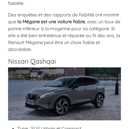
fiabilité.
Des enquêtes et des rapports de fiabilité ont montré
que
la Mégane est une voiture fiable
, avec un taux de
panne inférieur à la moyenne pour sa catégorie. Si
elle a été bien entretenue et réparée au fil des ans, la
Renault Mégane peut être un choix fiable et
abordable.
Nissan Qashqai
Type : SUV Urbain et Compact