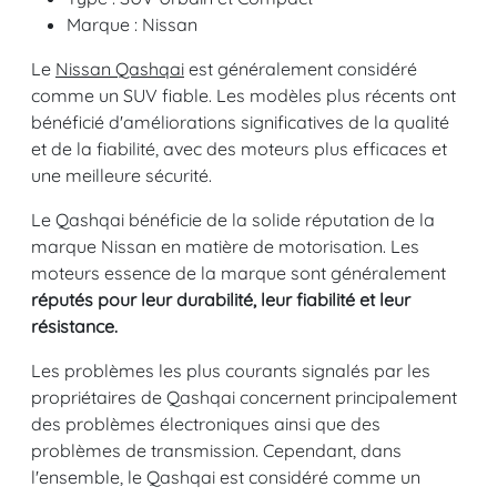
Marque : Nissan
Le
Nissan Qashqai
est généralement considéré
comme un SUV fiable. Les modèles plus récents ont
bénéficié d'améliorations significatives de la qualité
et de la fiabilité, avec des moteurs plus efficaces et
une meilleure sécurité.
Le Qashqai bénéficie de la solide réputation de la
marque Nissan en matière de motorisation. Les
moteurs essence de la marque sont généralement
réputés pour leur durabilité, leur fiabilité et leur
résistance.
Les problèmes les plus courants signalés par les
propriétaires de Qashqai concernent principalement
des problèmes électroniques ainsi que des
problèmes de transmission. Cependant, dans
l'ensemble, le Qashqai est considéré comme un