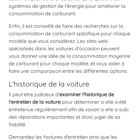
systèmes de gestion de l'énergie pour améliorer la
consommation de carburant.
Enfin, il est conseillé de faire des recherches sur la
consommation de carburant spécifique pour chaque
modèle que vous considérez. Les sites web
spécialisés dans les voitures d'occasion peuvent
vous donner une idée de la consommation moyenne
de carburant pour chaque modèle, et vous aider à
faire une comparaison entre les différentes options.
L'historique de la voiture
Il peut être judicieux d'
examiner l'historique de
l'entretien de la voiture
pour déterminer si elle a été
entretenue régulièrement afin de savoir si elle a subi
des réparations importantes et donc juger de sa
fiabilité.
Demandez les factures d'entretien ainsi que les