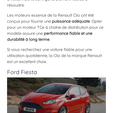
résoudre.
Les moteurs essence de la Renault Clio ont été
conçus pour fournir une
puissance adéquate
. Opter
pour un moteur TCe à chaîne de distribution pour ce
modèle assure une
performance fiable et une
durabilité à long terme
.
Si vous recherchez une voiture fiable pour une
utilisation quotidienne, la Clio de la marque Renault
est un excellent choix.
Ford Fiesta