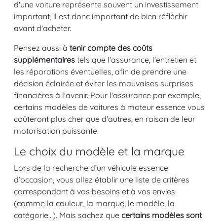
d'une voiture représente souvent un investissement
important, il est donc important de bien réfléchir
avant d'acheter.
Pensez aussi à
tenir compte des coûts
supplémentaires
tels que l'assurance, l'entretien et
les réparations éventuelles, afin de prendre une
décision éclairée et éviter les mauvaises surprises
financières à l'avenir. Pour l'assurance par exemple,
certains modèles de voitures à moteur essence vous
coûteront plus cher que d'autres, en raison de leur
motorisation puissante.
Le choix du modèle et la marque
Lors de la recherche d’un véhicule essence
d’occasion, vous allez établir une liste de critères
correspondant à vos besoins et à vos envies
(comme la couleur, la marque, le modèle, la
catégorie...). Mais sachez que
certains modèles sont