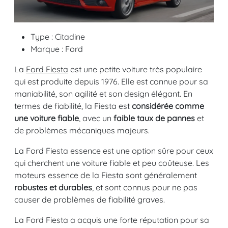
Type : Citadine
Marque : Ford
La
Ford Fiesta
est une petite voiture très populaire
qui est produite depuis 1976. Elle est connue pour sa
maniabilité, son agilité et son design élégant. En
termes de fiabilité, la Fiesta est
considérée comme
une voiture fiable
, avec un
faible taux de pannes
et
de problèmes mécaniques majeurs.
La Ford Fiesta essence est une option sûre pour ceux
qui cherchent une voiture fiable et peu coûteuse. Les
moteurs essence de la Fiesta sont généralement
robustes et durables
, et sont connus pour ne pas
causer de problèmes de fiabilité graves.
La Ford Fiesta a acquis une forte réputation pour sa