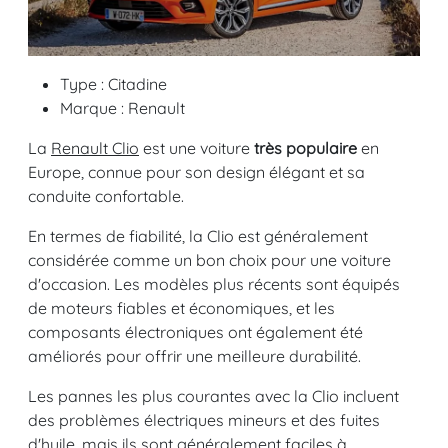
Type : Citadine
Marque : Renault
La
Renault Clio
est une voiture
très populaire
en
Europe, connue pour son design élégant et sa
conduite confortable.
En termes de fiabilité, la Clio est généralement
considérée comme un bon choix pour une voiture
d'occasion. Les modèles plus récents sont équipés
de moteurs fiables et économiques, et les
composants électroniques ont également été
améliorés pour offrir une meilleure durabilité.
Les pannes les plus courantes avec la Clio incluent
des problèmes électriques mineurs et des fuites
d'huile, mais ils sont généralement faciles à