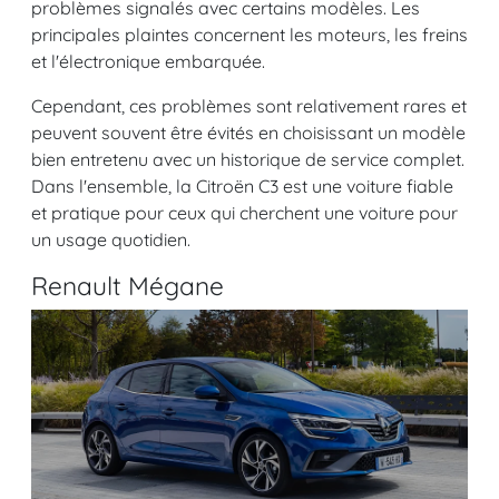
problèmes signalés avec certains modèles. Les
principales plaintes concernent les moteurs, les freins
et l'électronique embarquée.
Cependant, ces problèmes sont relativement rares et
peuvent souvent être évités en choisissant un modèle
bien entretenu avec un historique de service complet.
Dans l'ensemble, la Citroën C3 est une voiture fiable
et pratique pour ceux qui cherchent une voiture pour
un usage quotidien.
Renault Mégane