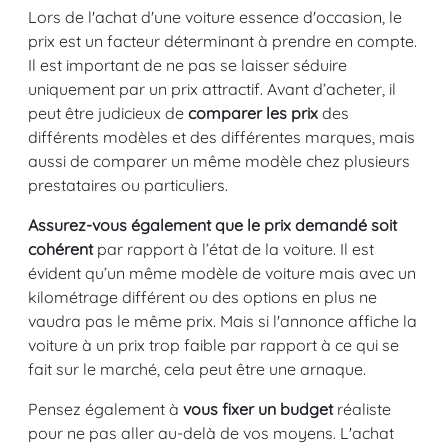
Lors de l'achat d'une voiture essence d'occasion, le
prix est un facteur déterminant à prendre en compte.
Il est important de ne pas se laisser séduire
uniquement par un prix attractif. Avant d’acheter, il
peut être judicieux de
comparer les prix
des
différents modèles et des différentes marques, mais
aussi de comparer un même modèle chez plusieurs
prestataires ou particuliers.
Assurez-vous également que le prix demandé soit
cohérent
par rapport à l’état de la voiture. Il est
évident qu’un même modèle de voiture mais avec un
kilométrage différent ou des options en plus ne
vaudra pas le même prix. Mais si l'annonce affiche la
voiture à un prix trop faible par rapport à ce qui se
fait sur le marché, cela peut être une arnaque.
Pensez également à
vous fixer un budget
réaliste
pour ne pas aller au-delà de vos moyens. L'achat