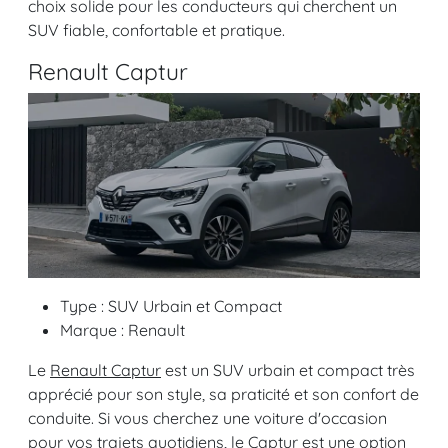
choix solide pour les conducteurs qui cherchent un
SUV fiable, confortable et pratique.
Renault Captur
Type : SUV Urbain et Compact
Marque : Renault
Le
Renault Captur
est un SUV urbain et compact très
apprécié pour son style, sa praticité et son confort de
conduite. Si vous cherchez une voiture d'occasion
pour vos trajets quotidiens, le Captur est une option