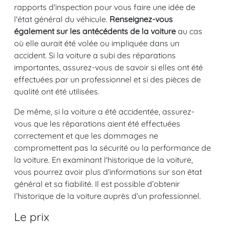
rapports d'inspection pour vous faire une idée de
l'état général du véhicule.
Renseignez-vous
également sur les antécédents de la voiture
au cas
où elle aurait été volée ou impliquée dans un
accident. Si la voiture a subi des réparations
importantes, assurez-vous de savoir si elles ont été
effectuées par un professionnel et si des pièces de
qualité ont été utilisées.
De même, si la voiture a été accidentée, assurez-
vous que les réparations aient été effectuées
correctement et que les dommages ne
compromettent pas la sécurité ou la performance de
la voiture. En examinant l'historique de la voiture,
vous pourrez avoir plus d'informations sur son état
général et sa fiabilité. Il est possible d’obtenir
l’historique de la voiture auprès d’un professionnel.
Le prix