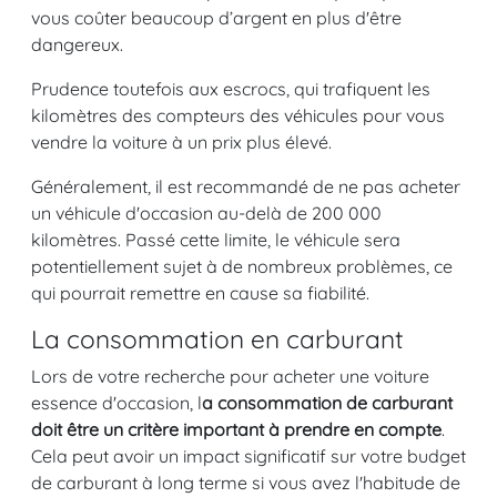
vous coûter beaucoup d’argent en plus d'être
dangereux.
Prudence toutefois aux escrocs, qui trafiquent les
kilomètres des compteurs des véhicules pour vous
vendre la voiture à un prix plus élevé.
Généralement, il est recommandé de ne pas acheter
un véhicule d'occasion au-delà de 200 000
kilomètres. Passé cette limite, le véhicule sera
potentiellement sujet à de nombreux problèmes, ce
qui pourrait remettre en cause sa fiabilité.
La consommation en carburant
Lors de votre recherche pour acheter une voiture
essence d'occasion, l
a consommation de carburant
doit être un critère important à prendre en compte
.
Cela peut avoir un impact significatif sur votre budget
de carburant à long terme si vous avez l'habitude de