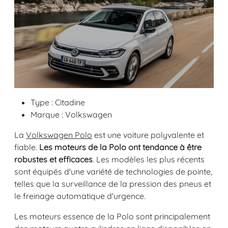
Type : Citadine
Marque : Volkswagen
La
Volkswagen Polo
est une voiture polyvalente et
fiable.
Les moteurs de la Polo ont tendance à être
robustes et efficaces
. Les modèles les plus récents
sont équipés d'une variété de technologies de pointe,
telles que la surveillance de la pression des pneus et
le freinage automatique d'urgence.
Les moteurs essence de la Polo sont principalement