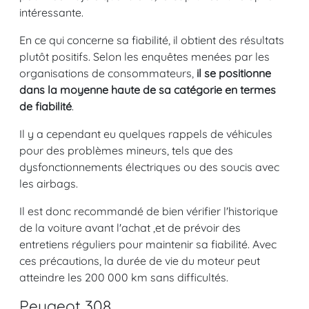
intéressante.
En ce qui concerne sa fiabilité, il obtient des résultats
plutôt positifs. Selon les enquêtes menées par les
organisations de consommateurs,
il se positionne
dans la moyenne haute de sa catégorie en termes
de fiabilité
.
Il y a cependant eu quelques rappels de véhicules
pour des problèmes mineurs, tels que des
dysfonctionnements électriques ou des soucis avec
les airbags.
Il est donc recommandé de bien vérifier l'historique
de la voiture avant l'achat ,et de prévoir des
entretiens réguliers pour maintenir sa fiabilité. Avec
ces précautions, la durée de vie du moteur peut
atteindre les 200 000 km sans difficultés.
Peugeot 308