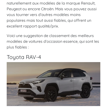
naturellement aux modèles de la marque Renault,
Peugeot ou encore Citroën. Mais vous pouvez aussi
vous tourner vers d’autres modèles moins
populaires mais tout aussi fiables, qui offrent un
excellent rapport qualité/prix.
Voici une suggestion de classement des meilleurs
modèles de voitures d’occasion essence, qui sont les
plus fiables :
Toyota RAV-4