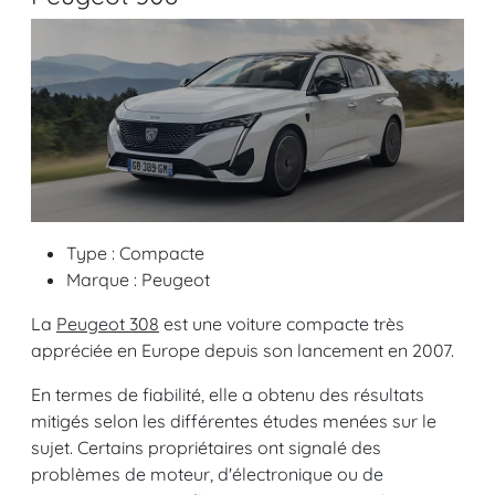
Type : Compacte
Marque : Peugeot
La
Peugeot 308
est une voiture compacte très
appréciée en Europe depuis son lancement en 2007.
En termes de fiabilité, elle a obtenu des résultats
mitigés selon les différentes études menées sur le
sujet. Certains propriétaires ont signalé des
problèmes de moteur, d'électronique ou de