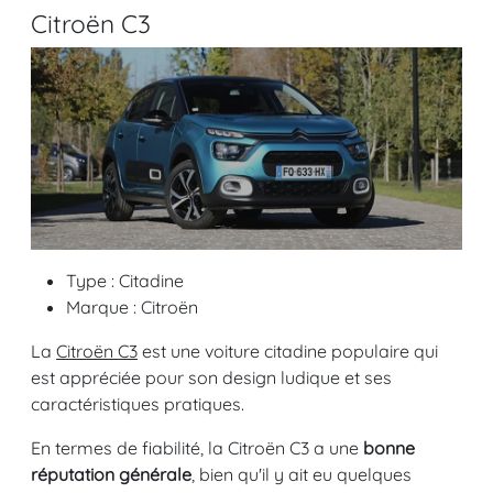
Citroën C3
Type : Citadine
Marque : Citroën
La
Citroën C3
est une voiture citadine populaire qui
est appréciée pour son design ludique et ses
caractéristiques pratiques.
En termes de fiabilité, la Citroën C3 a une
bonne
réputation générale
, bien qu'il y ait eu quelques