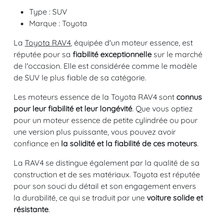
Type : SUV
Marque : Toyota
La
Toyota RAV4
, équipée d'un moteur essence, est
réputée pour sa
fiabilité exceptionnelle
sur le marché
de l'occasion. Elle est considérée comme le modèle
de SUV le plus fiable de sa catégorie.
Les moteurs essence de la Toyota RAV4 sont
connus
pour leur fiabilité et leur longévité
. Que vous optiez
pour un moteur essence de petite cylindrée ou pour
une version plus puissante, vous pouvez avoir
confiance en
la solidité et la fiabilité de ces moteurs
.
La RAV4 se distingue également par la qualité de sa
construction et de ses matériaux. Toyota est réputée
pour son souci du détail et son engagement envers
la durabilité, ce qui se traduit par une
voiture solide et
résistante
.