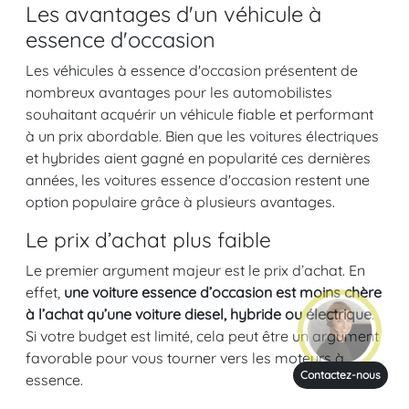
Les avantages d'un véhicule à
essence d'occasion
Les véhicules à essence d'occasion présentent de
nombreux avantages pour les automobilistes
souhaitant acquérir un véhicule fiable et performant
à un prix abordable. Bien que les voitures électriques
et hybrides aient gagné en popularité ces dernières
années, les voitures essence d'occasion restent une
option populaire grâce à plusieurs avantages.
Le prix d’achat plus faible
Le premier argument majeur est le prix d’achat. En
effet,
une voiture essence d’occasion est moins chère
à l’achat qu’une voiture diesel, hybride ou électrique
.
Si votre budget est limité, cela peut être un argument
favorable pour vous tourner vers les moteurs à
Contactez-nous
essence.