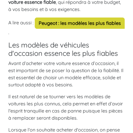
voiture essence fiable
, qui répondra à votre budget,
à vos besoins et à vos exigences.
A lire aussi :
Peugeot : les modèles les plus fiables
.
Les modèles de véhicules
d'occasion essence les plus fiables
Avant d’acheter votre voiture essence d’occasion, il
est important de se poser la question de la fiabilité. Il
est essentiel de choisir un modèle efficace, solide et
surtout adapté à vos besoins.
Il est naturel de se tourner vers les modèles de
voitures les plus connus, cela permet en effet d’avoir
l'esprit tranquille en cas de panne puisque les pièces
à remplacer seront disponibles.
Lorsque l'on souhaite acheter d'occasion, on pense