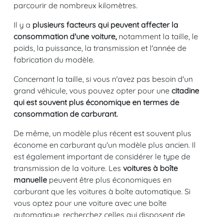
parcourir de nombreux kilomètres.
Il y a
plusieurs facteurs qui peuvent affecter la
consommation d'une voiture,
notamment la taille, le
poids, la puissance, la transmission et l'année de
fabrication du modèle.
Concernant la taille, si vous n'avez pas besoin d'un
grand véhicule, vous pouvez opter pour une
citadine
qui est souvent plus économique en termes de
consommation de carburant.
De même, un modèle plus récent est souvent plus
économe en carburant qu'un modèle plus ancien. Il
est également important de considérer le type de
transmission de la voiture. Les
voitures à boîte
manuelle
peuvent être plus économiques en
carburant que les voitures à boîte automatique. Si
vous optez pour une voiture avec une boîte
automatique, recherchez celles qui disposent de