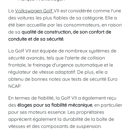
La
Volkswagen Golf
VII est considérée comme l'une
des voitures les plus fiables de sa catégorie. Elle a
été bien accueillie par les consommateurs, en raison
de sa
qualité de construction, de son confort de
conduite et de sa sécurité
.
La Golf VII est équipée de nombreux systèmes de
sécurité avancés, tels que l'alerte de collision
frontale, le freinage d'urgence automatique et le
régulateur de vitesse adaptatif. De plus, elle a
obtenu de bonnes notes aux tests de sécurité Euro
NCAP.
En termes de fiabilité, la Golf VII a également reçu
des
éloges pour sa fiabilité mécanique
, en particulier
pour ses moteurs essence. Les propriétaires
apprécient également la durabilité de la boîte de
vitesses et des composants de suspension.