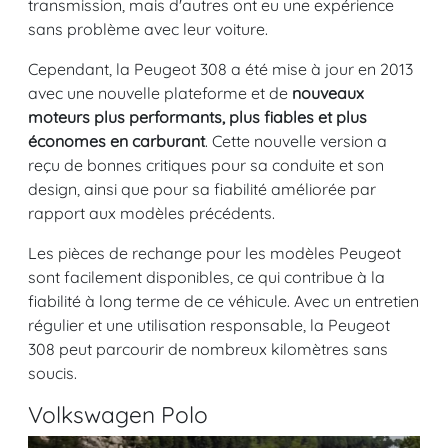
transmission, mais d'autres ont eu une expérience
sans problème avec leur voiture.
Cependant, la Peugeot 308 a été mise à jour en 2013
avec une nouvelle plateforme et de
nouveaux
moteurs plus performants, plus fiables et plus
économes en carburant
. Cette nouvelle version a
reçu de bonnes critiques pour sa conduite et son
design, ainsi que pour sa fiabilité améliorée par
rapport aux modèles précédents.
Les pièces de rechange pour les modèles Peugeot
sont facilement disponibles, ce qui contribue à la
fiabilité à long terme de ce véhicule. Avec un entretien
régulier et une utilisation responsable, la Peugeot
308 peut parcourir de nombreux kilomètres sans
soucis.
Volkswagen Polo