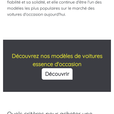
fiabilité et sa solidité, et elle continue d'être l'un des
modèles les plus populaires sur le marché des
voitures d'occasion aujourd'hui.
Découvrez nos modèles de voitures
essence d'occasion
Découvrir
Quels critères pour acheter une