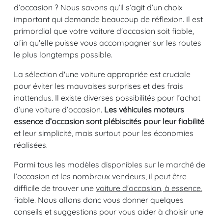
d’occasion ? Nous savons qu’il s’agit d’un choix
important qui demande beaucoup de réflexion. Il est
primordial que votre voiture d'occasion soit fiable,
afin qu'elle puisse vous accompagner sur les routes
le plus longtemps possible.
La sélection d'une voiture appropriée est cruciale
pour éviter les mauvaises surprises et des frais
inattendus. Il existe diverses possibilités pour l’achat
d’une voiture d’occasion.
Les véhicules moteurs
essence d’occasion sont plébiscités pour leur fiabilité
et leur simplicité, mais surtout pour les économies
réalisées.
Parmi tous les modèles disponibles sur le marché de
l’occasion et les nombreux vendeurs, il peut être
difficile de trouver une
voiture d'occasion, à essence
,
fiable. Nous allons donc vous donner quelques
conseils et suggestions pour vous aider à choisir une