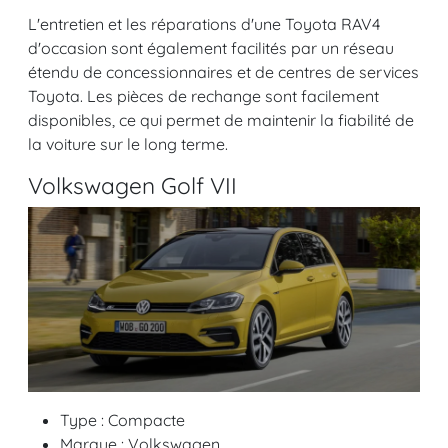
L'entretien et les réparations d'une Toyota RAV4
d'occasion sont également facilités par un réseau
étendu de concessionnaires et de centres de services
Toyota. Les pièces de rechange sont facilement
disponibles, ce qui permet de maintenir la fiabilité de
la voiture sur le long terme.
Volkswagen Golf VII
Type : Compacte
Marque : Volkswagen