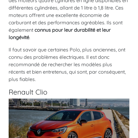
des moteurs quatre cylindres en ligne disponibles en
différentes cylindrées, allant de 1 litre à 1,8 litre. Ces
moteurs offrent une excellente économie de
carburant et des performances agréables. Ils sont
également
connus pour leur durabilité et leur
longévité
.
Il faut savoir que certaines Polo, plus anciennes, ont
connu des problèmes électriques. Il est donc
recommandé de rechercher les modèles plus
récents et bien entretenus, qui sont, par conséquent,
plus fiables.
Renault Clio