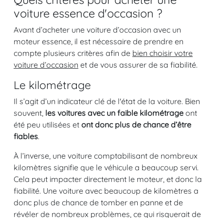
voiture essence d'occasion ?
Avant d’acheter une voiture d’occasion avec un
moteur essence, il est nécessaire de prendre en
compte plusieurs critères afin de
bien choisir votre
voiture d’occasion
et de vous assurer de sa fiabilité.
Le kilométrage
Il s’agit d’un indicateur clé de l'état de la voiture. Bien
souvent,
les voitures avec un faible kilométrage
ont
été peu utilisées et
ont donc plus de chance d’être
fiables
.
À l’inverse, une voiture comptabilisant de nombreux
kilomètres signifie que le véhicule a beaucoup servi.
Cela peut impacter directement le moteur, et donc la
fiabilité. Une voiture avec beaucoup de kilomètres a
donc plus de chance de tomber en panne et de
révéler de nombreux problèmes, ce qui risquerait de