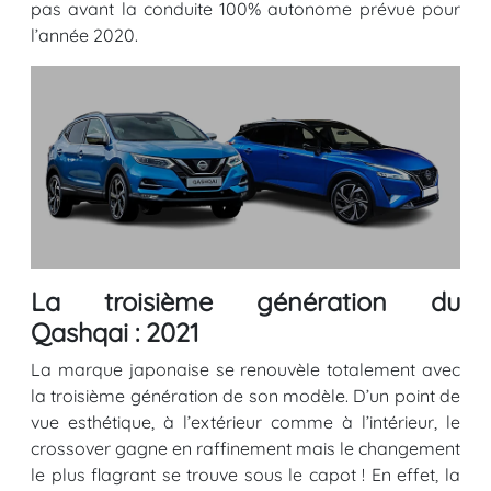
pas avant la conduite 100% autonome prévue pour
l’année 2020.
La troisième génération du
Qashqai : 2021
La marque japonaise se renouvèle totalement avec
la troisième génération de son modèle. D’un point de
vue esthétique, à l’extérieur comme à l’intérieur, le
crossover gagne en raffinement mais le changement
le plus flagrant se trouve sous le capot ! En effet, la