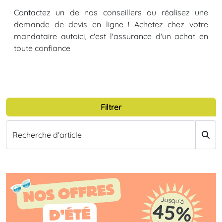
Contactez un de nos conseillers ou réalisez une
demande de devis en ligne ! Achetez chez votre
mandataire autoici, c'est l'assurance d'un achat en
toute confiance
Filtrer
Recherche d'article