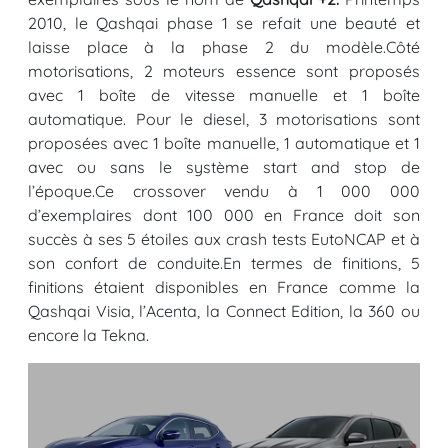
2010, le Qashqai phase 1 se refait une beauté et
laisse place à la phase 2 du modèle.Côté
motorisations, 2 moteurs essence sont proposés
avec 1 boîte de vitesse manuelle et 1 boîte
automatique. Pour le diesel, 3 motorisations sont
proposées avec 1 boîte manuelle, 1 automatique et 1
avec ou sans le système start and stop de
l’époque.Ce crossover vendu à 1 000 000
d’exemplaires dont 100 000 en France doit son
succès à ses 5 étoiles aux crash tests EutoNCAP et à
son confort de conduite.En termes de finitions, 5
finitions étaient disponibles en France comme la
Qashqai Visia, l’Acenta, la Connect Edition, la 360 ou
encore la Tekna.