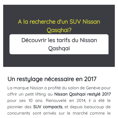
A la recherche d'un SUV Nissan
Qasqhai?
Découvrir les tarifs du Nissan
Qashqai
Un restylage nécessaire en 2017
La marque Nissan a profité du salon de Genève pour
offrir un petit lifting au
Nissan Qashqai restylé 2017
pour ses 10 ans. Renouvelé en 2014, il a été le
pionnier des
SUV compacts
, et depuis beaucoup de
concurrents sont arrivés sur le marché comme le