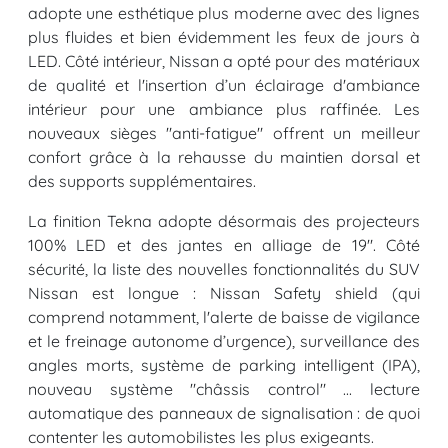
adopte une esthétique plus moderne avec des lignes
plus fluides et bien évidemment les feux de jours à
LED. Côté intérieur, Nissan a opté pour des matériaux
de qualité et l'insertion d’un éclairage d'ambiance
intérieur pour une ambiance plus raffinée. Les
nouveaux sièges "anti-fatigue" offrent un meilleur
confort grâce à la rehausse du maintien dorsal et
des supports supplémentaires.
La finition Tekna adopte désormais des projecteurs
100% LED et des jantes en alliage de 19". Côté
sécurité, la liste des nouvelles fonctionnalités du SUV
Nissan est longue : Nissan Safety shield (qui
comprend notamment, l'alerte de baisse de vigilance
et le freinage autonome d’urgence), surveillance des
angles morts, système de parking intelligent (IPA),
nouveau système "châssis control" ... lecture
automatique des panneaux de signalisation : de quoi
contenter les automobilistes les plus exigeants.