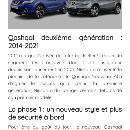
Qashqai deuxième génération :
2014-2021
2014 marque l’arrivée du futur bestseller ! Leader du
segment des Crossovers dont il est l'instigateur
depuis son lancement en 2007, Nissan a réinventé le
pionnier de la catégorie : le Qashqai Nouveau. Afin
d’égaler le succès qu’a connu la première
génération, Nissan a dû corriger certains défauts de
son premier modèle.
La phase 1 : un nouveau style et plus
de sécurité à bord
Pour être au goût du jour, le nouveau Qashqai