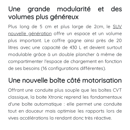
Une grande modularité et des
volumes plus généreux
Plus long de 5 cm et plus large de 2cm, le
SUV
nouvelle génération
offre un espace et un volume
plus important. Le coffre gagne ainsi près de 20
litres avec une capacité de 430 L et devient surtout
modulable grâce à un double plancher à même de
compartimenter l'espace de chargement en fonction
de ses besoins (16 configurations différentes).
Une nouvelle boîte côté motorisation
Offrant une conduite plus souple que les boîtes CVT
classique, la boite Xtronic reprend les fondamentaux
d'une boîte automatique : elle permet une conduite
tout en douceur mais optimise les rapports lors de
vives accélérations la rendant donc très réactive.