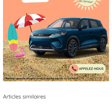
Articles similaires