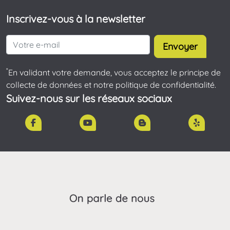
Inscrivez-vous à la newsletter
Envoyer
*
En validant votre demande, vous acceptez le principe de
collecte de données et notre politique de confidentialité.
Suivez-nous sur les réseaux sociaux