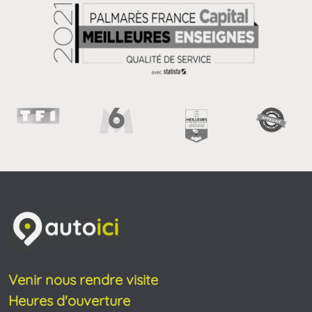
Venir nous rendre visite
Heures d'ouverture