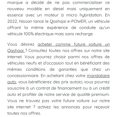
marque a décidé de ne pas commercialiser ce
nouveau modèle en diesel mais uniquement en
essence avec un moteur à micro hybridation. En
2022, Nissan lance le Qashqai e-POWER, un véhicule
offrant la même expérience de conduite qu’un
véhicule 100% électrique mais sans recharge.
Vous désirez
acheter comme future voiture un
Qashqai
? Consultez toutes nos offres sur notre site
internet. Vous pourrez choisir parmi nos offres de
véhicules neufs et d’occasion tout en bénéficiant des
mêmes conditions de garanties que chez un
concessionnaire. En achetant chez votre
mandataire
auto
, vous bénéficierez des prix autoici, vous pourrez
souscrire à un contrat de financement ou à un crédit
auto et profiter de notre service de qualité premium.
Vous ne trouvez pas votre future voiture sur notre
site internet ? activez les annonces pour reçevoir
toutes nos offres.