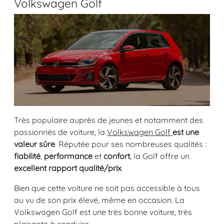
Volkswagen Golf
Très populaire auprès de jeunes et notamment des
passionnés de voiture, la
Volkswagen Golf
est une
valeur sûre
. Réputée pour ses nombreuses qualités :
fiabilité
,
performance
et
confort
, la Golf offre un
excellent rapport qualité/prix
.
Bien que cette voiture ne soit pas accessible à tous
au vu de son prix élevé, même en occasion. La
Volkswagen Golf est une très bonne voiture, très