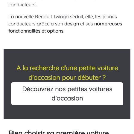
conducteurs.
La nouvelle Renault Twingo séduit, elle, les jeunes
conducteurs grâce à son
design
et ses
nombreuses
fonctionnalités
et
options
.
A la recherche d'une petite voiture
d'occasion pour débuter ?
Découvrez nos petites voitures
d'occasion
Bien choisir sa première voiture