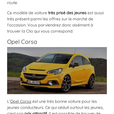
route.
Ce modèle de voiture
très prisé des jeunes
est aussi
très présent parmi les offres sur le marché de
l'occasion. Vous parviendrez donc aisément à
trouver la Clio qui vous correspond.
Opel Corsa
L’
Opel Corsa
est une très bonne voiture pour les
jeunes conducteurs. Ce qui séduit surtout les jeunes,
c’est son
prix attractif
. Il est possible de trouver de