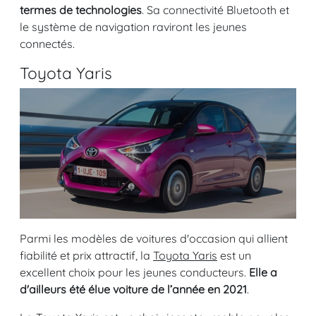
termes de technologies
. Sa connectivité Bluetooth et
le système de navigation raviront les jeunes
connectés.
Toyota Yaris
Parmi les modèles de voitures d'occasion qui allient
fiabilité et prix attractif, la
Toyota Yaris
est un
excellent choix pour les jeunes conducteurs.
Elle a
d'ailleurs été élue voiture de l’année en 2021
.