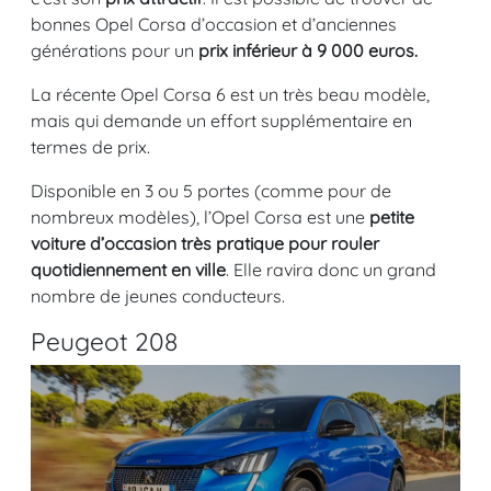
bonnes Opel Corsa d’occasion et d’anciennes
générations pour un
prix inférieur à 9 000 euros.
La récente Opel Corsa 6 est un très beau modèle,
mais qui demande un effort supplémentaire en
termes de prix.
Disponible en 3 ou 5 portes (comme pour de
nombreux modèles), l’Opel Corsa est une
petite
voiture d’occasion très pratique pour rouler
quotidiennement en ville
. Elle ravira donc un grand
nombre de jeunes conducteurs.
Peugeot 208