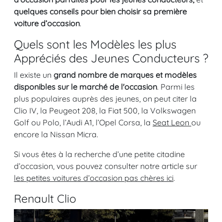
quelques conseils pour bien choisir sa première
voiture d’occasion
.
Quels sont les Modèles les plus
Appréciés des Jeunes Conducteurs ?
Il existe un
grand nombre de marques et modèles
disponibles sur le marché de l'occasion
. Parmi les
plus populaires auprès des jeunes, on peut citer la
Clio IV, la Peugeot 208, la Fiat 500, la Volkswagen
Golf ou Polo, l’Audi A1, l’Opel Corsa, la
Seat Leon
ou
encore la Nissan Micra.
Si vous êtes à la recherche d’une petite citadine
d’occasion, vous pouvez consulter notre article sur
les petites voitures d’occasion pas chères ici
.
Renault Clio