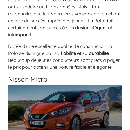
ont su séduire au fil des années. Mais il faut
reconnaître que les 3 dernières versions ont eu et ont
encore du succès auprès des jeunes. La Polo doit
certainement son succès à son
design élégant et
intemporel.
Dotée d'une excellente qualité de construction, la
Polo se distingue par sa
fiabilité
et sa
durabilité
.
Beaucoup de jeunes conducteurs sont prêts à payer
le prix pour obtenir une voiture fiable et élégante.
Nissan Micra