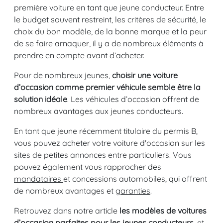
première voiture en tant que jeune conducteur. Entre
le budget souvent restreint, les critères de sécurité, le
choix du bon modèle, de la bonne marque et la peur
de se faire arnaquer, il y a de nombreux éléments à
prendre en compte avant d’acheter.
Pour de nombreux jeunes,
choisir une voiture
d’occasion comme premier véhicule semble être la
solution idéale
. Les véhicules d’occasion offrent de
nombreux avantages aux jeunes conducteurs.
En tant que jeune récemment titulaire du permis B,
vous pouvez acheter votre voiture d'occasion sur les
sites de petites annonces entre particuliers. Vous
pouvez également vous rapprocher des
mandataires
et concessions automobiles, qui offrent
de nombreux avantages et
garanties
.
Retrouvez dans notre article
les modèles de voitures
d’occasion parfaites pour les jeunes conducteurs,
et