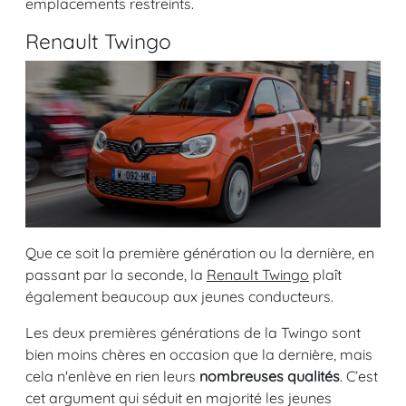
emplacements restreints.
Renault Twingo
Que ce soit la première génération ou la dernière, en
passant par la seconde, la
Renault Twingo
plaît
également beaucoup aux jeunes conducteurs.
Les deux premières générations de la Twingo sont
bien moins chères en occasion que la dernière, mais
cela n'enlève en rien leurs
nombreuses qualités
. C’est
cet argument qui séduit en majorité les jeunes