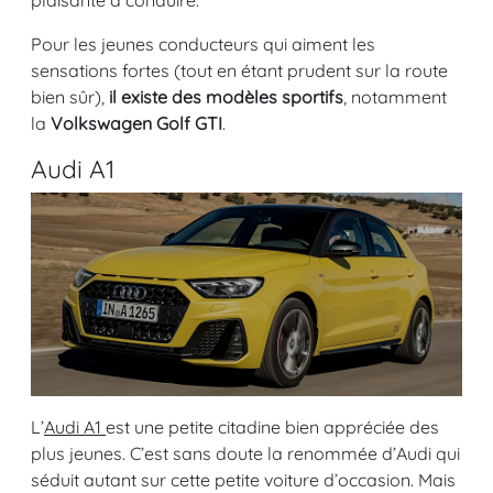
plaisante à conduire.
Pour les jeunes conducteurs qui aiment les
sensations fortes (tout en étant prudent sur la route
bien sûr),
il existe des modèles sportifs
, notamment
la
Volkswagen Golf GTI
.
Audi A1
L’
Audi A1
est une petite citadine bien appréciée des
plus jeunes. C’est sans doute la renommée d’Audi qui
séduit autant sur cette petite voiture d’occasion. Mais