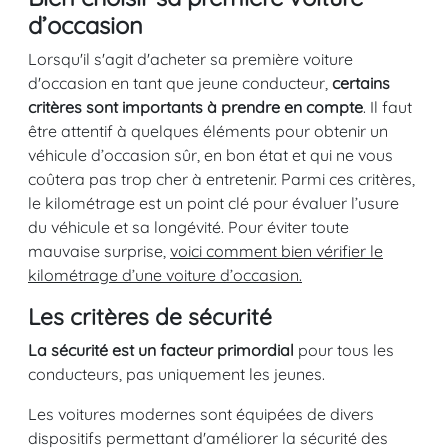
d’occasion
Lorsqu'il s'agit d'acheter sa première voiture
d'occasion en tant que jeune conducteur,
certains
critères sont importants à prendre en compte
. Il faut
être attentif à quelques éléments pour obtenir un
véhicule d’occasion sûr, en bon état et qui ne vous
coûtera pas trop cher à entretenir. Parmi ces critères,
le kilométrage est un point clé pour évaluer l’usure
du véhicule et sa longévité. Pour éviter toute
mauvaise surprise,
voici comment bien vérifier le
kilométrage d’une voiture d’occasion.
Les critères de sécurité
La sécurité est un facteur primordial
pour tous les
conducteurs, pas uniquement les jeunes.
Les voitures modernes sont équipées de divers
dispositifs permettant d'améliorer la sécurité des