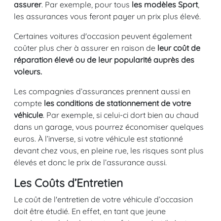
assurer
. Par exemple, pour tous
les modèles Sport
,
les assurances vous feront payer un prix plus élevé.
Certaines voitures d'occasion peuvent également
coûter plus cher à assurer en raison de
leur coût de
réparation élevé ou de leur popularité auprès des
voleurs.
Les compagnies d’assurances prennent aussi en
compte
les conditions de stationnement de votre
véhicule
. Par exemple, si celui-ci dort bien au chaud
dans un garage, vous pourrez économiser quelques
euros. À l’inverse, si votre véhicule est stationné
devant chez vous, en pleine rue, les risques sont plus
élevés et donc le prix de l’assurance aussi.
Les Coûts d’Entretien
Le coût de l'entretien de votre véhicule d’occasion
doit être étudié. En effet, en tant que jeune