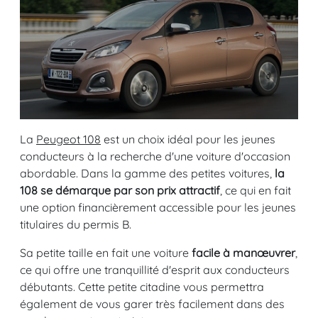
La
Peugeot 108
est un choix idéal pour les jeunes
conducteurs à la recherche d'une voiture d'occasion
abordable. Dans la gamme des petites voitures,
la
108 se démarque par son prix attractif
, ce qui en fait
une option financièrement accessible pour les jeunes
titulaires du permis B.
Sa petite taille en fait une voiture
facile à manœuvrer
,
ce qui offre une tranquillité d'esprit aux conducteurs
débutants. Cette petite citadine vous permettra
également de vous garer très facilement dans des