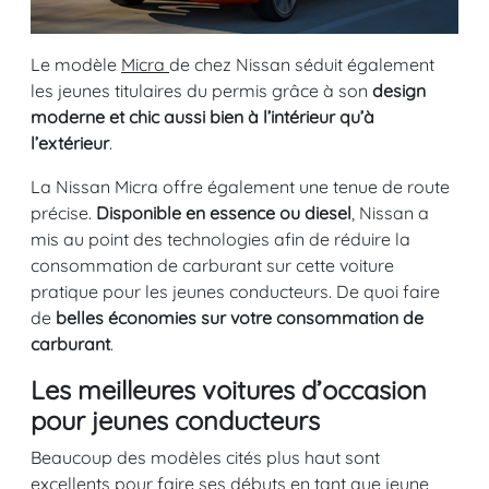
Le modèle
Micra
de chez Nissan séduit également
les jeunes titulaires du permis grâce à son
design
moderne et chic aussi bien à l’intérieur qu’à
l’extérieur
.
La Nissan Micra offre également une tenue de route
précise.
Disponible en essence ou diesel
, Nissan a
mis au point des technologies afin de réduire la
consommation de carburant sur cette voiture
pratique pour les jeunes conducteurs. De quoi faire
de
belles économies sur votre consommation de
carburant
.
Les meilleures voitures d’occasion
pour jeunes conducteurs
Beaucoup des modèles cités plus haut sont
excellents pour faire ses débuts en tant que jeune