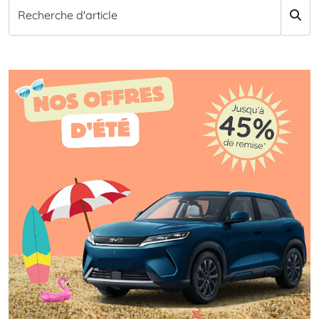
Recherche d'article