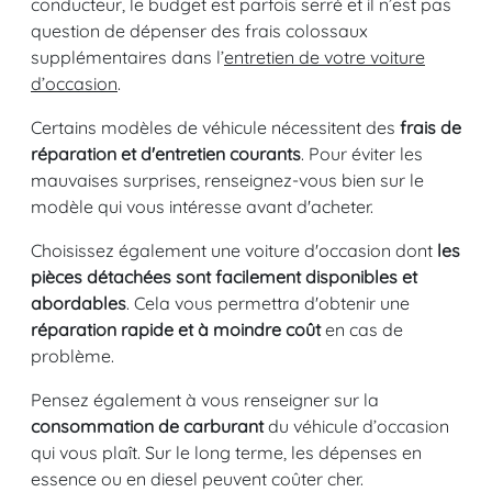
conducteur, le budget est parfois serré et il n’est pas
question de dépenser des frais colossaux
supplémentaires dans l’
entretien de votre voiture
d’occasion
.
Certains modèles de véhicule nécessitent des
frais de
réparation et d'entretien courants
. Pour éviter les
mauvaises surprises, renseignez-vous bien sur le
modèle qui vous intéresse avant d'acheter.
Choisissez également une voiture d'occasion dont
les
pièces détachées sont facilement disponibles et
abordables
. Cela vous permettra d'obtenir une
réparation rapide et à moindre coût
en cas de
problème.
Pensez également à vous renseigner sur la
consommation de carburant
du véhicule d’occasion
qui vous plaît. Sur le long terme, les dépenses en
essence ou en diesel peuvent coûter cher.