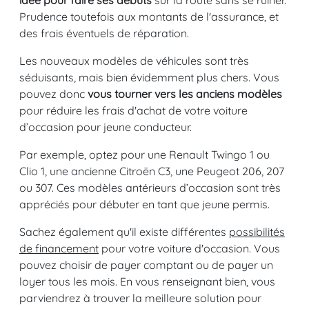
idée pour faire ses débuts
sur la route sans se ruiner.
Prudence toutefois aux montants de l'assurance, et
des frais éventuels de réparation.
Les nouveaux modèles de véhicules sont très
séduisants, mais bien évidemment plus chers. Vous
pouvez donc
vous tourner vers les anciens modèles
pour réduire les frais d'achat de votre voiture
d’occasion pour jeune conducteur.
Par exemple, optez pour une Renault Twingo 1 ou
Clio 1, une ancienne Citroën C3, une Peugeot 206, 207
ou 307. Ces modèles antérieurs d’occasion sont très
appréciés pour débuter en tant que jeune permis.
Sachez également qu'il existe différentes
possibilités
de financement
pour votre voiture d'occasion. Vous
pouvez choisir de payer comptant ou de payer un
loyer tous les mois. En vous renseignant bien, vous
parviendrez à trouver la meilleure solution pour