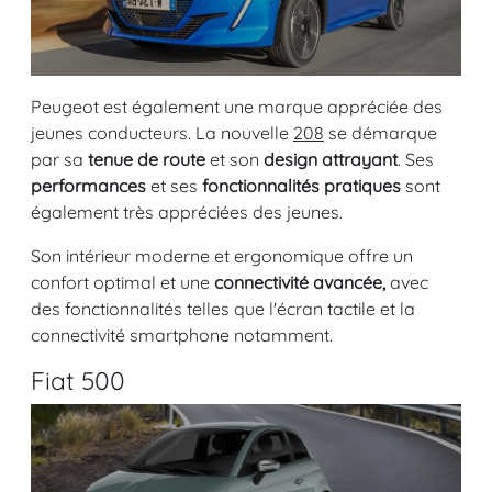
Peugeot est également une marque appréciée des
jeunes conducteurs. La nouvelle
208
se démarque
par sa
tenue de route
et son
design attrayant
. Ses
performances
et ses
fonctionnalités pratiques
sont
également très appréciées des jeunes.
Son intérieur moderne et ergonomique offre un
confort optimal et une
connectivité avancée,
avec
des fonctionnalités telles que l'écran tactile et la
connectivité smartphone notamment.
Fiat 500