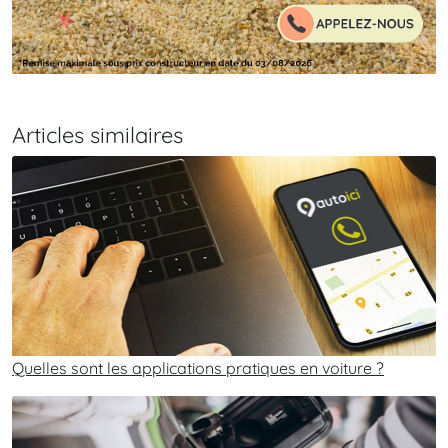
Articles similaires
Quelles sont les applications pratiques en voiture ?