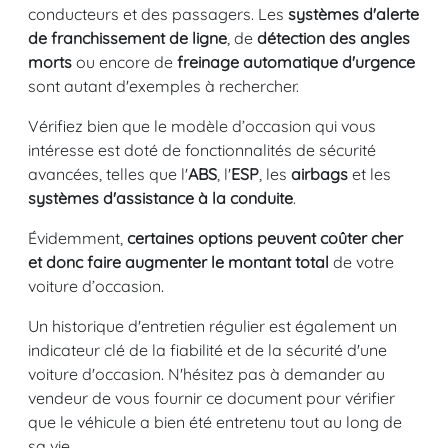
conducteurs et des passagers. Les
systèmes d'alerte
de franchissement de ligne
, de
détection des angles
morts
ou encore de
freinage automatique d'urgence
sont autant d'exemples à rechercher.
Vérifiez bien que le modèle d’occasion qui vous
intéresse est doté de fonctionnalités de sécurité
avancées, telles que l'
ABS
, l'
ESP
, les
airbags
et les
systèmes d'assistance à la conduite
.
Évidemment,
certaines options peuvent coûter cher
et donc faire augmenter le montant total
de votre
voiture d’occasion.
Un historique d'entretien régulier est également un
indicateur clé de la fiabilité et de la sécurité d'une
voiture d'occasion. N'hésitez pas à demander au
vendeur de vous fournir ce document pour vérifier
que le véhicule a bien été entretenu tout au long de
sa vie.