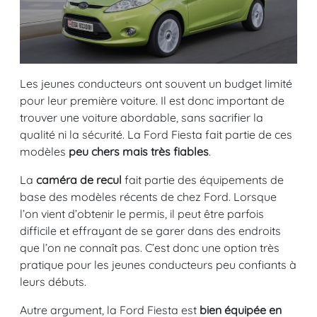
Les jeunes conducteurs ont souvent un budget limité
pour leur première voiture. Il est donc important de
trouver une voiture abordable, sans sacrifier la
qualité ni la sécurité. La Ford Fiesta fait partie de ces
modèles
peu chers mais très fiables
.
La
caméra de recul
fait partie des équipements de
base des modèles récents de chez Ford. Lorsque
l’on vient d’obtenir le permis, il peut être parfois
difficile et effrayant de se garer dans des endroits
que l’on ne connaît pas. C’est donc une option très
pratique pour les jeunes conducteurs peu confiants à
leurs débuts.
Autre argument, la Ford Fiesta est
bien équipée en