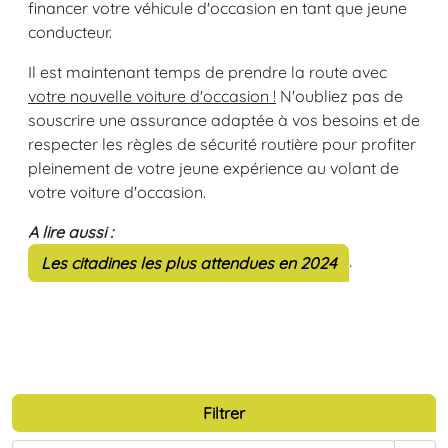
financer votre véhicule d'occasion en tant que jeune
conducteur.
Il est maintenant temps de prendre la route avec
votre nouvelle voiture d'occasion !
N'oubliez pas de
souscrire une assurance adaptée à vos besoins et de
respecter les règles de sécurité routière pour profiter
pleinement de votre jeune expérience au volant de
votre voiture d'occasion.
A lire aussi :
.
Les citadines les plus attendues en 2024
Filtrer