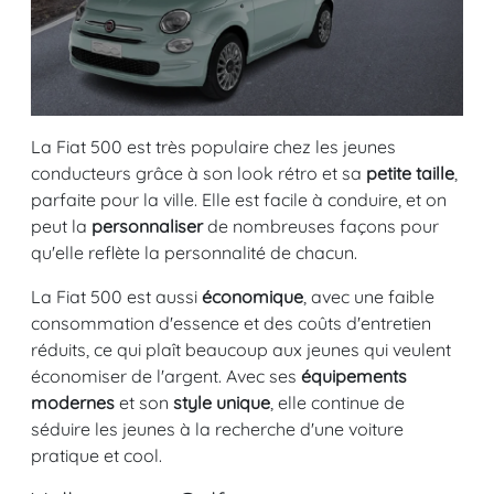
La Fiat 500 est très populaire chez les jeunes
conducteurs grâce à son look rétro et sa
petite taille
,
parfaite pour la ville. Elle est facile à conduire, et on
peut la
personnaliser
de nombreuses façons pour
qu'elle reflète la personnalité de chacun.
La Fiat 500 est aussi
économique
, avec une faible
consommation d'essence et des coûts d'entretien
réduits, ce qui plaît beaucoup aux jeunes qui veulent
économiser de l'argent. Avec ses
équipements
modernes
et son
style unique
, elle continue de
séduire les jeunes à la recherche d'une voiture
pratique et cool.