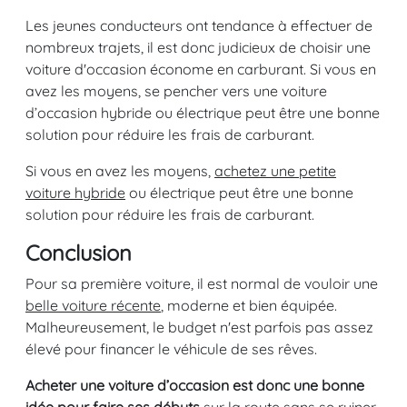
Les jeunes conducteurs ont tendance à effectuer de
nombreux trajets, il est donc judicieux de choisir une
voiture d'occasion économe en carburant. Si vous en
avez les moyens, se pencher vers une voiture
d’occasion hybride ou électrique peut être une bonne
solution pour réduire les frais de carburant.
Si vous en avez les moyens,
achetez une petite
voiture hybride
ou électrique peut être une bonne
solution pour réduire les frais de carburant.
Conclusion
Pour sa première voiture, il est normal de vouloir une
belle voiture récente
, moderne et bien équipée.
Malheureusement, le budget n'est parfois pas assez
élevé pour financer le véhicule de ses rêves.
Acheter une voiture d’occasion est donc une bonne