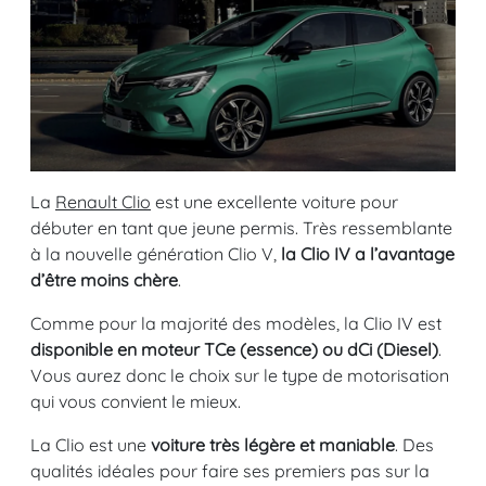
La
Renault Clio
est une excellente voiture pour
débuter en tant que jeune permis. Très ressemblante
à la nouvelle génération Clio V,
la Clio IV a l’avantage
d’être moins chère
.
Comme pour la majorité des modèles, la Clio IV est
disponible en moteur TCe (essence) ou dCi (Diesel)
.
Vous aurez donc le choix sur le type de motorisation
qui vous convient le mieux.
La Clio est une
voiture très légère et maniable
. Des
qualités idéales pour faire ses premiers pas sur la