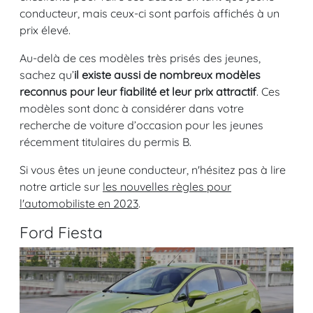
conducteur, mais ceux-ci sont parfois affichés à un
prix élevé.
Au-delà de ces modèles très prisés des jeunes,
sachez qu’
il existe aussi de nombreux modèles
reconnus pour leur fiabilité et leur prix attractif
. Ces
modèles sont donc à considérer dans votre
recherche de voiture d’occasion pour les jeunes
récemment titulaires du permis B.
Si vous êtes un jeune conducteur, n'hésitez pas à lire
notre article sur
les nouvelles règles pour
l'automobiliste en 2023
.
Ford Fiesta