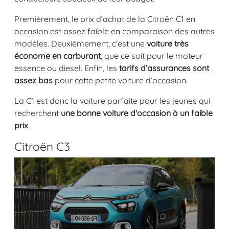
Premièrement, le prix d’achat de la Citroën C1 en
occasion est assez faible en comparaison des autres
modèles. Deuxièmement, c’est une
voiture très
économe en carburant
, que ce soit pour le moteur
essence ou diesel. Enfin, les
tarifs d’assurances sont
assez bas
pour cette petite voiture d’occasion.
La C1 est donc la voiture parfaite pour les jeunes qui
recherchent
une bonne voiture d'occasion à un faible
prix
.
Citroën C3