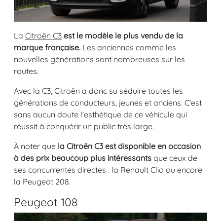
La
Citroën C3
est le modèle le plus vendu de la
marque française.
Les anciennes comme les
nouvelles générations sont nombreuses sur les
routes.
Avec la C3, Citroën a donc su séduire toutes les
générations de conducteurs, jeunes et anciens. C'est
sans aucun doute l’esthétique de ce véhicule qui
réussit à conquérir un public très large.
À noter que
la Citroën C3 est disponible en occasion
à des prix beaucoup plus intéressants
que ceux de
ses concurrentes directes : la Renault Clio ou encore
la Peugeot 208.
Peugeot 108