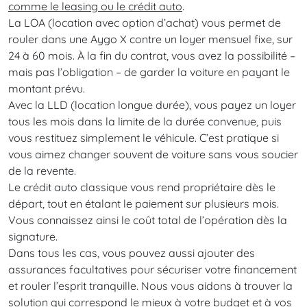
comme le leasing ou le crédit auto
.
La LOA (location avec option d’achat) vous permet de
rouler dans une Aygo X contre un loyer mensuel fixe, sur
24 à 60 mois. À la fin du contrat, vous avez la possibilité –
mais pas l’obligation – de garder la voiture en payant le
montant prévu.
Avec la LLD (location longue durée), vous payez un loyer
tous les mois dans la limite de la durée convenue, puis
vous restituez simplement le véhicule. C’est pratique si
vous aimez changer souvent de voiture sans vous soucier
de la revente.
Le crédit auto classique vous rend propriétaire dès le
départ, tout en étalant le paiement sur plusieurs mois.
Vous connaissez ainsi le coût total de l’opération dès la
signature.
Dans tous les cas, vous pouvez aussi ajouter des
assurances facultatives pour sécuriser votre financement
et rouler l’esprit tranquille. Nous vous aidons à trouver la
solution qui correspond le mieux à votre budget et à vos