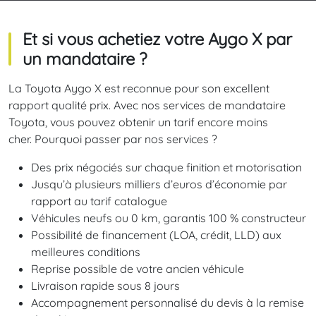
Et si vous achetiez votre Aygo X par
un mandataire ?
La Toyota Aygo X est reconnue pour son excellent
rapport qualité prix. Avec nos services de mandataire
Toyota, vous pouvez obtenir un tarif encore moins
cher. Pourquoi passer par nos services ?
Des prix négociés sur chaque finition et motorisation
Jusqu’à plusieurs milliers d’euros d’économie par
rapport au tarif catalogue
Véhicules neufs ou 0 km, garantis 100 % constructeur
Possibilité de financement (LOA, crédit, LLD) aux
meilleures conditions
Reprise possible de votre ancien véhicule
Livraison rapide sous 8 jours
Accompagnement personnalisé du devis à la remise