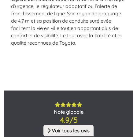
d’urgence, le régulateur adaptatif ou l’alerte de
franchissement de ligne. Son rayon de braquage
de 4,7 m et sa position de conduite surélevée
facilitent la vie en ville tout en apportant plus de
confort et de visibilité. Le tout avec la fiabilité et la
qualité reconnues de Toyota.
Note globale
4.9/5
Voir tous les avis