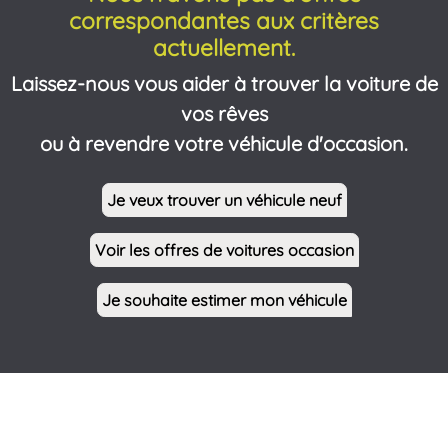
correspondantes aux critères
actuellement.
Laissez-nous vous aider à trouver la voiture de
vos rêves
ou à revendre votre véhicule d'occasion.
Je veux trouver un véhicule neuf
Voir les offres de voitures occasion
Je souhaite estimer mon véhicule