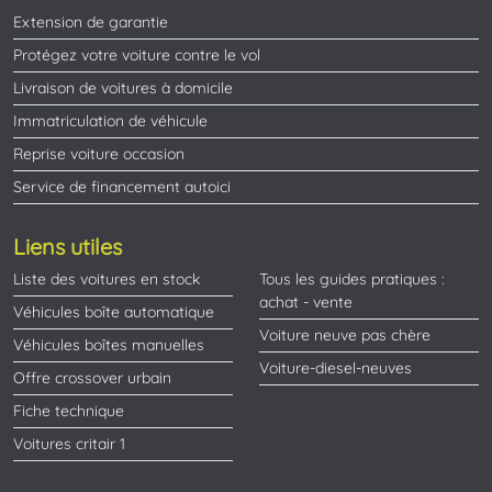
Extension de garantie
Protégez votre voiture contre le vol
Livraison de voitures à domicile
Immatriculation de véhicule
Reprise voiture occasion
Service de financement autoici
Liens utiles
Liste des voitures en stock
Tous les guides pratiques :
achat - vente
Véhicules boîte automatique
Voiture neuve pas chère
Véhicules boîtes manuelles
Voiture-diesel-neuves
Offre crossover urbain
Fiche technique
Voitures critair 1