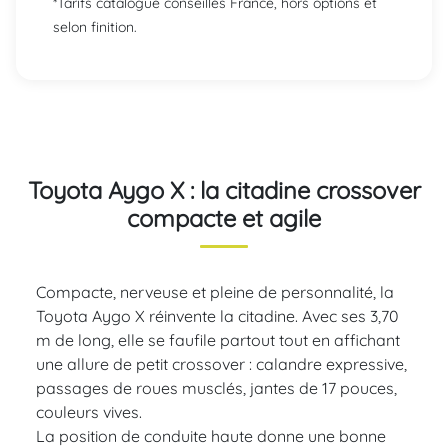
*Tarifs catalogue conseillés France, hors options et
selon finition.
Toyota Aygo X : la citadine crossover
compacte et agile
Compacte, nerveuse et pleine de personnalité, la
Toyota Aygo X réinvente la citadine. Avec ses 3,70
m de long, elle se faufile partout tout en affichant
une allure de petit crossover : calandre expressive,
passages de roues musclés, jantes de 17 pouces,
couleurs vives.
La position de conduite haute donne une bonne