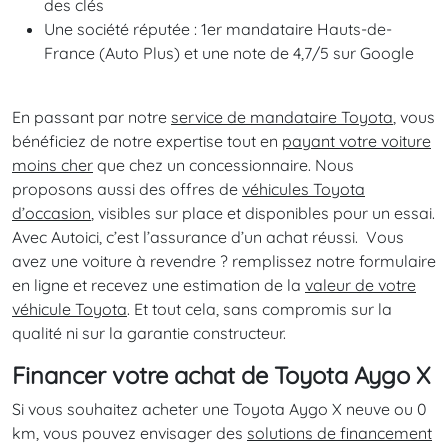
des clés
Une société réputée : 1er mandataire Hauts-de-
France (Auto Plus) et une note de 4,7/5 sur Google
En passant par notre
service de mandataire Toyota
, vous
bénéficiez de notre expertise tout en
payant votre voiture
moins cher
que chez un concessionnaire. Nous
proposons aussi des offres de
véhicules Toyota
d’occasion
, visibles sur place et disponibles pour un essai.
Avec Autoici, c’est l’assurance d’un achat réussi. Vous
avez une voiture à revendre ? remplissez notre formulaire
en ligne et recevez une estimation de la
valeur de votre
véhicule Toyota
. Et tout cela, sans compromis sur la
qualité ni sur la garantie constructeur.
Financer votre achat de Toyota Aygo X
Si vous souhaitez acheter une Toyota Aygo X neuve ou 0
km, vous pouvez envisager des
solutions de financement