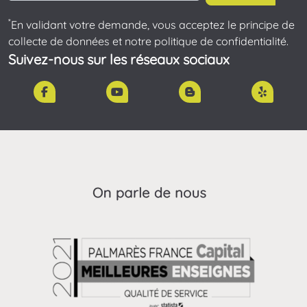
*
En validant votre demande, vous acceptez le principe de
collecte de données et notre politique de confidentialité.
Suivez-nous sur les réseaux sociaux