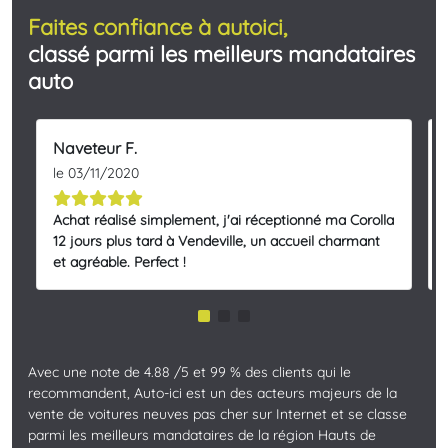
Faites confiance à autoici,
classé parmi les meilleurs mandataires
auto
Naveteur F.
le 03/11/2020
Achat réalisé simplement, j'ai réceptionné ma Corolla
12 jours plus tard à Vendeville, un accueil charmant
et agréable. Perfect !
Avec une note de 4.88 /5 et 99 % des clients qui le
recommandent, Auto-ici est un des acteurs majeurs de la
vente de voitures neuves pas cher sur Internet et se classe
parmi les meilleurs mandataires de la région Hauts de