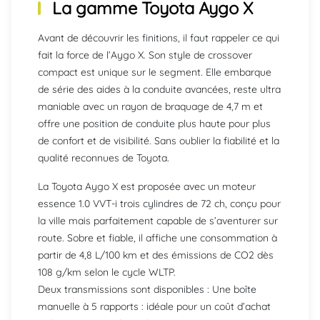
La gamme Toyota Aygo X
Avant de découvrir les finitions, il faut rappeler ce qui
fait la force de l’Aygo X. Son style de crossover
compact est unique sur le segment. Elle embarque
de série des aides à la conduite avancées, reste ultra
maniable avec un rayon de braquage de 4,7 m et
offre une position de conduite plus haute pour plus
de confort et de visibilité. Sans oublier la fiabilité et la
qualité reconnues de Toyota.
La Toyota Aygo X est proposée avec un moteur
essence 1.0 VVT-i trois cylindres de 72 ch, conçu pour
la ville mais parfaitement capable de s’aventurer sur
route. Sobre et fiable, il affiche une consommation à
partir de 4,8 L/100 km et des émissions de CO2 dès
108 g/km selon le cycle WLTP.
Deux transmissions sont disponibles : Une boîte
manuelle à 5 rapports : idéale pour un coût d’achat