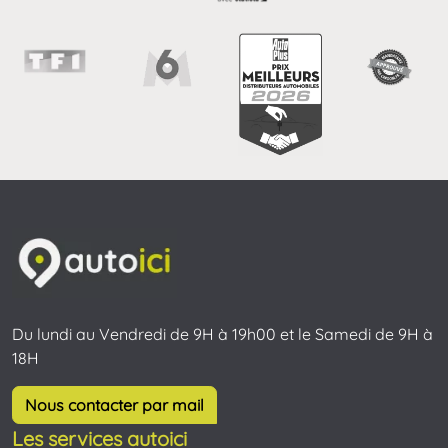
Du lundi au Vendredi de 9H à 19h00 et le Samedi de 9H à
18H
Nous contacter par mail
Les services autoici