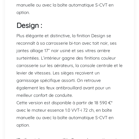
manuelle ou avec la boîte automatique S-CVT en
option.
Design :
Plus élégante et distinctive, la finition Design se
reconnaît à sa carrosserie bi-ton avec toit noir, ses
jantes alliage 17’’ noir usiné et ses vitres arrière
surteintées. L’intérieur gagne des finitions couleur
carrosserie sur les aérateurs, la console centrale et le
levier de vitesses. Les sièges reçoivent un
garnissage spécifique assorti. On retrouve
également les feux antibrouillard avant pour un
meilleur confort de conduite.
Cette version est disponible à partir de 18 590 €*
avec le moteur essence 1.0 VVT-i 72 ch, en boîte
manuelle ou avec la boîte automatique S-CVT en
option.