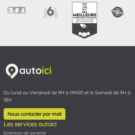
Du lundi au Vendredi de 9H à 19h00 et le Samedi de 9H à
18H
Nous contacter par mail
Les services autoici
Extension de garantie