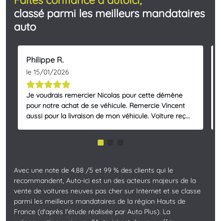
classé parmi les meilleurs mandataires
auto
Philippe R.
le 15/01/2026
Je voudrais remercier Nicolas pour cette démène
pour notre achat de se véhicule. Remercie Vincent
aussi pour la livraison de mon véhicule. Voiture reç...
Avec une note de 4.88 /5 et 99 % des clients qui le
recommandent, Auto-ici est un des acteurs majeurs de la
vente de voitures neuves pas cher sur Internet et se classe
parmi les meilleurs mandataires de la région Hauts de
France (d'après l'étude réalisée par Auto Plus). La