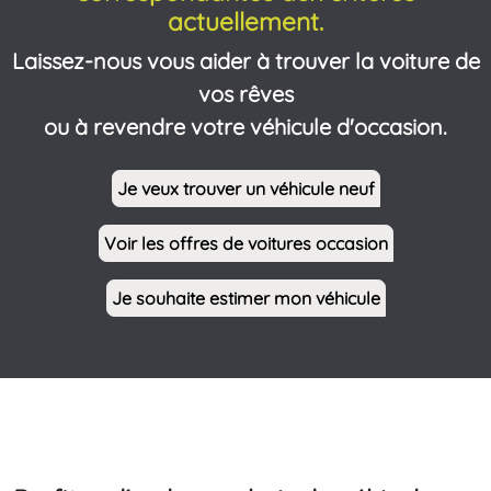
actuellement.
Laissez-nous vous aider à trouver la voiture de
vos rêves
ou à revendre votre véhicule d'occasion.
Je veux trouver un véhicule neuf
Voir les offres de voitures occasion
Je souhaite estimer mon véhicule