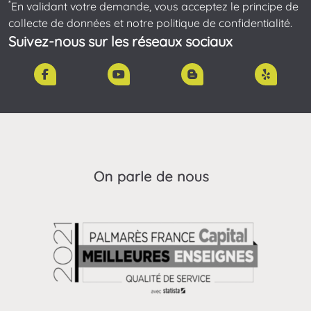
*
En validant votre demande, vous acceptez le principe de
collecte de données et notre politique de confidentialité.
Suivez-nous sur les réseaux sociaux