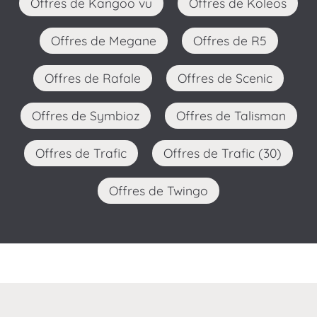
Offres de Kangoo vu
Offres de Koleos
Offres de Megane
Offres de R5
Offres de Rafale
Offres de Scenic
Offres de Symbioz
Offres de Talisman
Offres de Trafic
Offres de Trafic (30)
Offres de Twingo