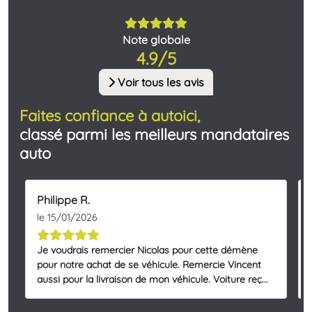
Note globale
4.9/5
Voir tous les avis
Faites confiance à autoici,
classé parmi les meilleurs mandataires
auto
Philippe R.
le 15/01/2026
Je voudrais remercier Nicolas pour cette démène
pour notre achat de se véhicule. Remercie Vincent
aussi pour la livraison de mon véhicule. Voiture reç...