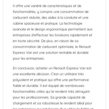
Il offre une variété de caractéristiques et de
fonctionnalités, y compris une consommation de
carburant réduite, des aides à la conduite et une
cabine spacieuse et pratique. La technologie
avancée et le design ergonomique permettent aux
entreprises d'effectuer les livraisons rapidement et
en toute sécurité. De plus, en raison de sa
consommation de carburant optimisée, le Renault
Express Van est une solution rentable et durable
pour les entreprises.
En conclusion, acheter un Renault Express Van est
une excellente décision. C'est un utilitaire très
polyvalent et pratique qui offre une performance
fiable et durable. Il est équipé de nombreuses
fonctionnalités utiles qui le rendent très attrayant
pour les professionnels. Sa grande capacité de
chargement et sa robustesse le rendent idéal pour