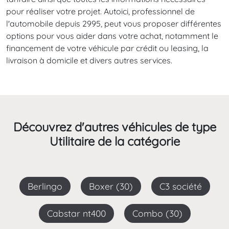
pour réaliser votre projet. Autoici, professionnel de
l'automobile depuis 2995, peut vous proposer différentes
options pour vous aider dans votre achat, notamment le
financement de votre véhicule par crédit ou leasing, la
livraison à domicile et divers autres services.
Découvrez d'autres véhicules de type
Utilitaire de la catégorie
Berlingo
Boxer (30)
C3 société
Cabstar nt400
Combo (30)