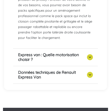
de vos besoins, vous pourrez avoir besoin de
packs spécifiques pour un aménagement
professionnel comme le pack space qui inclut la
cloison complète pivotante et grillagée et le siège
passager rabattable et repliable ou encore
prendre l'option porte latérale droite coulissante
pour faciliter le chargement.
Express van : Quelle motorisation
choisir ?
Données techniques de Renault
Express Van