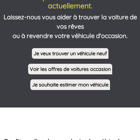
actuellement.
Laissez-nous vous aider à trouver la voiture de
vos rêves
ou à revendre votre véhicule d'occasion.
Je veux trouver un véhicule neuf
Voir les offres de voitures occasion
Je souhaite estimer mon véhicule