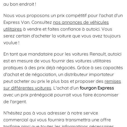
au bon endroit !
Nous vous proposons un prix compétitif pour l'achat d'un
Express Van. Consultez
nos annonces de véhicules
utilitaires
à vendre et faites confiance à autoici. Vous
serez certain d'acheter la voiture que vous avez toujours
voulue !
En tant que mandataire pour les voitures Renault, autoici
est en mesure de vous fournir des voitures utilitaires
pratiques à des prix déjà négociés. Grâce à ses capacités
d'achat et de négociation, un distributeur importateur
peut acheter au prix le plus bas et proposer des
remises
sur différentes voitures
. L'achat d'un
fourgon Express
avec un prix prénégocié pourrait vous faire économiser
de l'argent.
N'hésitez pas à vous adresser à notre service
commercial qui vous fournira transmettra une offre
tarifaire ainsi que toutes les informations nécessaires