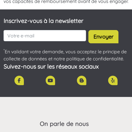
vos capacités de remboursement avant de vous engager.
Inscrivez-vous à la newsletter
Envoyer
*
En validant votre demande, vous acceptez le principe de
collecte de données et notre politique de confidentialité.
Suivez-nous sur les réseaux sociaux