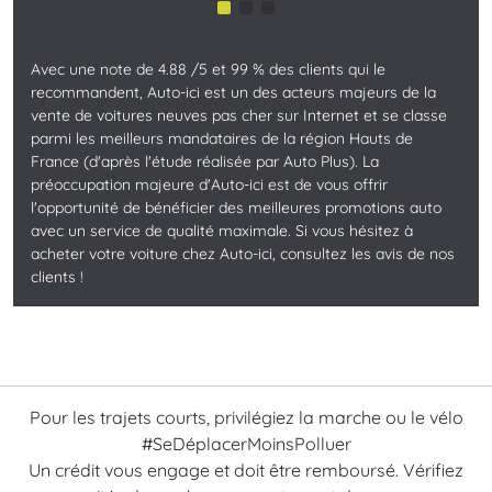
Avec une note de 4.88 /5 et 99 % des clients qui le
recommandent, Auto-ici est un des acteurs majeurs de la
vente de voitures neuves pas cher sur Internet et se classe
parmi les meilleurs mandataires de la région Hauts de
France (d'après l'étude réalisée par Auto Plus). La
préoccupation majeure d'Auto-ici est de vous offrir
l'opportunité de bénéficier des meilleures promotions auto
avec un service de qualité maximale. Si vous hésitez à
acheter votre voiture chez Auto-ici, consultez les avis de nos
clients !
Pour les trajets courts, privilégiez la marche ou le vélo
#SeDéplacerMoinsPolluer
Un crédit vous engage et doit être remboursé. Vérifiez