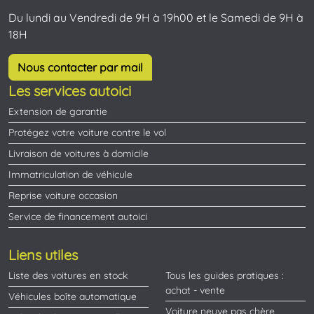
Du lundi au Vendredi de 9H à 19h00 et le Samedi de 9H à
18H
Nous contacter par mail
Les services autoici
Extension de garantie
Protégez votre voiture contre le vol
Livraison de voitures à domicile
Immatriculation de véhicule
Reprise voiture occasion
Service de financement autoici
Liens utiles
Liste des voitures en stock
Tous les guides pratiques :
achat - vente
Véhicules boîte automatique
Voiture neuve pas chère