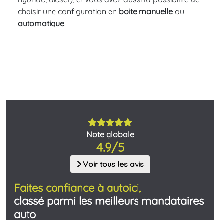
choisir une configuration en
boite manuelle
ou
automatique
.
Note globale
4.9/5
Voir tous les avis
Faites confiance à autoici,
classé parmi les meilleurs mandataires
auto