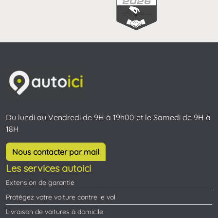
Du lundi au Vendredi de 9H à 19h00 et le Samedi de 9H à
18H
Nous contacter par mail
Les services autoici
Extension de garantie
Protégez votre voiture contre le vol
Livraison de voitures à domicile