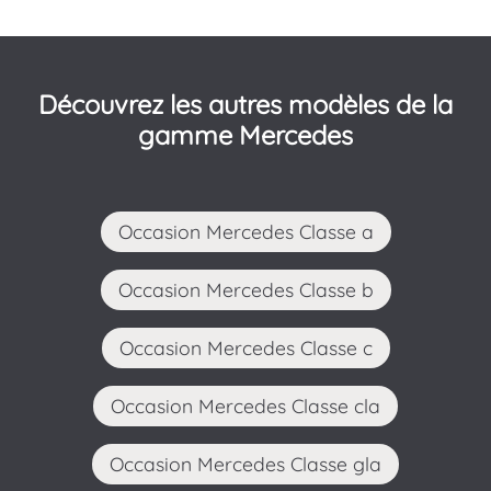
Découvrez les autres modèles de la
gamme Mercedes
Occasion Mercedes Classe a
Occasion Mercedes Classe b
Occasion Mercedes Classe c
Occasion Mercedes Classe cla
Occasion Mercedes Classe gla