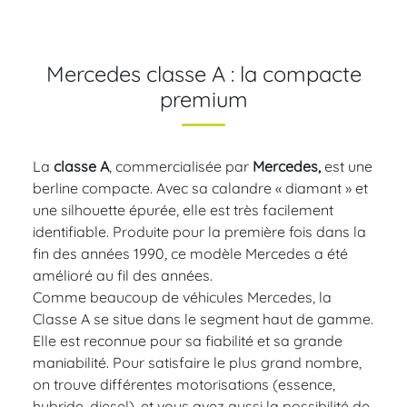
Mercedes classe A : la compacte
premium
La
classe A
, commercialisée par
Mercedes,
est une
berline compacte. Avec sa calandre « diamant » et
une silhouette épurée, elle est très facilement
identifiable. Produite pour la première fois dans la
fin des années 1990, ce modèle Mercedes a été
amélioré au fil des années.
Comme beaucoup de véhicules Mercedes, la
Classe A se situe dans le segment haut de gamme.
Elle est reconnue pour sa fiabilité et sa grande
maniabilité. Pour satisfaire le plus grand nombre,
on trouve différentes motorisations (essence,
hybride, diesel), et vous avez aussi la possibilité de