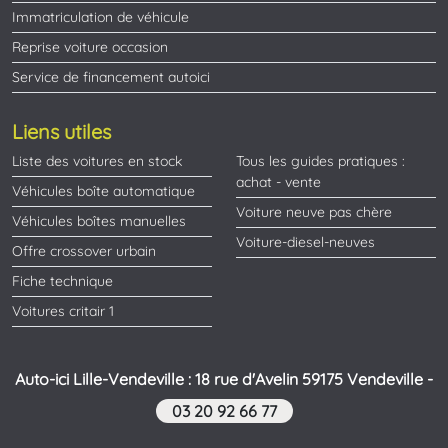
Immatriculation de véhicule
Reprise voiture occasion
Service de financement autoici
Liens utiles
Liste des voitures en stock
Tous les guides pratiques :
achat - vente
Véhicules boîte automatique
Voiture neuve pas chère
Véhicules boîtes manuelles
Voiture-diesel-neuves
Offre crossover urbain
Fiche technique
Voitures critair 1
Auto-ici Lille-Vendeville : 18 rue d'Avelin 59175 Vendeville -
03 20 92 66 77