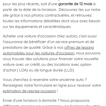
pour les plus récents, soit d’une
garantie de 12 mois
à
partir de la date de la livraison. Découvrez-les sur notre
site grâce à nos photos contractuelles, et retrouvez
toutes les informations détaillées dont vous avez besoin
sur les équipements et caractéristiques.
Acheter une voiture d'occasion chez autoici, c’est aussi
l’assurance de bénéficier d’un service premium et de
prestations de qualité. Grâce à nos
offres de leasing
automobiles pour les voitures d'occasion
, nous pouvons
vous trouver des solutions pour financer votre nouvelle
voiture avec un crédit, ou des locations avec option
d’achat ( LOA) ou de longue durée (LLD).
Vous cherchez à revendre votre ancienne auto ?
Renseignez notre formulaire en ligne pour recevoir votre
estimation de reprise occasion
!
Envie d’une livraison à domicile ? Nous proposons