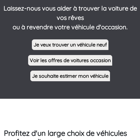
Laissez-nous vous aider à trouver la voiture de
vos rêves
ou à revendre votre véhicule d'occasion.
Je veux trouver un véhicule neuf
Voir les offres de voitures occasion
Je souhaite estimer mon véhicule
Profitez d'un large choix de véhicules