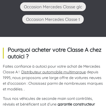
Occasion Mercedes Classe glc
Occasion Mercedes Classe t
Pourquoi acheter votre Classe A chez
autoici ?
Faites confiance à autoici pour votre achat de Mercedes
Classe A !
Distributeur automobile multimarque
depuis
1995, nous proposons une large offre de voitures neuves
et d’occasion : Choisissez parmi de nombreuses marques
et modèles. .
Tous nos véhicules de seconde main sont contrôlés,
révisés et bénéficient soit d’une
garantie constructeur