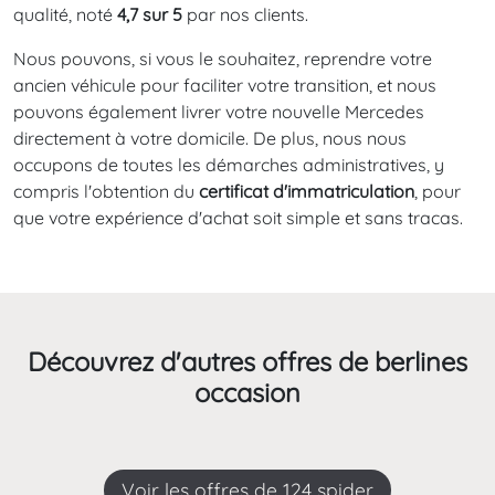
qualité, noté
4,7 sur 5
par nos clients.
Nous pouvons, si vous le souhaitez, reprendre votre
ancien véhicule pour faciliter votre transition, et nous
pouvons également livrer votre nouvelle Mercedes
directement à votre domicile. De plus, nous nous
occupons de toutes les démarches administratives, y
compris l'obtention du
certificat d'immatriculation
, pour
que votre expérience d'achat soit simple et sans tracas.
Découvrez d'autres offres de berlines
occasion
Voir les offres de 124 spider