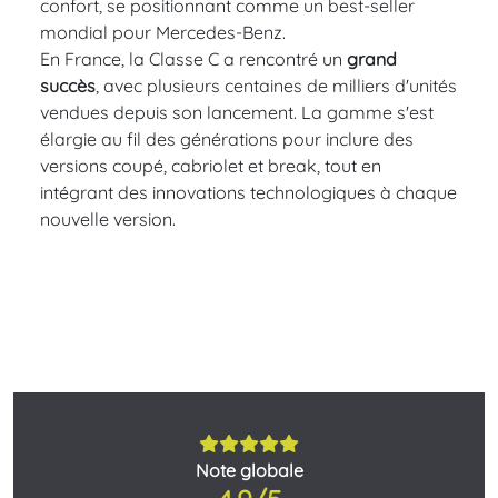
confort, se positionnant comme un best-seller
mondial pour Mercedes-Benz.
En France, la Classe C a rencontré un
grand
succès
, avec plusieurs centaines de milliers d'unités
vendues depuis son lancement. La gamme s'est
élargie au fil des générations pour inclure des
versions coupé, cabriolet et break, tout en
intégrant des innovations technologiques à chaque
nouvelle version.
Note globale