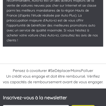
recommandent, Auto-ici est un des acteurs majeurs de la
vente de voitures neuves pas cher sur Internet et se classe
parmi les meilleurs mandataires de la région Hauts de
France (d'après l'étude réalisée par Auto Plus). La
préoccupation majeure d'Auto-ici est de vous offrir
l'opportunité de bénéficier des meilleures promotions auto
avec un service de qualité maximale. Si vous hésitez à
acheter votre voiture chez Auto-ici, consultez les avis de nos
clients !
Pensez à covoiturer #SeDéplacerMoinsPolluer
Un crédit vous engage et doit être remboursé. Vérifiez
vos capacités de remboursement avant de vous engager.
Inscrivez-vous à la newsletter