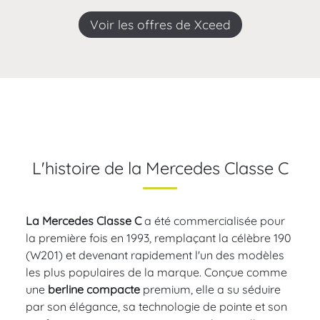
Voir les offres de Xceed
L'histoire de la Mercedes Classe C
La Mercedes Classe C
a été commercialisée pour
la première fois en 1993, remplaçant la célèbre 190
(W201) et devenant rapidement l'un des modèles
les plus populaires de la marque. Conçue comme
une
berline compacte
premium, elle a su séduire
par son élégance, sa technologie de pointe et son