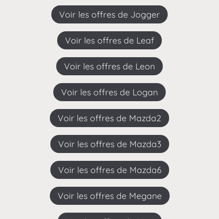
Voir les offres de Jogger
Voir les offres de Leaf
Voir les offres de Leon
Voir les offres de Logan
Voir les offres de Mazda2
Voir les offres de Mazda3
Voir les offres de Mazda6
Voir les offres de Megane