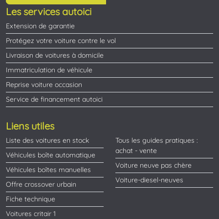
Les services autoici
Extension de garantie
Protégez votre voiture contre le vol
Livraison de voitures à domicile
Immatriculation de véhicule
Reprise voiture occasion
Service de financement autoici
Liens utiles
Liste des voitures en stock
Tous les guides pratiques :
achat - vente
Véhicules boîte automatique
Voiture neuve pas chère
Véhicules boîtes manuelles
Voiture-diesel-neuves
Offre crossover urbain
Fiche technique
Voitures critair 1