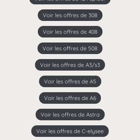
Voir les offres de 308
Voir les offres de 408
Voir les offres de 508
Voir les offres de A3/s3
Voir les offres de A5
Voir les offres de A6
Voir les offres de Astra
Voir les offres de C-elysee