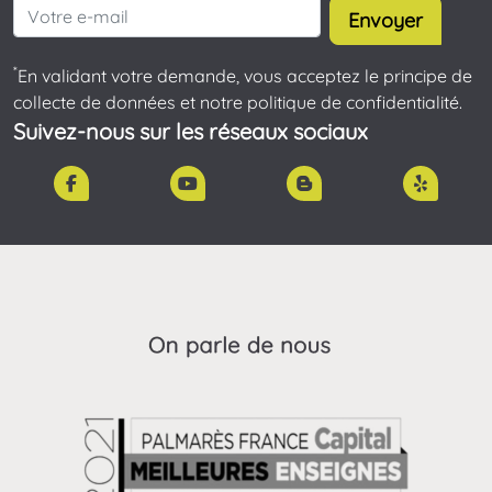
Envoyer
*
En validant votre demande, vous acceptez le principe de
collecte de données et notre politique de confidentialité.
Suivez-nous sur les réseaux sociaux