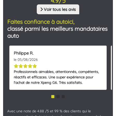
4.9/5
Voir tous les avis
Faites confiance à autoici,
classé parmi les meilleurs mandataires
auto
Philippe R.
le 05/08/2026
Professionnels aimables, attentionnés, compétents,
réactifs et efficaces. Une super expérience pour
l'achat de notre Xpeng G6. Très satisfaits.
Avec une note de 4.88 /5 et 99 % des clients qui le