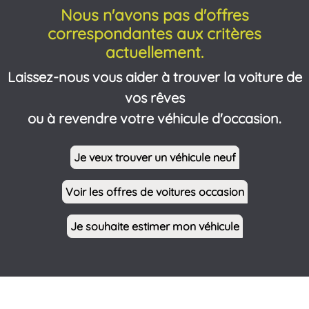
Nous n'avons pas d'offres
correspondantes aux critères
actuellement.
Laissez-nous vous aider à trouver la voiture de
vos rêves
ou à revendre votre véhicule d'occasion.
Je veux trouver un véhicule neuf
Voir les offres de voitures occasion
Je souhaite estimer mon véhicule