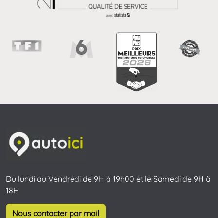
Du lundi au Vendredi de 9H à 19h00 et le Samedi de 9H à
18H
Nous contacter par mail