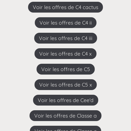
Voir les offres de C4 cactus
Voir les offres de C4 ii
Voir les offres de C4 iii
Voir les offres de C4 x
Voir les offres de C5
Voir les offres de C5 x
Voir les offres de Cee'd
Voir les offres de Classe a