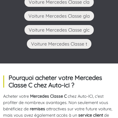
Voiture Mercedes Classe cla
Voiture Mercedes Classe gla
Voiture Mercedes Classe glc
Voiture Mercedes Classe t
Pourquoi acheter votre Mercedes
Classe C chez Auto-ici ?
Acheter votre
Mercedes Classe C
chez Auto-ICI, c'est
profiter de nombreux avantages. Non seulement vous
bénéficiez de
remises
attractives sur votre future voiture,
mais vous avez également accès à un
service client
de