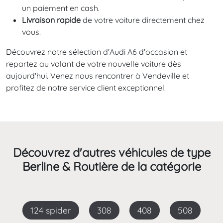
un paiement en cash.
Livraison rapide
de votre voiture directement chez
vous.
Découvrez notre sélection d'Audi A6 d'occasion et
repartez au volant de votre nouvelle voiture dès
aujourd'hui. Venez nous rencontrer à Vendeville et
profitez de notre service client exceptionnel.
Découvrez d'autres véhicules de type
Berline & Routière de la catégorie
124 spider
308
408
508