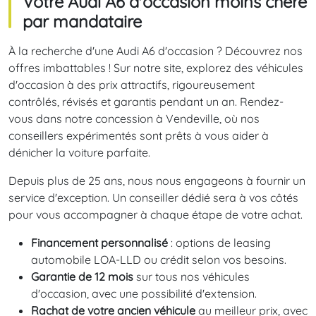
Votre Audi A6 d'occasion moins chère
par mandataire
À la recherche d'une Audi A6 d'occasion ? Découvrez nos
offres imbattables ! Sur notre site, explorez des véhicules
d'occasion à des prix attractifs, rigoureusement
contrôlés, révisés et garantis pendant un an. Rendez-
vous dans notre concession à Vendeville, où nos
conseillers expérimentés sont prêts à vous aider à
dénicher la voiture parfaite.
Depuis plus de 25 ans, nous nous engageons à fournir un
service d'exception. Un conseiller dédié sera à vos côtés
pour vous accompagner à chaque étape de votre achat.
Financement personnalisé
: options de leasing
automobile LOA-LLD ou crédit selon vos besoins.
Garantie de 12 mois
sur tous nos véhicules
d'occasion, avec une possibilité d'extension.
Rachat de votre ancien véhicule
au meilleur prix, avec