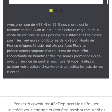
Avec une note de 4.88 /5 et 99 % des clients qui le
recommandent, Auto-ici est un des acteurs majeurs de la
vente de voitures neuves pas cher sur Internet et se classe
parmi les meilleurs mandataires de la région Hauts de
France (d'après l'étude réalisée par Auto Plus). La
préoccupation majeure d'Auto-ici est de vous offrir
l'opportunité de bénéficier des meilleures promotions auto
avec un service de qualité maximale. Si vous hésitez à
acheter votre voiture chez Auto-ici, consultez les avis de nos
clients !
Pensez à covoiturer #SeDéplacerMoinsPolluer
Un crédit vous engage et doit être remboursé. Vérifiez