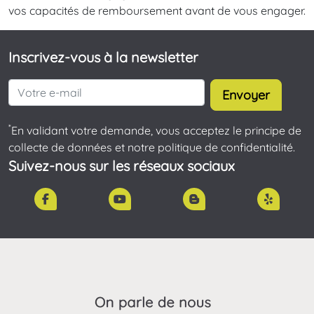
vos capacités de remboursement avant de vous engager.
Inscrivez-vous à la newsletter
Envoyer
*
En validant votre demande, vous acceptez le principe de
collecte de données et notre politique de confidentialité.
Suivez-nous sur les réseaux sociaux