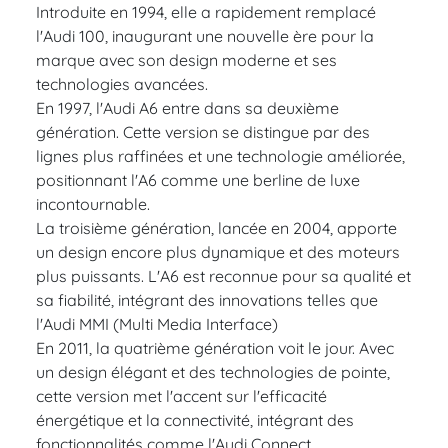
Introduite en 1994, elle a rapidement remplacé
l'Audi 100, inaugurant une nouvelle ère pour la
marque avec son design moderne et ses
technologies avancées.
En 1997, l'Audi A6 entre dans sa deuxième
génération. Cette version se distingue par des
lignes plus raffinées et une technologie améliorée,
positionnant l'A6 comme une berline de luxe
incontournable.
La troisième génération, lancée en 2004, apporte
un design encore plus dynamique et des moteurs
plus puissants. L'A6 est reconnue pour sa qualité et
sa fiabilité, intégrant des innovations telles que
l'Audi MMI (Multi Media Interface)
En 2011, la quatrième génération voit le jour. Avec
un design élégant et des technologies de pointe,
cette version met l'accent sur l'efficacité
énergétique et la connectivité, intégrant des
fonctionnalités comme l'Audi Connect.