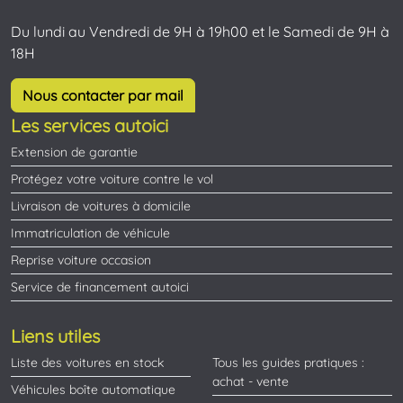
Du lundi au Vendredi de 9H à 19h00 et le Samedi de 9H à
18H
Nous contacter par mail
Les services autoici
Extension de garantie
Protégez votre voiture contre le vol
Livraison de voitures à domicile
Immatriculation de véhicule
Reprise voiture occasion
Service de financement autoici
Liens utiles
Liste des voitures en stock
Tous les guides pratiques :
achat - vente
Véhicules boîte automatique