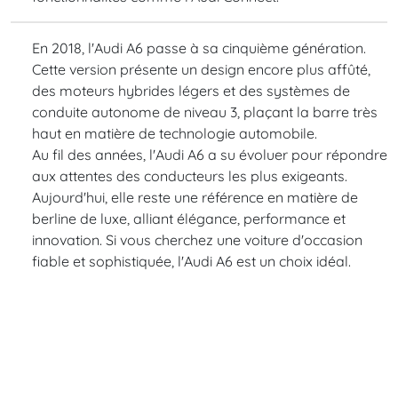
En 2018, l'Audi A6 passe à sa cinquième génération.
Cette version présente un design encore plus affûté,
des moteurs hybrides légers et des systèmes de
conduite autonome de niveau 3, plaçant la barre très
haut en matière de technologie automobile.
Au fil des années, l'Audi A6 a su évoluer pour répondre
aux attentes des conducteurs les plus exigeants.
Aujourd'hui, elle reste une référence en matière de
berline de luxe, alliant élégance, performance et
innovation. Si vous cherchez une voiture d'occasion
fiable et sophistiquée, l'Audi A6 est un choix idéal.