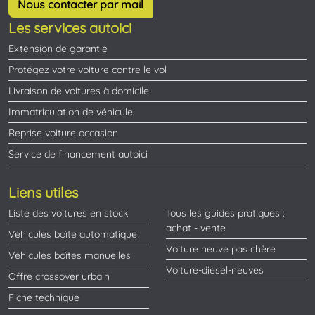
Nous contacter par mail
Les services autoici
Extension de garantie
Protégez votre voiture contre le vol
Livraison de voitures à domicile
Immatriculation de véhicule
Reprise voiture occasion
Service de financement autoici
Liens utiles
Liste des voitures en stock
Tous les guides pratiques :
achat - vente
Véhicules boîte automatique
Voiture neuve pas chère
Véhicules boîtes manuelles
Voiture-diesel-neuves
Offre crossover urbain
Fiche technique