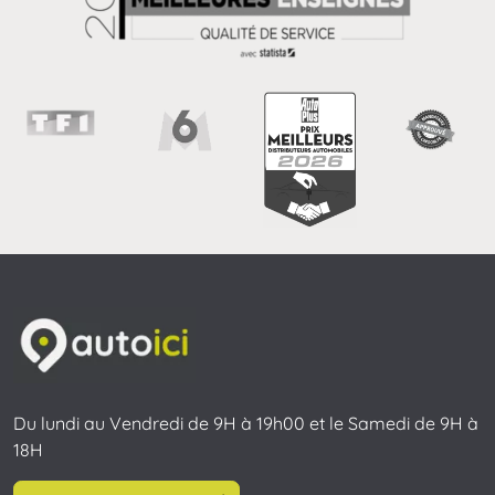
Du lundi au Vendredi de 9H à 19h00 et le Samedi de 9H à
18H