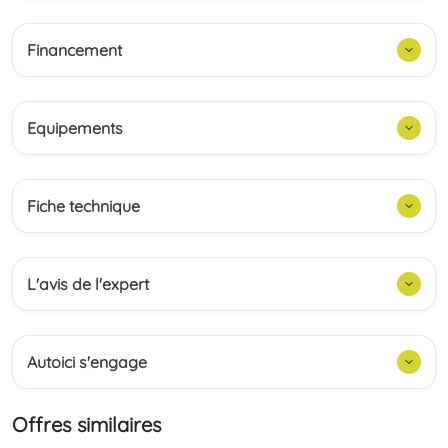
Financement
Equipements
Fiche technique
L'avis de l'expert
Autoici s'engage
Offres similaires