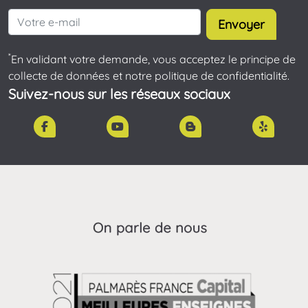
Envoyer
*
En validant votre demande, vous acceptez le principe de
collecte de données et notre politique de confidentialité.
Suivez-nous sur les réseaux sociaux