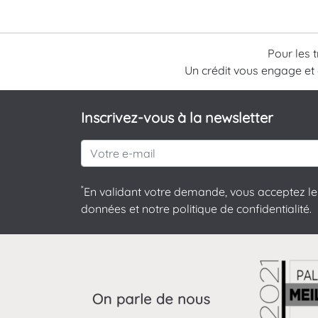
Pour les 
Un crédit vous engage et
Inscrivez-vous à la newsletter
*
En validant votre demande, vous acceptez le 
données et notre politique de confidentialité.