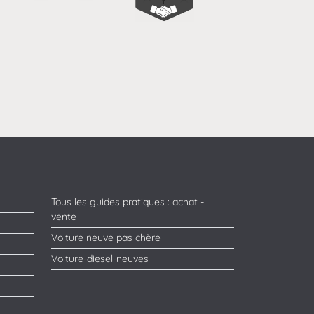
Tous les guides pratiques : achat -
vente
Voiture neuve pas chère
Voiture-diesel-neuves