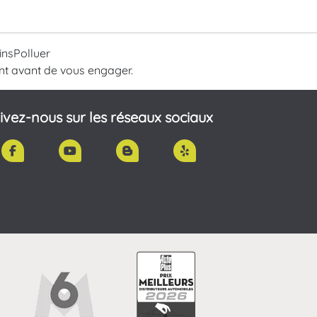
insPolluer
nt avant de vous engager.
ivez-nous sur les réseaux sociaux