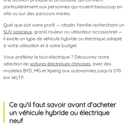
particulièrement aux personnes qui roulent beaucoup en
ville ou sur des parcours mixtes.
Quel que soit votre profil — citadin, famille recherchant un
SUV spacieux
, grand rouleur ou utilisateur occasionnel —
il existe un type de véhicule hybride ou électrique adapté
à votre utilisation et à votre budget.
Vous préférez le tout-électrique ? Découvrez notre
sélection de
voitures électriques chinoises
, avec des
modèles BYD, MG et Xpeng aux autonomies jusqu'à 570
km WLTP.
Ce qu'il faut savoir avant d'acheter
un véhicule hybride ou électrique
neuf