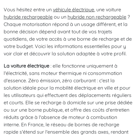
Vous hésitez entre un
véhicule électrique
, une voiture
hybride rechargeable
ou un
hybride non rechargeable
?
Chaque motorisation répond à un usage différent, et la
bonne décision dépend avant tout de vos trajets
quotidiens, de votre accès à une borne de recharge et de
votre budget. Voici les informations essentielles pour y
voir clair et découvrir la solution adaptée à votre profil.
La voiture électrique
: elle fonctionne uniquement à
l'électricité, sans moteur thermique ni consommation
d'essence. Zéro émission, zéro carburant : c'est la
solution idéale pour la mobilité électrique en ville et pour
les utilisateurs qui effectuent des déplacements réguliers
et courts. Elle se recharge à domicile sur une prise dédiée
ou sur une borne publique, et offre des coûts d'entretien
réduits grâce à l'absence de moteur à combustion
interne. En France, le réseau de bornes de recharge
rapide s'étend sur l'ensemble des grands axes, rendant