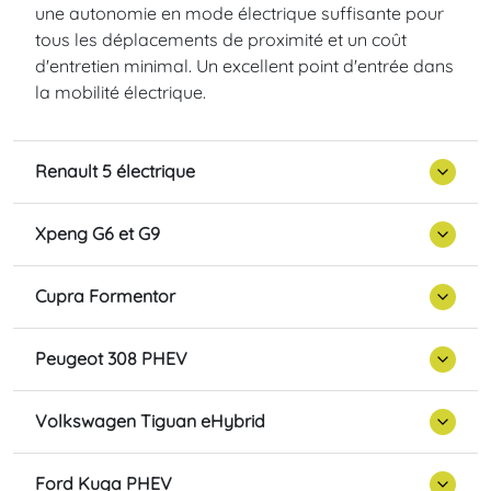
une autonomie en mode électrique suffisante pour
tous les déplacements de proximité et un coût
d'entretien minimal. Un excellent point d'entrée dans
la mobilité électrique.
Renault 5 électrique
Xpeng G6 et G9
Cupra Formentor
Peugeot 308 PHEV
Volkswagen Tiguan eHybrid
Ford Kuga PHEV