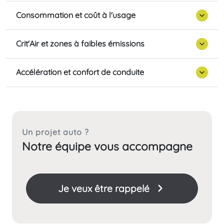
Consommation et coût à l'usage
Crit'Air et zones à faibles émissions
Accélération et confort de conduite
Un projet auto ?
Notre équipe vous accompagne
Je veux être rappelé