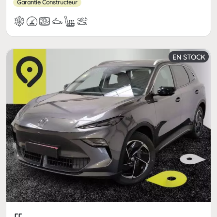
Garantie Constructeur
EN STOCK