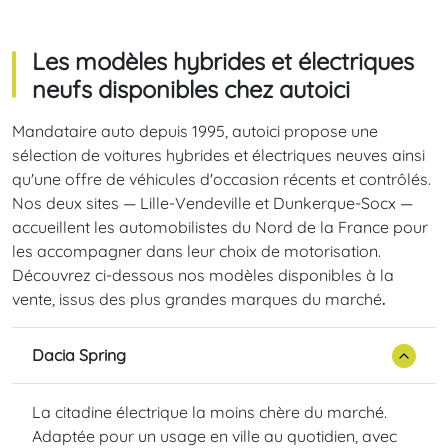
Les modèles hybrides et électriques
neufs disponibles chez autoici
Mandataire auto depuis 1995, autoici propose une
sélection de voitures hybrides et électriques neuves ainsi
qu'une offre de véhicules d'occasion récents et contrôlés.
Nos deux sites — Lille-Vendeville et Dunkerque-Socx —
accueillent les automobilistes du Nord de la France pour
les accompagner dans leur choix de motorisation.
Découvrez ci-dessous nos modèles disponibles à la
vente, issus des plus grandes marques du marché
.
Dacia Spring
La citadine électrique la moins chère du marché.
Adaptée pour un usage en ville au quotidien, avec