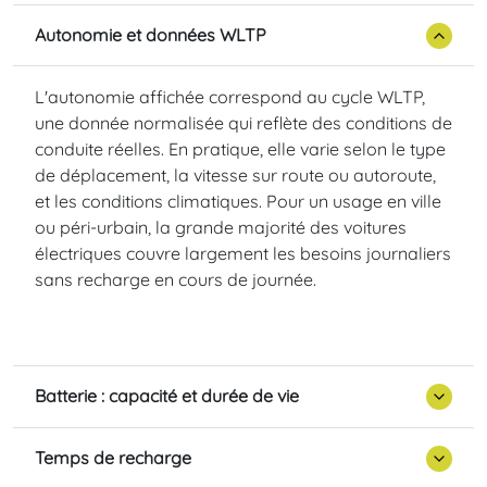
Autonomie et données WLTP
L'autonomie affichée correspond au cycle WLTP,
une donnée normalisée qui reflète des conditions de
conduite réelles. En pratique, elle varie selon le type
de déplacement, la vitesse sur route ou autoroute,
et les conditions climatiques. Pour un usage en ville
ou péri-urbain, la grande majorité des voitures
électriques couvre largement les besoins journaliers
sans recharge en cours de journée.
Batterie : capacité et durée de vie
Temps de recharge