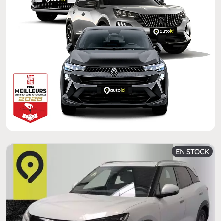
EN STOCK