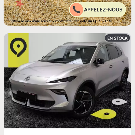
EN STOCK