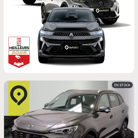
EN STOCK