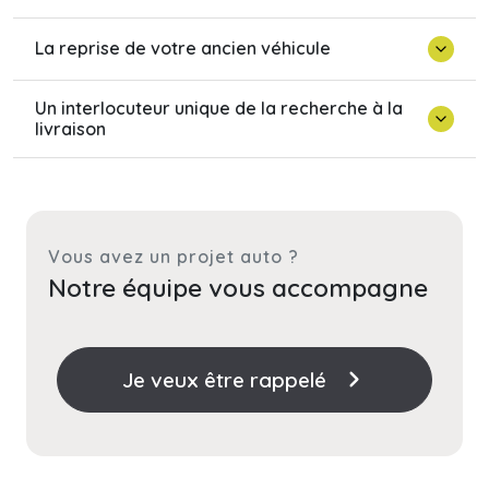
La reprise de votre ancien véhicule
Un interlocuteur unique de la recherche à la
livraison
Vous avez un projet auto ?
Notre équipe vous accompagne
Je veux être rappelé