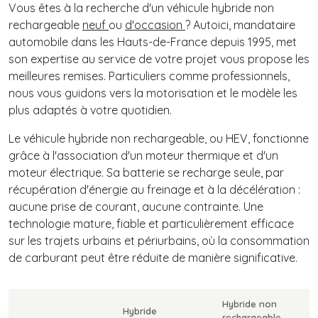
Vous êtes à la recherche d'un véhicule hybride non
rechargeable
neuf
ou
d'occasion
? Autoici, mandataire
automobile dans les Hauts-de-France depuis 1995, met
son expertise au service de votre projet vous propose les
meilleures remises. Particuliers comme professionnels,
nous vous guidons vers la motorisation et le modèle les
plus adaptés à votre quotidien.
Le véhicule hybride non rechargeable, ou HEV, fonctionne
grâce à l'association d'un moteur thermique et d'un
moteur électrique. Sa batterie se recharge seule, par
récupération d'énergie au freinage et à la décélération :
aucune prise de courant, aucune contrainte. Une
technologie mature, fiable et particulièrement efficace
sur les trajets urbains et périurbains, où la consommation
de carburant peut être réduite de manière significative.
Hybride non
Hybride
rechargeable