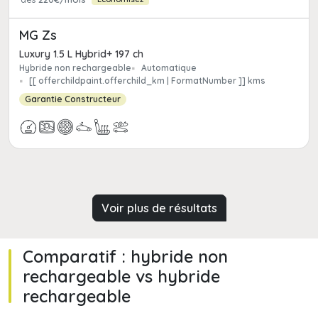
MG Zs
Luxury 1.5 L Hybrid+ 197 ch
Hybride non rechargeable
Automatique
[[ offerchildpaint.offerchild_km | FormatNumber ]] kms
Garantie Constructeur
Voir plus de résultats
Comparatif : hybride non
rechargeable vs hybride
rechargeable