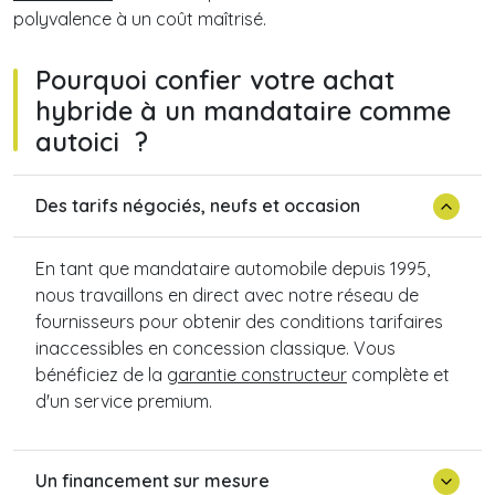
polyvalence à un coût maîtrisé.
Pourquoi confier votre achat
hybride à un mandataire comme
autoici ?
Des tarifs négociés, neufs et occasion
En tant que mandataire automobile depuis 1995,
nous travaillons en direct avec notre réseau de
fournisseurs pour obtenir des conditions tarifaires
inaccessibles en concession classique. Vous
bénéficiez de la
garantie constructeur
complète et
d'un service premium.
Un financement sur mesure