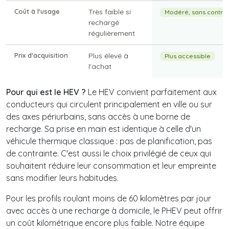
Coût à l'usage
Très faible si
Modéré, sans contrai
rechargé
régulièrement
Prix d'acquisition
Plus élevé à
Plus accessible
l'achat
Pour qui est le HEV ?
Le HEV convient parfaitement aux
conducteurs qui circulent principalement en ville ou sur
des axes périurbains, sans accès à une borne de
recharge. Sa prise en main est identique à celle d'un
véhicule thermique classique : pas de planification, pas
de contrainte. C'est aussi le choix privilégié de ceux qui
souhaitent réduire leur consommation et leur empreinte
sans modifier leurs habitudes.
Pour les profils roulant moins de 60 kilomètres par jour
avec accès à une recharge à domicile, le PHEV peut offrir
un coût kilométrique encore plus faible. Notre équipe