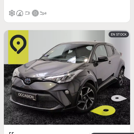
EN STOCK