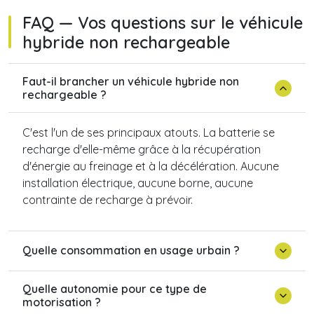
FAQ — Vos questions sur le véhicule
hybride non rechargeable
Faut-il brancher un véhicule hybride non
rechargeable ?
C'est l'un de ses principaux atouts. La batterie se
recharge d'elle-même grâce à la récupération
d'énergie au freinage et à la décélération. Aucune
installation électrique, aucune borne, aucune
contrainte de recharge à prévoir.
Quelle consommation en usage urbain ?
Quelle autonomie pour ce type de
motorisation ?