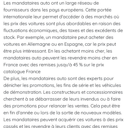
Les mandataires auto ont un large réseau de
fournisseurs dans les pays européens. Cette portée
internationale leur permet d'accéder à des marchés où
les prix des voitures sont plus abordables en raison des
fluctuations économiques, des taxes et des excédents de
stock. Par exemple, un mandataire peut acheter des
voitures en Allemagne ou en Espagne, car le prix peut
être plus intéressant. En les achetant moins cher, les
mandataires auto peuvent les revendre moins cher en
France avec des remises jusqu'à 45 % sur le prix
catalogue France
De plus, les mandataires auto sont des experts pour
dénicher les promotions, les fins de série et les véhicules
de démonstration. Les constructeurs et concessionnaires
cherchent à se débarrasser de leurs invendus ou à faire
des promotions pour relancer les ventes. Cela peut être
en fin d'année ou lors de la sortie de nouveaux modèles.
Les mandataires peuvent acquérir ces voitures à des prix
cassés et les revendre à leurs clients avec des remises