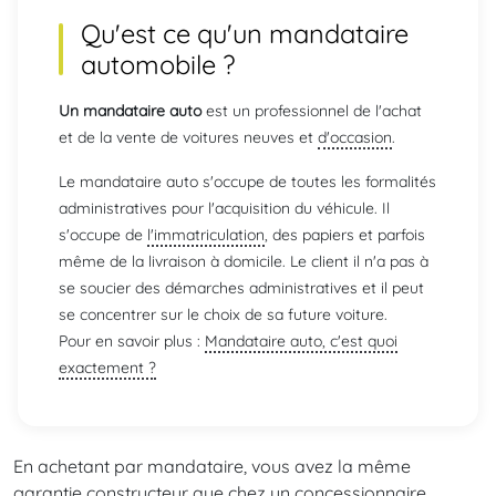
Qu'est ce qu'un mandataire
automobile ?
Un mandataire auto
est un professionnel de l'achat
et de la vente de voitures neuves et
d'occasion
.
Le mandataire auto s'occupe de toutes les formalités
administratives pour l'acquisition du véhicule. Il
s'occupe de
l'immatriculation
, des papiers et parfois
même de la livraison à domicile. Le client il n'a pas à
se soucier des démarches administratives et il peut
se concentrer sur le choix de sa future voiture.
Pour en savoir plus :
Mandataire auto, c'est quoi
exactement ?
En achetant par mandataire, vous avez la même
garantie constructeur que chez un concessionnaire