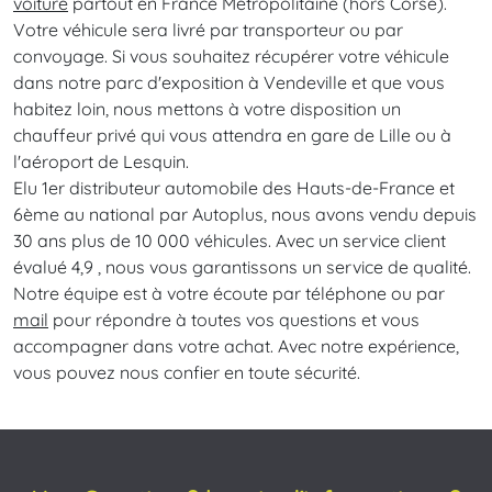
voiture
partout en France Métropolitaine (hors Corse).
Votre véhicule sera livré par transporteur ou par
convoyage. Si vous souhaitez récupérer votre véhicule
dans notre parc d'exposition à Vendeville et que vous
habitez loin, nous mettons à votre disposition un
chauffeur privé qui vous attendra en gare de Lille ou à
l'aéroport de Lesquin.
Elu 1er distributeur automobile des Hauts-de-France et
6ème au national par Autoplus, nous avons vendu depuis
30 ans plus de 10 000 véhicules. Avec un service client
évalué 4,9 , nous vous garantissons un service de qualité.
Notre équipe est à votre écoute par téléphone ou par
mail
pour répondre à toutes vos questions et vous
accompagner dans votre achat. Avec notre expérience,
vous pouvez nous confier en toute sécurité.