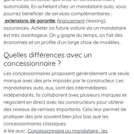
automobile. En achetant chez un mandataire auto, vous
pourrez bénéficier de services complémentaires :
extensions de garantie
,
financement
(leasing),
assurances. Acheter sa future voiture via un mandataire
est très avantageux. On y gagne du temps, on fait des
économies et on profite d’un large choix de modèles.
Quelles différences avec un
concessionnaire ?
Les concessionnaires proposent généralement une seule
marque avec des prix imposés par le constructeur. Les
mandataires auto, eux, sont des intermédiaires
indépendants. Ils collaborent avec plusieurs marques et
négocient en direct avec les constructeurs pour obtenir
des niveaux de remises importants. Cela leur permet de
pratiquer des prix souvent bien plus bas que les
concessionnaires classiques.
A lire ausi :
Concessionnaire ou mandataire : les