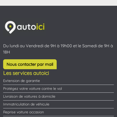
Du lundi au Vendredi de 9H à 19h00 et le Samedi de 9H à
18H
Nous contacter par mail
Les services autoici
Extension de garantie
Protégez votre voiture contre le vol
Livraison de voitures à domicile
Immatriculation de véhicule
Reprise voiture occasion