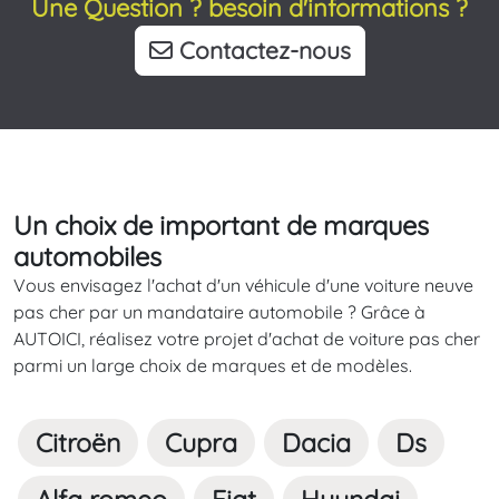
Une Question ? besoin d'informations ?
Contactez-nous
Un choix de important de marques
automobiles
Vous envisagez l'achat d'un véhicule d'une voiture neuve
pas cher par un mandataire automobile ? Grâce à
AUTOICI, réalisez votre projet d'achat de voiture pas cher
parmi un large choix de marques et de modèles.
Citroën
Cupra
Dacia
Ds