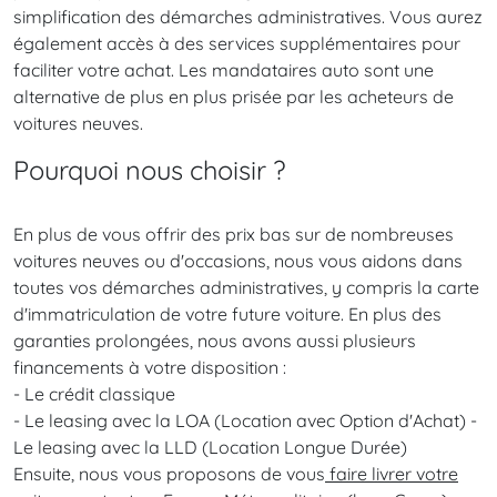
simplification des démarches administratives. Vous aurez
également accès à des services supplémentaires pour
faciliter votre achat. Les mandataires auto sont une
alternative de plus en plus prisée par les acheteurs de
voitures neuves.
Pourquoi nous choisir ?
En plus de vous offrir des prix bas sur de nombreuses
voitures neuves ou d'occasions, nous vous aidons dans
toutes vos démarches administratives, y compris la carte
d'immatriculation de votre future voiture. En plus des
garanties prolongées, nous avons aussi plusieurs
financements à votre disposition :
- Le crédit classique
- Le leasing avec la LOA (Location avec Option d'Achat) -
Le leasing avec la LLD (Location Longue Durée)
Ensuite, nous vous proposons de vous
faire livrer votre