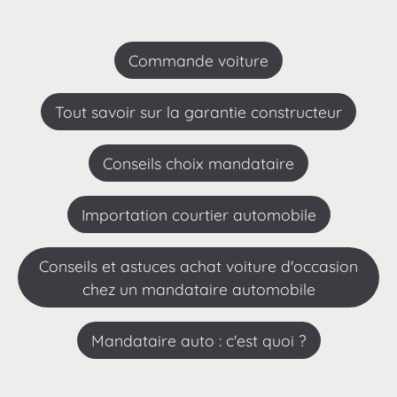
commande voiture
Tout savoir sur la garantie constructeur
Conseils choix mandataire
importation courtier automobile
Conseils et astuces achat voiture d'occasion
chez un mandataire automobile
Mandataire auto : c'est quoi ?