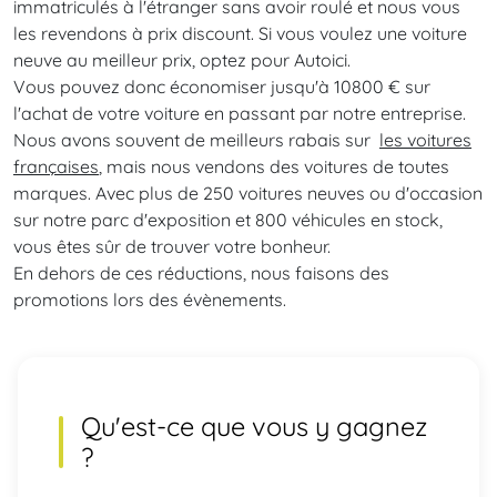
immatriculés à l'étranger sans avoir roulé et nous vous
les revendons à prix discount. Si vous voulez une voiture
neuve au meilleur prix, optez pour Autoici.
Vous pouvez donc économiser jusqu'à 10800 € sur
l'achat de votre voiture en passant par notre entreprise.
Nous avons souvent de meilleurs rabais sur
les voitures
françaises
, mais nous vendons des voitures de toutes
marques. Avec plus de 250 voitures neuves ou d'occasion
sur notre parc d'exposition et 800 véhicules en stock,
vous êtes sûr de trouver votre bonheur.
En dehors de ces réductions, nous faisons des
promotions lors des évènements.
Qu'est-ce que vous y gagnez
?