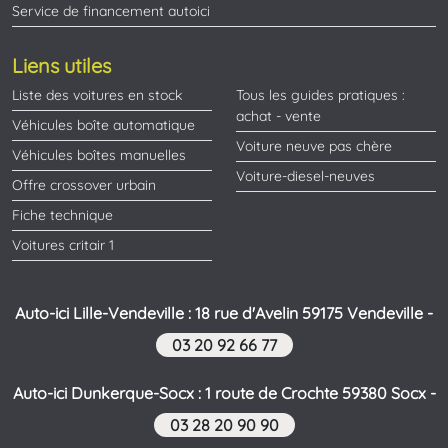
Service de financement autoici
Liens utiles
Liste des voitures en stock
Tous les guides pratiques :
achat - vente
Véhicules boîte automatique
Voiture neuve pas chère
Véhicules boîtes manuelles
Voiture-diesel-neuves
Offre crossover urbain
Fiche technique
Voitures critair 1
Auto-ici Lille-Vendeville : 18 rue d'Avelin 59175 Vendeville -
03 20 92 66 77
Auto-ici Dunkerque-Socx : 1 route de Crochte 59380 Socx -
03 28 20 90 90