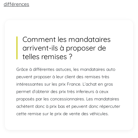
différences
Comment les mandataires
arrivent-ils à proposer de
telles remises ?
Grâce à différentes astuces, les mandataires auto
peuvent proposer à leur client des remises très
intéressantes sur les prix France. L’achat en gros
permet d’obtenir des prix très inferieurs à ceux
proposés par les concessionnaires. Les mandataires
achètent donc à prix bas et peuvent donc répercuter
cette remise sur le prix de vente des véhicules.