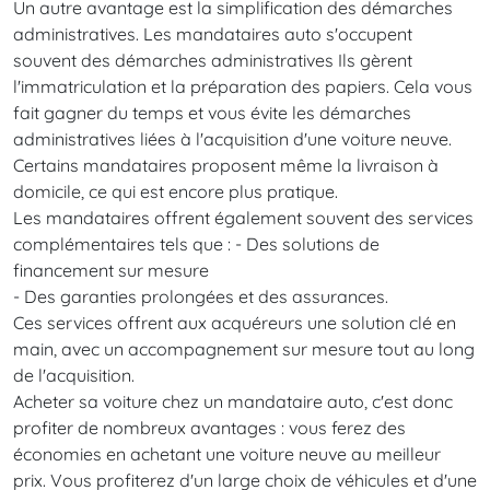
Un autre avantage est la simplification des démarches
administratives. Les mandataires auto s'occupent
souvent des démarches administratives Ils gèrent
l'immatriculation et la préparation des papiers. Cela vous
fait gagner du temps et vous évite les démarches
administratives liées à l'acquisition d'une voiture neuve.
Certains mandataires proposent même la livraison à
domicile, ce qui est encore plus pratique.
Les mandataires offrent également souvent des services
complémentaires tels que : - Des solutions de
financement sur mesure
- Des garanties prolongées et des assurances.
Ces services offrent aux acquéreurs une solution clé en
main, avec un accompagnement sur mesure tout au long
de l'acquisition.
Acheter sa voiture chez un mandataire auto, c'est donc
profiter de nombreux avantages : vous ferez des
économies en achetant une voiture neuve au meilleur
prix. Vous profiterez d'un large choix de véhicules et d'une