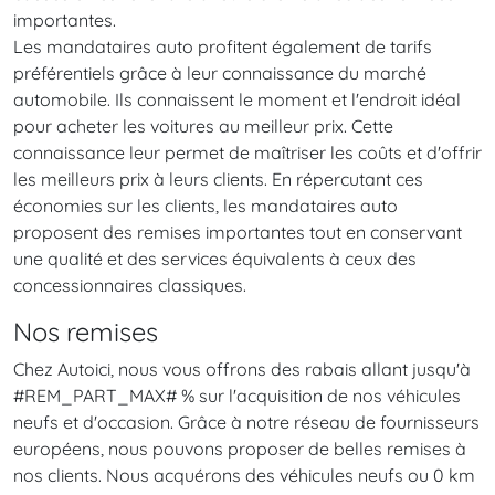
importantes.
Les mandataires auto profitent également de tarifs
préférentiels grâce à leur connaissance du marché
automobile. Ils connaissent le moment et l'endroit idéal
pour acheter les voitures au meilleur prix. Cette
connaissance leur permet de maîtriser les coûts et d'offrir
les meilleurs prix à leurs clients. En répercutant ces
économies sur les clients, les mandataires auto
proposent des remises importantes tout en conservant
une qualité et des services équivalents à ceux des
concessionnaires classiques.
Nos remises
Chez Autoici, nous vous offrons des rabais allant jusqu'à
#REM_PART_MAX# % sur l'acquisition de nos véhicules
neufs et d'occasion. Grâce à notre réseau de fournisseurs
européens, nous pouvons proposer de belles remises à
nos clients. Nous acquérons des véhicules neufs ou 0 km