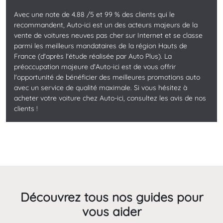
Avec une note de 4.88 /5 et 99 % des clients qui le
recommandent, Auto-ici est un des acteurs majeurs de la
vente de voitures neuves pas cher sur Internet et se classe
parmi les meilleurs mandataires de la région Hauts de
France (d'après l'étude réalisée par Auto Plus). La
préoccupation majeure d'Auto-ici est de vous offrir
l'opportunité de bénéficier des meilleures promotions auto
avec un service de qualité maximale. Si vous hésitez à
acheter votre voiture chez Auto-ici, consultez les avis de nos
clients !
Découvrez tous nos guides pour
vous aider