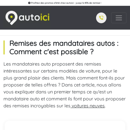
Profitez des promos d'été chez autoici - jusqu'à 45% de remise !
Remises des mandataires autos :
Comment c'est possible ?
Les mandataires auto proposent des remises
intéressantes sur certains modèles de voiture, pour le
plus grand plaisir des clients. Mais comment font-ils pour
proposer de telles offres ? Dans cet article, nous allons
vous expliquer dans un premier temps ce qu'est un
mandataire auto et comment ils font pour vous proposer
des remises incroyables sur les
voitures neuves
.