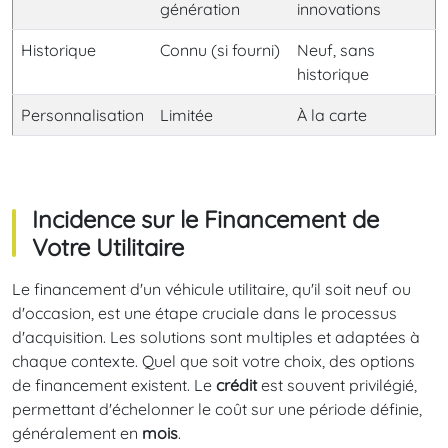
génération
innovations
Historique
Connu (si fourni)
Neuf, sans
historique
Personnalisation
Limitée
À la carte
Incidence sur le Financement de
Votre Utilitaire
Le financement d'un véhicule utilitaire, qu'il soit neuf ou
d'occasion, est une étape cruciale dans le processus
d'acquisition. Les solutions sont multiples et adaptées à
chaque contexte. Quel que soit votre choix, des options
de financement existent. Le
crédit
est souvent privilégié,
permettant d'échelonner le coût sur une période définie,
généralement en
mois
.