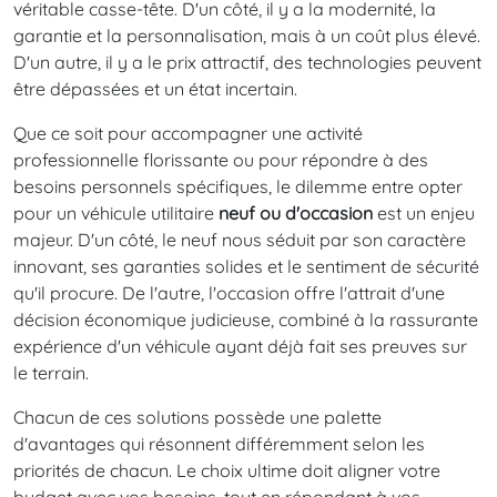
véritable casse-tête. D'un côté, il y a la modernité, la
garantie et la personnalisation, mais à un coût plus élevé.
D'un autre, il y a le prix attractif, des technologies peuvent
être dépassées et un état incertain.
Que ce soit pour accompagner une activité
professionnelle florissante ou pour répondre à des
besoins personnels spécifiques, le dilemme entre opter
pour un véhicule utilitaire
neuf ou d'occasion
est un enjeu
majeur. D'un côté, le neuf nous séduit par son caractère
innovant, ses garanties solides et le sentiment de sécurité
qu'il procure. De l'autre, l'occasion offre l'attrait d'une
décision économique judicieuse, combiné à la rassurante
expérience d'un véhicule ayant déjà fait ses preuves sur
le terrain.
Chacun de ces solutions possède une palette
d'avantages qui résonnent différemment selon les
priorités de chacun. Le choix ultime doit aligner votre
budget avec vos besoins, tout en répondant à vos