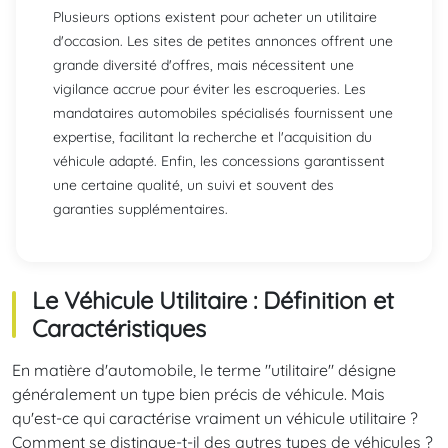
Plusieurs options existent pour acheter un utilitaire
d'occasion. Les sites de petites annonces offrent une
grande diversité d'offres, mais nécessitent une
vigilance accrue pour éviter les escroqueries. Les
mandataires automobiles spécialisés fournissent une
expertise, facilitant la recherche et l'acquisition du
véhicule adapté. Enfin, les concessions garantissent
une certaine qualité, un suivi et souvent des
garanties supplémentaires.
Le Véhicule Utilitaire : Définition et
Caractéristiques
En matière d'automobile, le terme "utilitaire" désigne
généralement un type bien précis de véhicule. Mais
qu'est-ce qui caractérise vraiment un véhicule utilitaire ?
Comment se distingue-t-il des autres types de véhicules ?