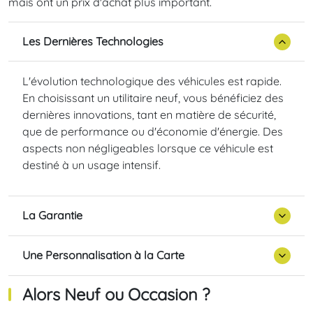
mais ont un prix d'achat plus important.
Les Dernières Technologies
L'évolution technologique des véhicules est rapide.
En choisissant un utilitaire neuf, vous bénéficiez des
dernières innovations, tant en matière de sécurité,
que de performance ou d'économie d'énergie. Des
aspects non négligeables lorsque ce véhicule est
destiné à un usage intensif.
La Garantie
Une Personnalisation à la Carte
Alors Neuf ou Occasion ?