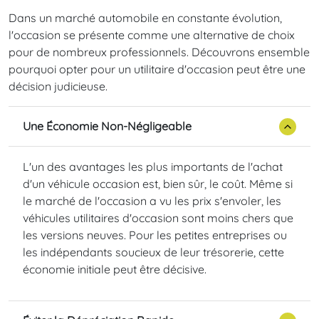
Dans un marché automobile en constante évolution,
l'occasion se présente comme une alternative de choix
pour de nombreux professionnels. Découvrons ensemble
pourquoi opter pour un utilitaire d'occasion peut être une
décision judicieuse.
Une Économie Non-Négligeable
L'un des avantages les plus importants de l'achat
d'un véhicule occasion est, bien sûr, le coût. Même si
le marché de l'occasion a vu les prix s'envoler, les
véhicules utilitaires d'occasion sont moins chers que
les versions neuves. Pour les petites entreprises ou
les indépendants soucieux de leur trésorerie, cette
économie initiale peut être décisive.