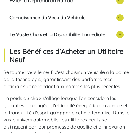
Éviter la Dépréciation Rapide
Connaissance du Vécu du Véhicule
Le Vaste Choix et la Disponibilité Immédiate
Les Bénéfices d'Acheter un Utilitaire
Neuf
Se tourner vers le neuf, c'est choisir un véhicule à la pointe
de la technologie, garantissant des performances
optimales et répondant aux normes les plus récentes.
Le poids du choix s'allège lorsque l'on considère les
garanties prolongées, l'efficacité énergétique avancée et
la tranquillité d'esprit qu'apporte cette alternative. Dans le
vaste univers automobile, les utilitaires neufs se
distinguent par leur promesse de qualité et d'innovation