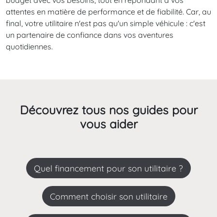
attentes en matière de performance et de fiabilité. Car, au
final, votre utilitaire n'est pas qu'un simple véhicule : c'est
un partenaire de confiance dans vos aventures
quotidiennes.
Découvrez tous nos guides pour
vous aider
Quel financement pour son utilitaire ?
Comment choisir son utilitaire