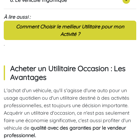
À lire aussi :
Comment Choisir le meilleur Utilitaire pour mon
Activité ?
.
Acheter un Utilitaire Occasion : Les
Avantages
L'achat d'un véhicule, qu'il s'agisse d'une auto pour un
usage quotidien ou d'un utilitaire destiné à des activités
professionnelles, est toujours une décision importante.
Acquérir un utilitaire d'occasion, ce n'est pas seulement
faire une économie significative, c'est aussi profiter d'un
véhicule de
qualité avec des garanties par le vendeur
professionnel.