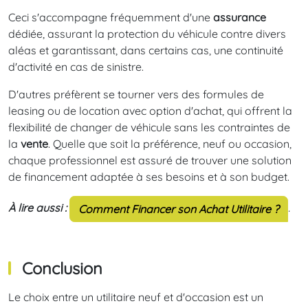
Ceci s'accompagne fréquemment d'une
assurance
dédiée, assurant la protection du véhicule contre divers
aléas et garantissant, dans certains cas, une continuité
d'activité en cas de sinistre.
D'autres préfèrent se tourner vers des formules de
leasing ou de location avec option d'achat, qui offrent la
flexibilité de changer de véhicule sans les contraintes de
la
vente
. Quelle que soit la préférence, neuf ou occasion,
chaque professionnel est assuré de trouver une solution
de financement adaptée à ses besoins et à son budget.
À lire aussi :
.
Comment Financer son Achat Utilitaire ?
Conclusion
Le choix entre un utilitaire neuf et d'occasion est un