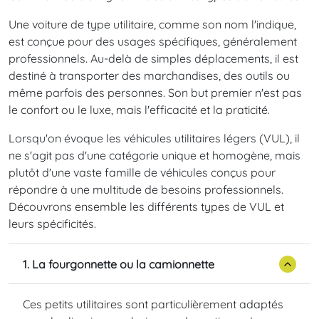
Une voiture de type utilitaire, comme son nom l'indique,
est conçue pour des usages spécifiques, généralement
professionnels. Au-delà de simples déplacements, il est
destiné à transporter des marchandises, des outils ou
même parfois des personnes. Son but premier n'est pas
le confort ou le luxe, mais l'efficacité et la praticité.
Lorsqu'on évoque les véhicules utilitaires légers (VUL), il
ne s'agit pas d'une catégorie unique et homogène, mais
plutôt d'une vaste famille de véhicules conçus pour
répondre à une multitude de besoins professionnels.
Découvrons ensemble les différents types de VUL et
leurs spécificités.
1. La fourgonnette ou la camionnette
Ces petits utilitaires sont particulièrement adaptés