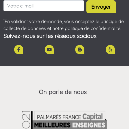
Envoyer
*
En validant votre demande, vous acceptez le principe de
collecte de données et notre politique de confidentialité.
Suivez-nous sur les réseaux sociaux