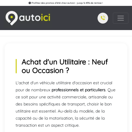
Profitez des promos d'été chez autoici - jusqu'à 45% de remise !
Achat d'un Utilitaire : Neuf
ou Occasion ?
L'achat d'un véhicule utilitaire d'occasion est crucial
pour de nombreux
professionnels et particuliers
. Que
ce soit pour une activité commerciale, artisanale ou
des besoins spécifiques de transport, choisir le bon
utilitaire est essentiel. Au-delà du modèle, de la
capacité ou de la motorisation, la sécurité de la
transaction est un aspect critique.