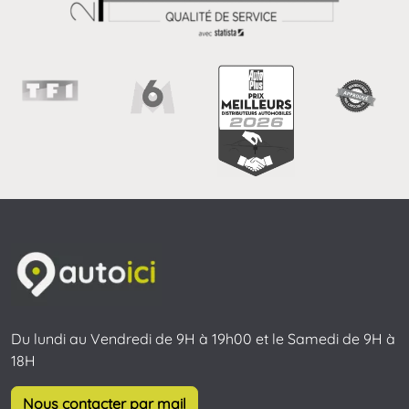
Du lundi au Vendredi de 9H à 19h00 et le Samedi de 9H à
18H
Nous contacter par mail