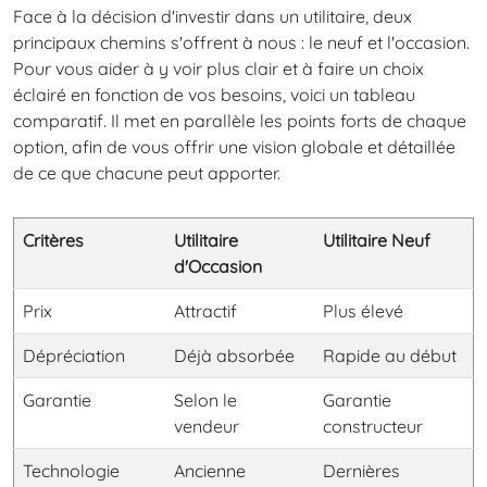
Face à la décision d'investir dans un utilitaire, deux
principaux chemins s'offrent à nous : le neuf et l'occasion.
Pour vous aider à y voir plus clair et à faire un choix
éclairé en fonction de vos besoins, voici un tableau
comparatif. Il met en parallèle les points forts de chaque
option, afin de vous offrir une vision globale et détaillée
de ce que chacune peut apporter.
Critères
Utilitaire
Utilitaire Neuf
d'Occasion
Prix
Attractif
Plus élevé
Dépréciation
Déjà absorbée
Rapide au début
Garantie
Selon le
Garantie
vendeur
constructeur
Technologie
Ancienne
Dernières