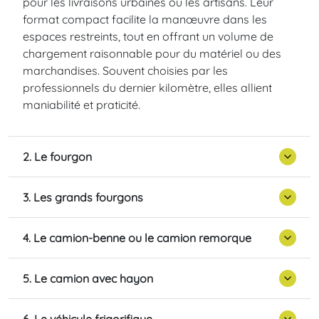
pour les livraisons urbaines ou les artisans. Leur
format compact facilite la manœuvre dans les
espaces restreints, tout en offrant un volume de
chargement raisonnable pour du matériel ou des
marchandises. Souvent choisies par les
professionnels du dernier kilomètre, elles allient
maniabilité et praticité.
2. Le fourgon
3. Les grands fourgons
4. Le camion-benne ou le camion remorque
5. Le camion avec hayon
6. Le véhicule frigorifique