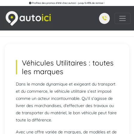
Profitez des promos d'été chez autoici - jusqu'à 45% de remise !
Véhicules Utilitaires : toutes
les marques
Dans le monde dynamique et exigeant du transport
et du commerce, le véhicule utilitaire s'est imposé
comme un acteur incontournable. Qu'il s'agisse de
livrer des marchandises, d'effectuer des travaux ou
de transporter du matériel, le bon véhicule peut faire
toute la différence.
Avec une offre variée de marques, de modèles et de