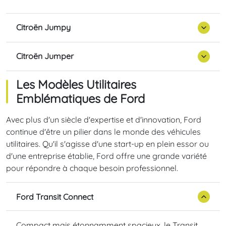
Citroën Jumpy
Citroën Jumper
Les Modèles Utilitaires
Emblématiques de Ford
Avec plus d'un siècle d'expertise et d'innovation, Ford
continue d'être un pilier dans le monde des véhicules
utilitaires. Qu'il s'agisse d'une start-up en plein essor ou
d'une entreprise établie, Ford offre une grande variété
pour répondre à chaque besoin professionnel.
Ford Transit Connect
Compact mais étonnamment spacieux, le Transit