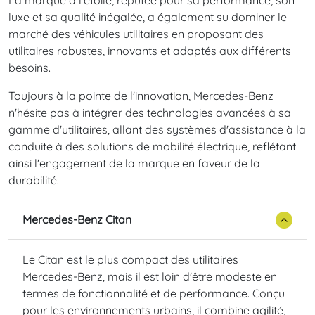
luxe et sa qualité inégalée, a également su dominer le
marché des véhicules utilitaires en proposant des
utilitaires robustes, innovants et adaptés aux différents
besoins.
Toujours à la pointe de l'innovation, Mercedes-Benz
n'hésite pas à intégrer des technologies avancées à sa
gamme d'utilitaires, allant des systèmes d'assistance à la
conduite à des solutions de mobilité électrique, reflétant
ainsi l'engagement de la marque en faveur de la
durabilité.
Mercedes-Benz Citan
Le Citan est le plus compact des utilitaires
Mercedes-Benz, mais il est loin d'être modeste en
termes de fonctionnalité et de performance. Conçu
pour les environnements urbains, il combine agilité,