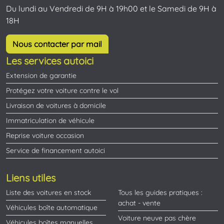
Du lundi au Vendredi de 9H à 19h00 et le Samedi de 9H à
18H
Nous contacter par mail
Les services autoici
Extension de garantie
Protégez votre voiture contre le vol
Livraison de voitures à domicile
Immatriculation de véhicule
Reprise voiture occasion
Service de financement autoici
Liens utiles
Liste des voitures en stock
Tous les guides pratiques :
achat - vente
Véhicules boîte automatique
Voiture neuve pas chère
Véhicules boîtes manuelles