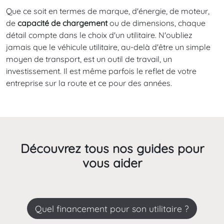
Que ce soit en termes de marque, d'énergie, de moteur,
de
capacité de chargement
ou de dimensions, chaque
détail compte dans le choix d'un utilitaire. N'oubliez
jamais que le véhicule utilitaire, au-delà d'être un simple
moyen de transport, est un outil de travail, un
investissement. Il est même parfois le reflet de votre
entreprise sur la route et ce pour des années.
Découvrez tous nos guides pour
vous aider
Quel financement pour son utilitaire ?