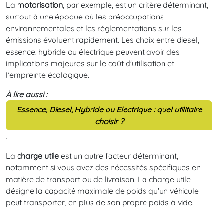
La
motorisation
, par exemple, est un critère déterminant,
surtout à une époque où les préoccupations
environnementales et les réglementations sur les
émissions évoluent rapidement. Les choix entre diesel,
essence, hybride ou électrique peuvent avoir des
implications majeures sur le coût d'utilisation et
l'empreinte écologique.
À lire aussi :
Essence, Diesel, Hybride ou Electrique : quel utilitaire
choisir ?
.
La
charge utile
est un autre facteur déterminant,
notamment si vous avez des nécessités spécifiques en
matière de transport ou de livraison. La charge utile
désigne la capacité maximale de poids qu'un véhicule
peut transporter, en plus de son propre poids à vide.