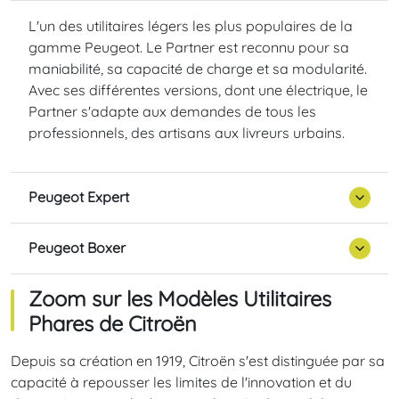
L'un des utilitaires légers les plus populaires de la
gamme Peugeot. Le Partner est reconnu pour sa
maniabilité, sa capacité de charge et sa modularité.
Avec ses différentes versions, dont une électrique, le
Partner s'adapte aux demandes de tous les
professionnels, des artisans aux livreurs urbains.
Peugeot Expert
Peugeot Boxer
Zoom sur les Modèles Utilitaires
Phares de Citroën
Depuis sa création en 1919, Citroën s'est distinguée par sa
capacité à repousser les limites de l'innovation et du