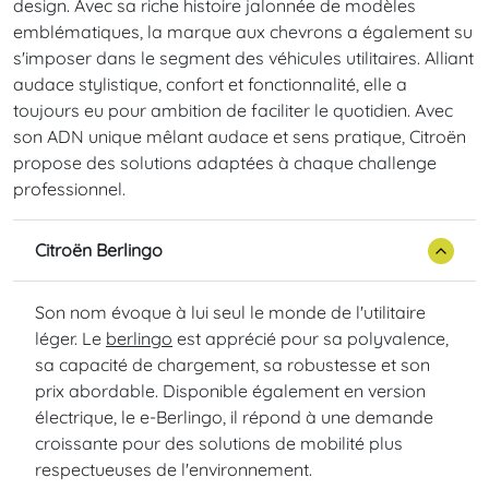
design. Avec sa riche histoire jalonnée de modèles
emblématiques, la marque aux chevrons a également su
s'imposer dans le segment des véhicules utilitaires. Alliant
audace stylistique, confort et fonctionnalité, elle a
toujours eu pour ambition de faciliter le quotidien. Avec
son ADN unique mêlant audace et sens pratique, Citroën
propose des solutions adaptées à chaque challenge
professionnel.
Citroën Berlingo
Son nom évoque à lui seul le monde de l'utilitaire
léger. Le
berlingo
est apprécié pour sa polyvalence,
sa capacité de chargement, sa robustesse et son
prix abordable. Disponible également en version
électrique, le e-Berlingo, il répond à une demande
croissante pour des solutions de mobilité plus
respectueuses de l'environnement.