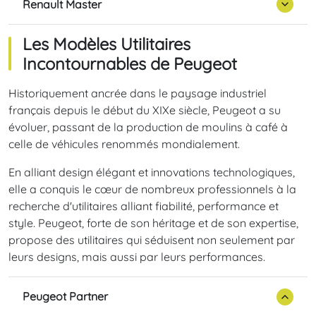
Renault Master
Les Modèles Utilitaires
Incontournables de Peugeot
Historiquement ancrée dans le paysage industriel
français depuis le début du XIXe siècle, Peugeot a su
évoluer, passant de la production de moulins à café à
celle de véhicules renommés mondialement.
En alliant design élégant et innovations technologiques,
elle a conquis le cœur de nombreux professionnels à la
recherche d'utilitaires alliant fiabilité, performance et
style. Peugeot, forte de son héritage et de son expertise,
propose des utilitaires qui séduisent non seulement par
leurs designs, mais aussi par leurs performances.
Peugeot Partner