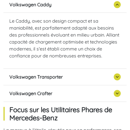
Volkswagen Caddy
Le Caddy, avec son design compact et sa
maniabilité, est parfaitement adapté aux besoins
des professionnels évoluant en milieu urbain. Alliant
capacité de chargement optimisée et technologies
modernes, il s'est établi comme un choix de
confiance pour de nombreuses entreprises.
Volkswagen Transporter
Volkswagen Crafter
Focus sur les Utilitaires Phares de
Mercedes-Benz
La marque à l'étoile, réputée pour sa performance, son