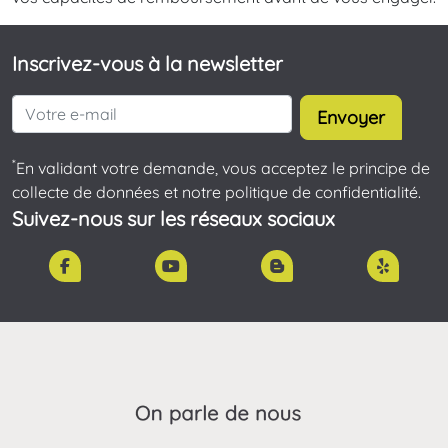
Inscrivez-vous à la newsletter
Envoyer
*
En validant votre demande, vous acceptez le principe de
collecte de données et notre politique de confidentialité.
Suivez-nous sur les réseaux sociaux