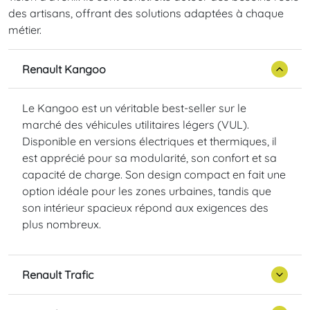
des artisans, offrant des solutions adaptées à chaque
métier.
Renault Kangoo
Le Kangoo est un véritable best-seller sur le
marché des véhicules utilitaires légers (VUL).
Disponible en versions électriques et thermiques, il
est apprécié pour sa modularité, son confort et sa
capacité de charge. Son design compact en fait une
option idéale pour les zones urbaines, tandis que
son intérieur spacieux répond aux exigences des
plus nombreux.
Renault Trafic