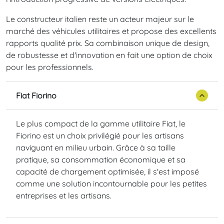
Le constructeur italien reste un acteur majeur sur le
marché des véhicules utilitaires et propose des excellents
rapports qualité prix. Sa combinaison unique de design,
de robustesse et d'innovation en fait une option de choix
pour les professionnels.
Fiat Fiorino
Le plus compact de la gamme utilitaire Fiat, le
Fiorino est un choix privilégié pour les artisans
naviguant en milieu urbain. Grâce à sa taille
pratique, sa consommation économique et sa
capacité de chargement optimisée, il s'est imposé
comme une solution incontournable pour les petites
entreprises et les artisans.