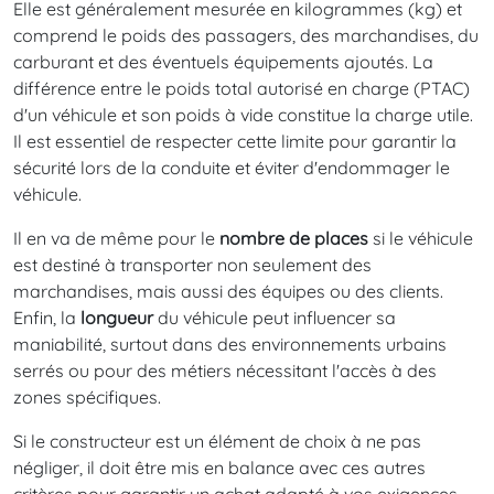
Elle est généralement mesurée en kilogrammes (kg) et
comprend le poids des passagers, des marchandises, du
carburant et des éventuels équipements ajoutés. La
différence entre le poids total autorisé en charge (PTAC)
d'un véhicule et son poids à vide constitue la charge utile.
Il est essentiel de respecter cette limite pour garantir la
sécurité lors de la conduite et éviter d'endommager le
véhicule.
Il en va de même pour le
nombre de places
si le véhicule
est destiné à transporter non seulement des
marchandises, mais aussi des équipes ou des clients.
Enfin, la
longueur
du véhicule peut influencer sa
maniabilité, surtout dans des environnements urbains
serrés ou pour des métiers nécessitant l'accès à des
zones spécifiques.
Si le constructeur est un élément de choix à ne pas
négliger, il doit être mis en balance avec ces autres