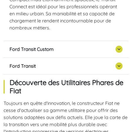
Connect est idéal pour les professionnels opérant
en milieu urbain. Sa maniabilité et sa capacité de
chargement le rendent incontournable pour de
nombreux métiers.
Ford Transit Custom
Ford Transit
Découverte des Utilitaires Phares de
Fiat
Toujours en quête d'innovation, le constructeur Fiat ne
cesse d'actualiser sa gamme utilitaire pour offrir des
solutions adaptées aux défis actuels. Elle joue la carte de
la transition vers une mobilité plus durable avec
l'introduction progressive de versions électriques.