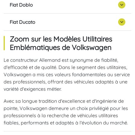
Fiat Doblo
Fiat Ducato
Zoom sur les Modèles Utilitaires
Emblématiques de Volkswagen
Le constructeur Allemand est synonyme de fiabilité,
d'efficacité et de qualité. Dans le segment des utilitaires,
Volkswagen a mis ces valeurs fondamentales au service
des professionnels, offrant des véhicules adaptés à une
variété d'exigences métier.
Avec sa longue tradition d'excellence et d'ingénierie de
pointe, Volkswagen demeure un choix privilégié pour les
professionnels à la recherche de véhicules utilitaires
fiables, performants et adaptés à l'évolution du marché.