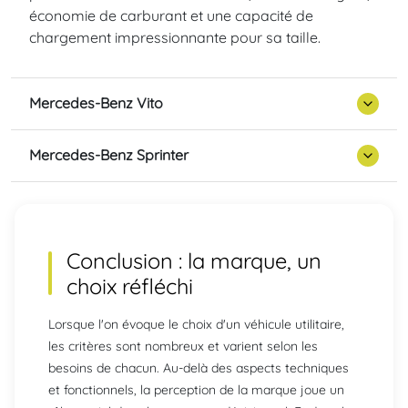
économie de carburant et une capacité de
chargement impressionnante pour sa taille.
Mercedes-Benz Vito
Mercedes-Benz Sprinter
Conclusion : la marque, un
choix réfléchi
Lorsque l'on évoque le choix d'un véhicule utilitaire,
les critères sont nombreux et varient selon les
besoins de chacun. Au-delà des aspects techniques
et fonctionnels, la perception de la marque joue un