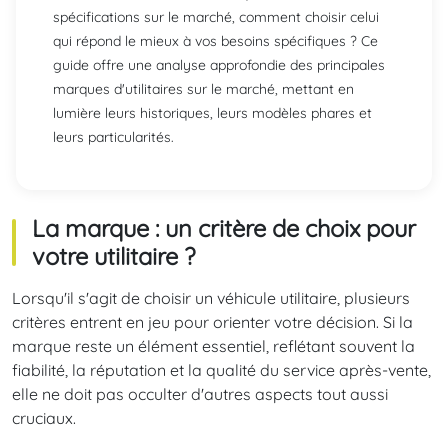
spécifications sur le marché, comment choisir celui
qui répond le mieux à vos besoins spécifiques ? Ce
guide offre une analyse approfondie des principales
marques d'utilitaires sur le marché, mettant en
lumière leurs historiques, leurs modèles phares et
leurs particularités.
La marque : un critère de choix pour
votre utilitaire ?
Lorsqu'il s'agit de choisir un véhicule utilitaire, plusieurs
critères entrent en jeu pour orienter votre décision. Si la
marque reste un élément essentiel, reflétant souvent la
fiabilité, la réputation et la qualité du service après-vente,
elle ne doit pas occulter d'autres aspects tout aussi
cruciaux.