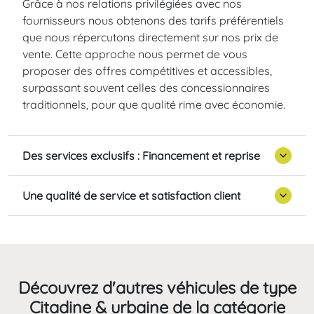
Grâce à nos relations privilégiées avec nos
fournisseurs nous obtenons des tarifs préférentiels
que nous répercutons directement sur nos prix de
vente. Cette approche nous permet de vous
proposer des offres compétitives et accessibles,
surpassant souvent celles des concessionnaires
traditionnels, pour que qualité rime avec économie.
Des services exclusifs : Financement et reprise
Une qualité de service et satisfaction client
Découvrez d'autres véhicules de type
Citadine & urbaine de la catégorie