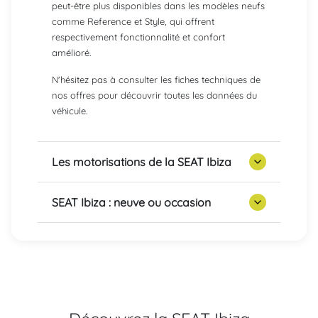
peut-être plus disponibles dans les modèles neufs
comme Reference et Style, qui offrent
respectivement fonctionnalité et confort
amélioré.
N'hésitez pas à consulter les fiches techniques de
nos offres pour découvrir toutes les données du
véhicule.
Les motorisations de la SEAT Ibiza
SEAT Ibiza : neuve ou occasion