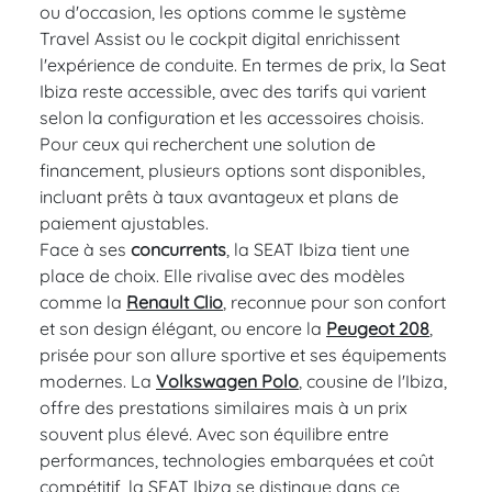
ou d'occasion, les options comme le système
Travel Assist ou le cockpit digital enrichissent
l'expérience de conduite. En termes de prix, la Seat
Ibiza reste accessible, avec des tarifs qui varient
selon la configuration et les accessoires choisis.
Pour ceux qui recherchent une solution de
financement, plusieurs options sont disponibles,
incluant prêts à taux avantageux et plans de
paiement ajustables.
Face à ses
concurrents
, la SEAT Ibiza tient une
place de choix. Elle rivalise avec des modèles
comme la
Renault Clio
, reconnue pour son confort
et son design élégant, ou encore la
Peugeot 208
,
prisée pour son allure sportive et ses équipements
modernes. La
Volkswagen Polo
, cousine de l'Ibiza,
offre des prestations similaires mais à un prix
souvent plus élevé. Avec son équilibre entre
performances, technologies embarquées et coût
compétitif, la SEAT Ibiza se distingue dans ce