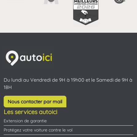
Du lundi au Vendredi de 9H à 19h00 et le Samedi de 9H à
18H
Nous contacter par mail
Les services autoici
Extension de garantie
Protégez votre voiture contre le vol