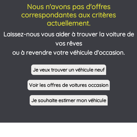
Nous n'avons pas d'offres
correspondantes aux critères
actuellement.
Laissez-nous vous aider à trouver la voiture de
vos rêves
ou à revendre votre véhicule d'occasion.
Je veux trouver un véhicule neuf
Voir les offres de voitures occasion
Je souhaite estimer mon véhicule