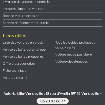
Livraison de voitures à domicile
Immatriculation de véhicule
Reprise voiture occasion
Service de financement autoici
Liens utiles
Liste des voitures en stock
Tous les guides pratiques :
achat - vente
Véhicules boîte automatique
Voiture neuve pas chère
Véhicules boîtes manuelles
Voiture-diesel-neuves
Offre crossover urbain
Fiche technique
Voitures critair 1
Auto-ici Lille-Vendeville : 18 rue d'Avelin 59175 Vendeville -
03 20 92 66 77