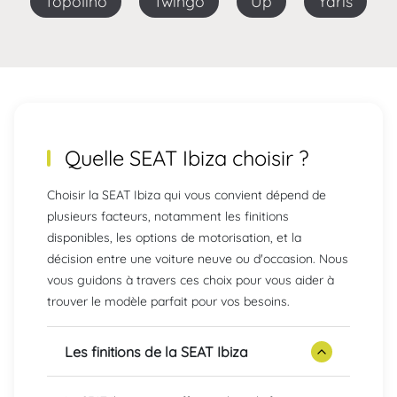
Topolino
Twingo
Up
Yaris
Quelle SEAT Ibiza choisir ?
Choisir la SEAT Ibiza qui vous convient dépend de
plusieurs facteurs, notamment les finitions
disponibles, les options de motorisation, et la
décision entre une voiture neuve ou d'occasion. Nous
vous guidons à travers ces choix pour vous aider à
trouver le modèle parfait pour vos besoins.
Les finitions de la SEAT Ibiza