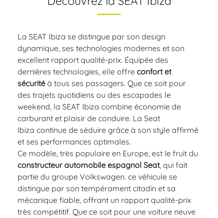
Découvrez la SEAT Ibiza
La SEAT Ibiza se distingue par son design
dynamique, ses technologies modernes et son
excellent rapport qualité-prix. Équipée des
dernières technologies, elle offre
confort et
sécurité
à tous ses passagers. Que ce soit pour
des trajets quotidiens ou des escapades le
weekend, la SEAT Ibiza combine économie de
carburant et plaisir de conduire. La Seat
Ibiza continue de séduire grâce à son style affirmé
et ses performances optimales.
Ce modèle, très populaire en Europe, est le fruit du
constructeur automobile espagnol Seat
, qui fait
partie du groupe Volkswagen. ce véhicule se
distingue par son tempérament citadin et sa
mécanique fiable, offrant un rapport qualité-prix
très compétitif. Que ce soit pour une voiture neuve