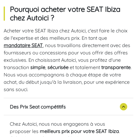
Pourquoi acheter votre SEAT Ibiza
chez Autoici ?
Acheter votre SEAT Ibiza chez Autoici, c'est faire le choix
de l'expertise et des meilleurs prix. En tant que
mandataire SEAT
, nous travaillons directement avec des
fournisseurs ou concessions pour vous offrir des offres
exclusives. En choisissant Autoici, vous profitez d'une
transaction
simple
,
sécurisée
et totalement
transparente
.
Nous vous accompagnons à chaque étape de votre
achat, du début jusqu'à la livraison, pour une expérience
sans souci.
Des Prix Seat compétitifs
Chez Autoici, nous nous engageons à vous
proposer les
meilleurs prix pour votre SEAT Ibiza
.