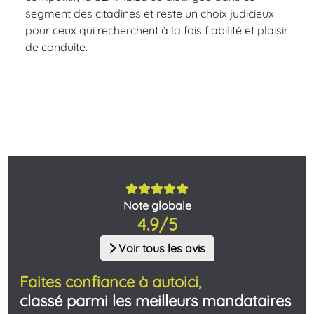
segment des citadines et reste un choix judicieux
pour ceux qui recherchent à la fois fiabilité et plaisir
de conduite.
Note globale
4.9/5
Voir tous les avis
Faites confiance à autoici,
classé parmi les meilleurs mandataires