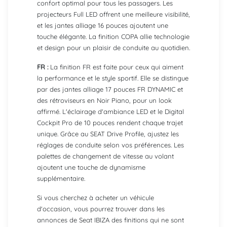
confort optimal pour tous les passagers. Les
projecteurs Full LED offrent une meilleure visibilité,
et les jantes alliage 16 pouces ajoutent une
touche élégante. La finition COPA allie technologie
et design pour un plaisir de conduite au quotidien.
FR :
La finition FR est faite pour ceux qui aiment
la performance et le style sportif. Elle se distingue
par des jantes alliage 17 pouces FR DYNAMIC et
des rétroviseurs en Noir Piano, pour un look
affirmé. L'éclairage d'ambiance LED et le Digital
Cockpit Pro de 10 pouces rendent chaque trajet
unique. Grâce au SEAT Drive Profile, ajustez les
réglages de conduite selon vos préférences. Les
palettes de changement de vitesse au volant
ajoutent une touche de dynamisme
supplémentaire.
Si vous cherchez à acheter un véhicule
d'occasion, vous pourrez trouver dans les
annonces de Seat IBIZA des finitions qui ne sont