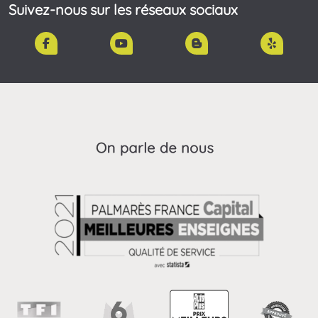
Suivez-nous sur les réseaux sociaux