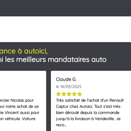
ance à autoici,
i les meilleurs mandataires auto
Claude G.
le 14/03/2025
rcier Nicolas pour
Très satisfait de l'achat d'un Renault
ur notre achat de se
Captur chez Autoici. Tout s'est très
ie Vincent aussi pour
bien déroulé depuis la commande
on véhicule. Voiture
jusqu'à la livraison à Vendeville. Je
reco...