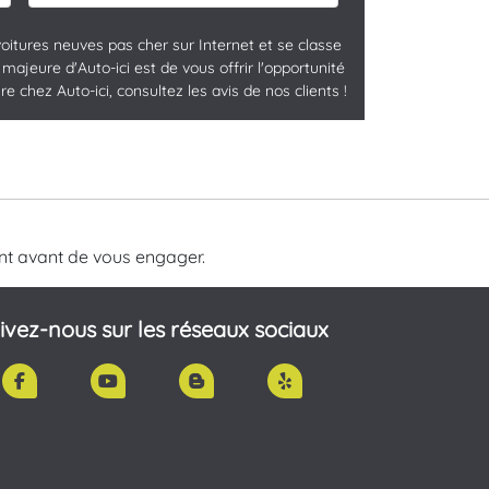
oitures neuves pas cher sur Internet et se classe
ajeure d'Auto-ici est de vous offrir l'opportunité
 chez Auto-ici, consultez les avis de nos clients !
nt avant de vous engager.
ivez-nous sur les réseaux sociaux