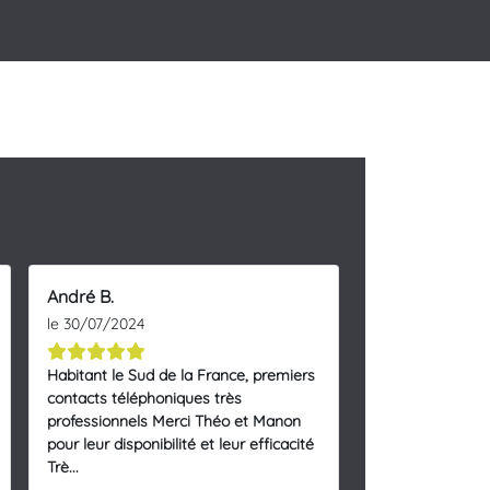
André B.
le 30/07/2024
Habitant le Sud de la France, premiers
contacts téléphoniques très
professionnels Merci Théo et Manon
pour leur disponibilité et leur efficacité
Trè...