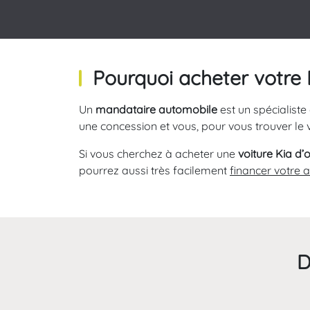
Pourquoi acheter votre
Un
mandataire automobile
est un spécialiste 
une concession et vous, pour vous trouver le 
Si vous cherchez à acheter une
voiture Kia d’
pourrez aussi très facilement
financer votre 
D