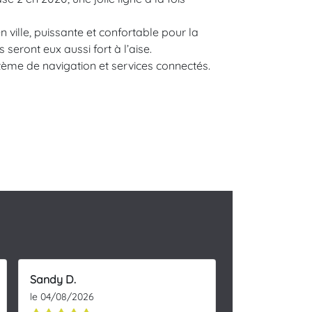
n ville, puissante et confortable pour la
seront eux aussi fort à l’aise.
stème de navigation et services connectés.
Sandy D.
le 04/08/2026