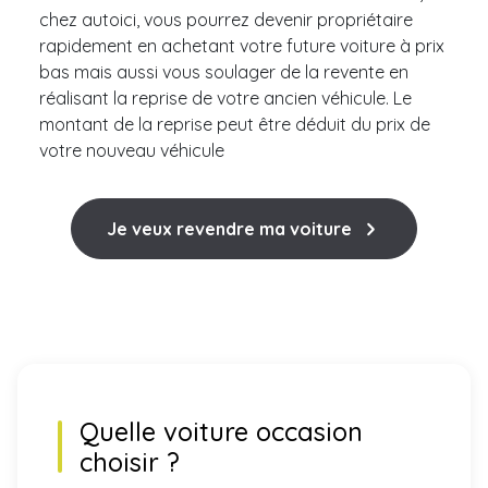
chez autoici, vous pourrez devenir propriétaire
rapidement en achetant votre future voiture à prix
bas mais aussi vous soulager de la revente en
réalisant la reprise de votre ancien véhicule. Le
montant de la reprise peut être déduit du prix de
votre nouveau véhicule
Je veux revendre ma voiture
Quelle voiture occasion
choisir ?