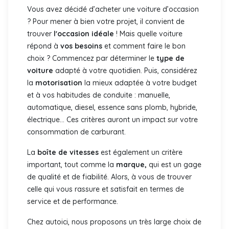
Vous avez décidé d’acheter une voiture d’occasion
? Pour mener à bien votre projet, il convient de
trouver
l'occasion idéale
! Mais quelle voiture
répond à
vos besoins
et comment faire le bon
choix ? Commencez par déterminer le
type de
voiture
adapté à votre quotidien. Puis, considérez
la
motorisation
la mieux adaptée à votre budget
et à vos habitudes de conduite : manuelle,
automatique, diesel, essence sans plomb, hybride,
électrique... Ces critères auront un impact sur votre
consommation de carburant.
La
boîte de vitesses
est également un critère
important, tout comme la
marque,
qui est un gage
de qualité et de fiabilité. Alors, à vous de trouver
celle qui vous rassure et satisfait en termes de
service et de performance.
Chez autoici, nous proposons un très large choix de