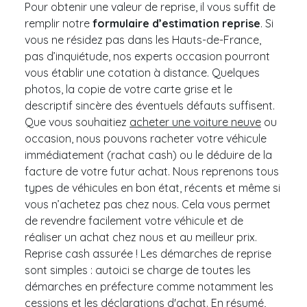
Pour obtenir une valeur de reprise, il vous suffit de
remplir notre
formulaire d’estimation reprise
. Si
vous ne résidez pas dans les Hauts-de-France,
pas d’inquiétude, nos experts occasion pourront
vous établir une cotation à distance. Quelques
photos, la copie de votre carte grise et le
descriptif sincère des éventuels défauts suffisent.
Que vous souhaitiez
acheter une voiture neuve
ou
occasion, nous pouvons racheter votre véhicule
immédiatement (rachat cash) ou le déduire de la
facture de votre futur achat. Nous reprenons tous
types de véhicules en bon état, récents et même si
vous n’achetez pas chez nous. Cela vous permet
de revendre facilement votre véhicule et de
réaliser un achat chez nous et au meilleur prix.
Reprise cash assurée ! Les démarches de reprise
sont simples : autoici se charge de toutes les
démarches en préfecture comme notamment les
cessions et les déclarations d'achat. En résumé,