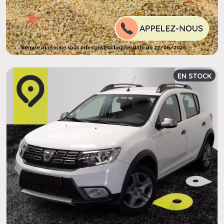
EN STOCK