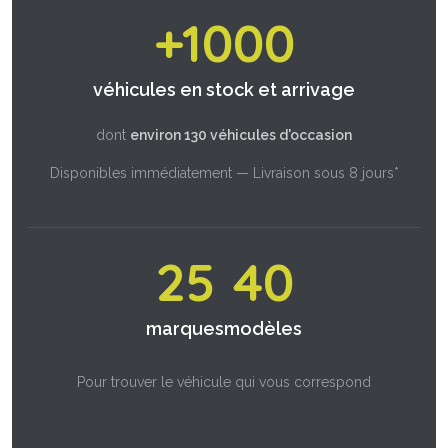
+1000
véhicules en stock et arrivage
dont
environ 130 véhicules d'occasion
Disponibles immédiatement — Livraison sous 8 jours*
25
40
marques
modèles
Pour trouver le véhicule qui vous correspond