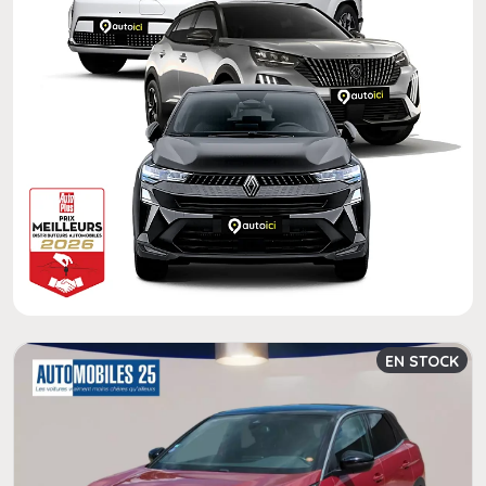
EN STOCK