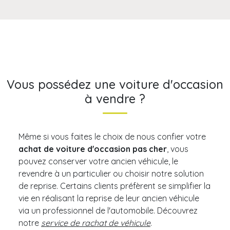
Vous possédez une voiture d'occasion
à vendre ?
Même si vous faites le choix de nous confier votre
achat de voiture d'occasion pas cher
, vous
pouvez conserver votre ancien véhicule, le
revendre à un particulier ou choisir notre solution
de reprise. Certains clients préfèrent se simplifier la
vie en réalisant la reprise de leur ancien véhicule
via un professionnel de l'automobile. Découvrez
notre
service de rachat de véhicule
.