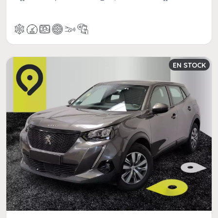
EN STOCK