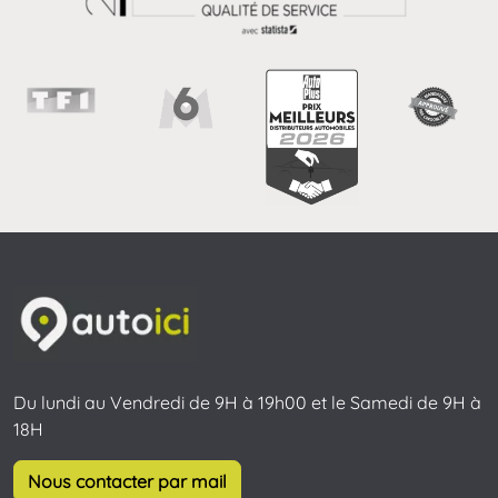
Du lundi au Vendredi de 9H à 19h00 et le Samedi de 9H à
18H
Nous contacter par mail