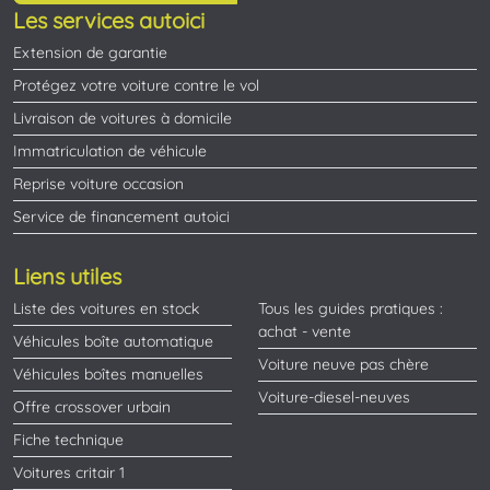
Les services autoici
Extension de garantie
Protégez votre voiture contre le vol
Livraison de voitures à domicile
Immatriculation de véhicule
Reprise voiture occasion
Service de financement autoici
Liens utiles
Liste des voitures en stock
Tous les guides pratiques :
achat - vente
Véhicules boîte automatique
Voiture neuve pas chère
Véhicules boîtes manuelles
Voiture-diesel-neuves
Offre crossover urbain
Fiche technique
Voitures critair 1