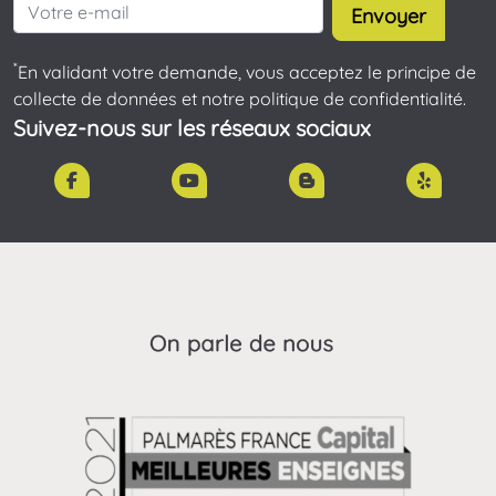
Envoyer
*
En validant votre demande, vous acceptez le principe de
collecte de données et notre politique de confidentialité.
Suivez-nous sur les réseaux sociaux