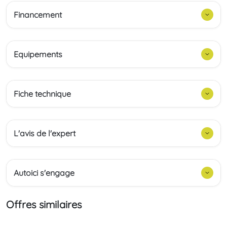
Financement
Equipements
Fiche technique
L'avis de l'expert
Autoici s'engage
Offres similaires