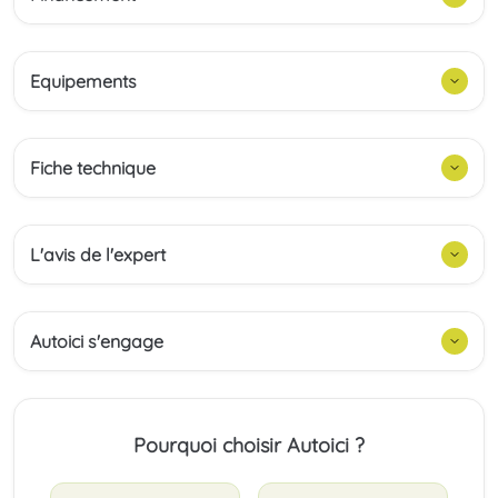
Equipements
Fiche technique
L'avis de l'expert
Autoici s'engage
Pourquoi choisir Autoici ?