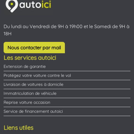
Du lundi au Vendredi de 9H à 19h00 et le Samedi de 9H à
18H
Nous contacter par mail
Les services autoici
Extension de garantie
Protégez votre voiture contre le vol
Livraison de voitures à domicile
Immatriculation de véhicule
Reprise voiture occasion
Service de financement autoici
Liens utiles