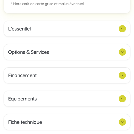
* Hors coût de carte grise et malus éventuel
L'essentiel
Options & Services
Financement
Equipements
Fiche technique