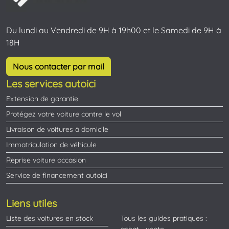
Du lundi au Vendredi de 9H à 19h00 et le Samedi de 9H à
18H
Nous contacter par mail
Les services autoici
Extension de garantie
Protégez votre voiture contre le vol
Livraison de voitures à domicile
Immatriculation de véhicule
Reprise voiture occasion
Service de financement autoici
Liens utiles
Liste des voitures en stock
Tous les guides pratiques :