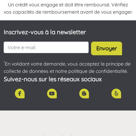
Un crédit vous engage et doit être remboursé. Vérifiez
vos capacités de remboursement avant de vous engager.
Inscrivez-vous à la newsletter
Envoyer
*
En validant votre demande, vous acceptez le principe de
collecte de données et notre politique de confidentialité.
Suivez-nous sur les réseaux sociaux