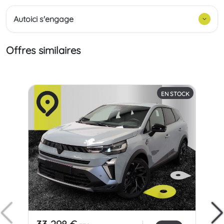
Autoici s'engage
Offres similaires
EN STOCK