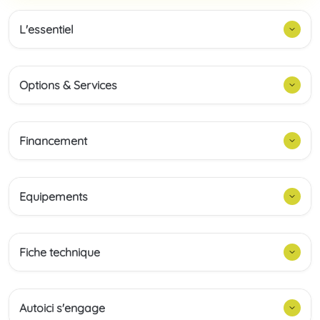
L'essentiel
Options & Services
Financement
Equipements
Fiche technique
Autoici s'engage