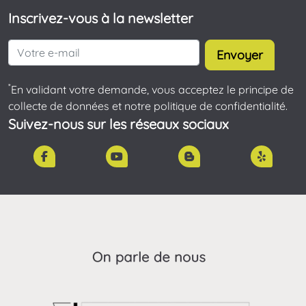
Inscrivez-vous à la newsletter
Envoyer
*
En validant votre demande, vous acceptez le principe de
collecte de données et notre politique de confidentialité.
Suivez-nous sur les réseaux sociaux