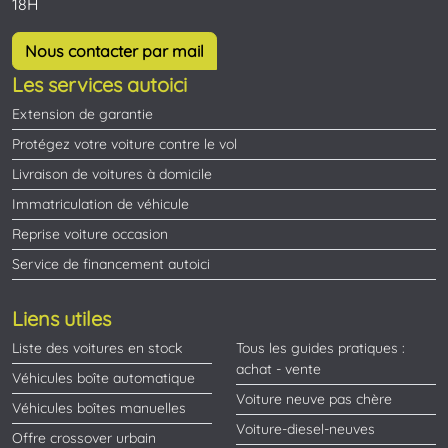
18H
Nous contacter par mail
Les services autoici
Extension de garantie
Protégez votre voiture contre le vol
Livraison de voitures à domicile
Immatriculation de véhicule
Reprise voiture occasion
Service de financement autoici
Liens utiles
Liste des voitures en stock
Tous les guides pratiques :
achat - vente
Véhicules boîte automatique
Voiture neuve pas chère
Véhicules boîtes manuelles
Voiture-diesel-neuves
Offre crossover urbain