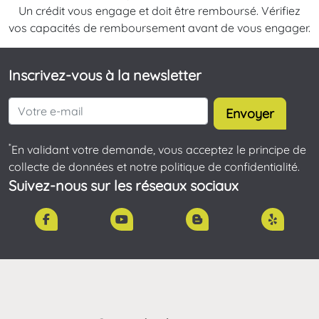
Un crédit vous engage et doit être remboursé. Vérifiez
vos capacités de remboursement avant de vous engager.
Inscrivez-vous à la newsletter
Envoyer
*
En validant votre demande, vous acceptez le principe de
collecte de données et notre politique de confidentialité.
Suivez-nous sur les réseaux sociaux