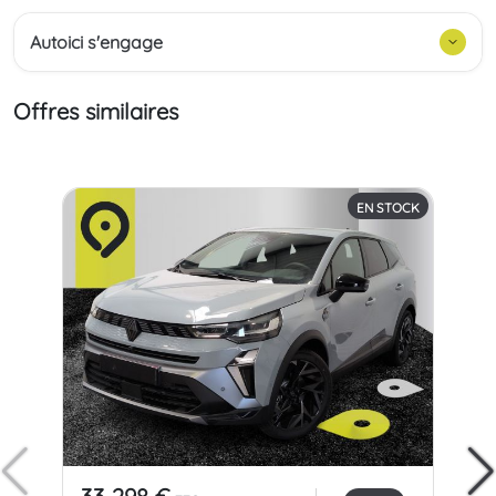
Autoici s'engage
Offres similaires
EN STOCK