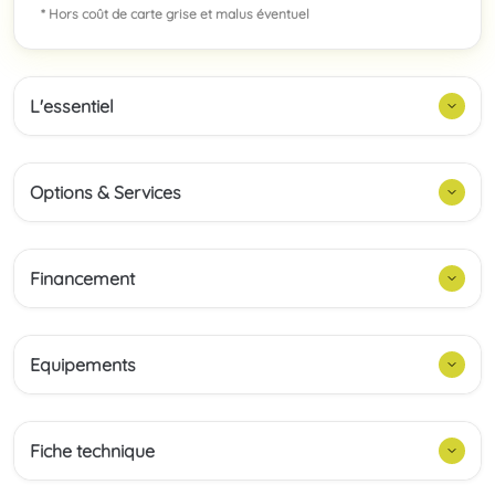
* Hors coût de carte grise et malus éventuel
L'essentiel
Options & Services
Financement
Equipements
Fiche technique