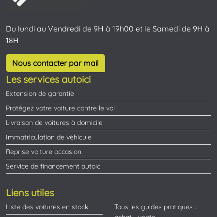
Du lundi au Vendredi de 9H à 19h00 et le Samedi de 9H à
18H
Nous contacter par mail
Les services autoici
Extension de garantie
Protégez votre voiture contre le vol
Livraison de voitures à domicile
Immatriculation de véhicule
Reprise voiture occasion
Service de financement autoici
Liens utiles
Liste des voitures en stock
Tous les guides pratiques :