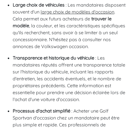
Large choix de véhicules
: Les mandataires disposent
souvent d'un
large choix de modèles d'occasion
.
Cela permet aux futurs acheteurs de
trouver le
modèle
, la couleur, et les caractéristiques spécifiques
qu'ils recherchent, sans avoir à se limiter à un seul
concessionnaire. N'hésitez pas à consulter nos
annonces de Volkswagen occasion.
Transparence et historique du véhicule
: Les
mandataires réputés offrent une transparence totale
sur l'historique du véhicule, incluant les rapports
d'entretien, les accidents éventuels, et le nombre de
propriétaires précédents. Cette information est
essentielle pour prendre une décision éclairée lors de
l'achat d'une voiture d'occasion.
Processus d'achat simplifié
: Acheter une Golf
Sportvan d'occasion chez un mandataire peut être
plus simple et rapide. Ces professionnels de