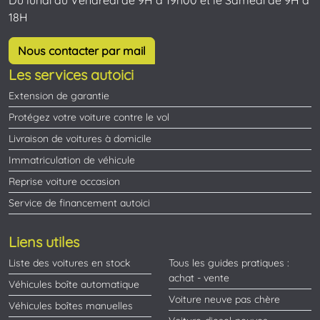
18H
Nous contacter par mail
Les services autoici
Extension de garantie
Protégez votre voiture contre le vol
Livraison de voitures à domicile
Immatriculation de véhicule
Reprise voiture occasion
Service de financement autoici
Liens utiles
Liste des voitures en stock
Tous les guides pratiques :
achat - vente
Véhicules boîte automatique
Voiture neuve pas chère
Véhicules boîtes manuelles