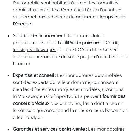
l'automobile sont habitués à traiter les formalités
administratives et les démarches liées à l'achat, ce
qui permet aux acheteurs de
gagner du temps et de
l'énergie
.
Solution de financement
: Les mandataires
proposent aussi des
facilités de paiement
: Crédit,
leasing Volkswagen
de type LOA ou LLD. Un seul
interlocuteur s'occupe de votre projet d'achat et de le
financer.
Expertise et conseil
: Les mandataires automobiles
sont des experts dans leur domaine, connaissant
bien les différentes marques et modèles, y compris
la Volkswagen Golf Sportvan. Ils peuvent
fournir des
conseils précieux
aux acheteurs, les aidant à choisir
le véhicule qui correspond le mieux à leurs besoins et
à leur budget.
Garanties et services après-vente
: Les mandataires