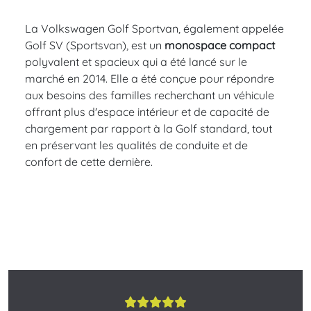
La Volkswagen Golf Sportvan, également appelée
Golf SV (Sportsvan), est un
monospace compact
polyvalent et spacieux qui a été lancé sur le
marché en 2014. Elle a été conçue pour répondre
aux besoins des familles recherchant un véhicule
offrant plus d'espace intérieur et de capacité de
chargement par rapport à la Golf standard, tout
en préservant les qualités de conduite et de
confort de cette dernière.