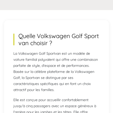
Quelle Volkswagen Golf Sport
van choisir ?
La Volkswagen Golf Sportvan est un modèle de
voiture familial polyvalent qui offre une combinaison
parfaite de style, d'espace et de performances.
Basée sur la célèbre plateforme de la Volkswagen
Golf, la Sportvan se distingue par ses
caractéristiques spécifiques qui en font un choix
attractif pour les familles.
Elle est conçue pour accueillir confortablement
jusqu'à cinq passagers avec un espace généreux à
l'arrière pour les jambes et les têtes. Elle offre