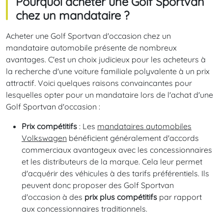
Pourquoi acheter une Golf Sportvan
chez un mandataire ?
Acheter une Golf Sportvan d'occasion chez un
mandataire automobile présente de nombreux
avantages. C'est un choix judicieux pour les acheteurs à
la recherche d'une voiture familiale polyvalente à un prix
attractif. Voici quelques raisons convaincantes pour
lesquelles opter pour un mandataire lors de l'achat d'une
Golf Sportvan d'occasion :
Prix compétitifs
: Les
mandataires automobiles
Volkswagen
bénéficient généralement d'accords
commerciaux avantageux avec les concessionnaires
et les distributeurs de la marque. Cela leur permet
d'acquérir des véhicules à des tarifs préférentiels. Ils
peuvent donc proposer des Golf Sportvan
d'occasion à des
prix plus compétitifs
par rapport
aux concessionnaires traditionnels.