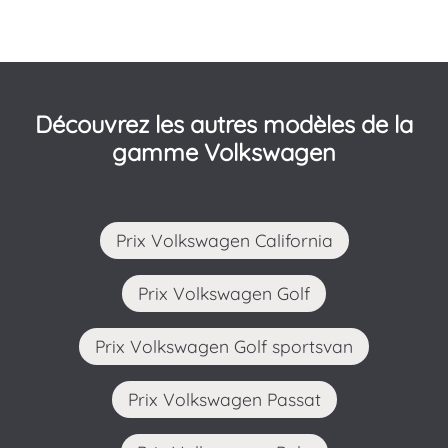
Découvrez les autres modèles de la
gamme Volkswagen
Prix Volkswagen California
Prix Volkswagen Golf
Prix Volkswagen Golf sportsvan
Prix Volkswagen Passat