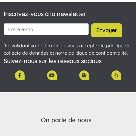
Inscrivez-vous à la newsletter
Envoyer
*
En validant votre demande, vous acceptez le principe de
collecte de données et notre politique de confidentialité.
Suivez-nous sur les réseaux sociaux