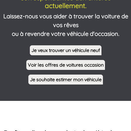
actuellement.
Laissez-nous vous aider à trouver la voiture de
vos rêves
ou à revendre votre véhicule d'occasion.
Je veux trouver un véhicule neuf
Voir les offres de voitures occasion
Je souhaite estimer mon véhicule