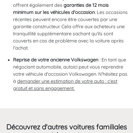
offrent également des
garanties de 12 mois
minimum sur les véhicules d'occasion
. Les occasions
récentes peuvent encore être couvertes par une
garantie constructeur. Cela offre aux acheteurs une
tranquillité supplémentaire sachant qu'ils sont
couverts en cas de problème avec la voiture après
l'achat.
Reprise de votre ancienne Volkswagen
: En tant que
négociant automobile, autoici peut vous reprendre
votre véhicule d'occasion Volkswagen. N'hésitez pas
à
demander une estimation de votre auto : c'est
gratuit et sans engagement.
Découvrez d'autres voitures familiales