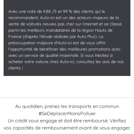
Avec une note de 4.88 /5 et 99 % des clients qui le
recommandent, Auto-ici est un des acteurs majeurs de la
vente de voitures neuves pas cher sur Internet et se classe
parmi les meilleurs mandataires de la région Hauts de
France (d'après l'étude réalisée par Auto Plus). La
préoccupation majeure d'Auto-ici est de vous offrir
l'opportunité de bénéficier des meilleures promotions auto
avec un service de qualité maximale. Si vous hésitez à
acheter votre voiture chez Auto-ici, consultez les avis de nos
clients !
Au quotidien, prenez les transports en commun
#SeDéplacerMoinsPolluer
Un crédit vous engage et doit être remboursé. Vérifiez
vos capacités de remboursement avant de vous engager.