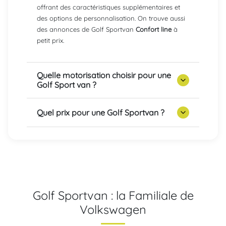
offrant des caractéristiques supplémentaires et
des options de personnalisation. On trouve aussi
des annonces de Golf Sportvan
Confort line
à
petit prix.
Quelle motorisation choisir pour une
Golf Sport van ?
Quel prix pour une Golf Sportvan ?
Golf Sportvan : la Familiale de
Volkswagen