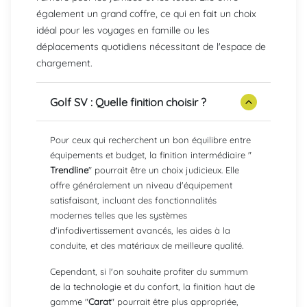
également un grand coffre, ce qui en fait un choix
idéal pour les voyages en famille ou les
déplacements quotidiens nécessitant de l'espace de
chargement.
Golf SV : Quelle finition choisir ?
Pour ceux qui recherchent un bon équilibre entre
équipements et budget, la finition intermédiaire "
Trendline
" pourrait être un choix judicieux. Elle
offre généralement un niveau d'équipement
satisfaisant, incluant des fonctionnalités
modernes telles que les systèmes
d'infodivertissement avancés, les aides à la
conduite, et des matériaux de meilleure qualité.
Cependant, si l'on souhaite profiter du summum
de la technologie et du confort, la finition haut de
gamme "
Carat
" pourrait être plus appropriée,