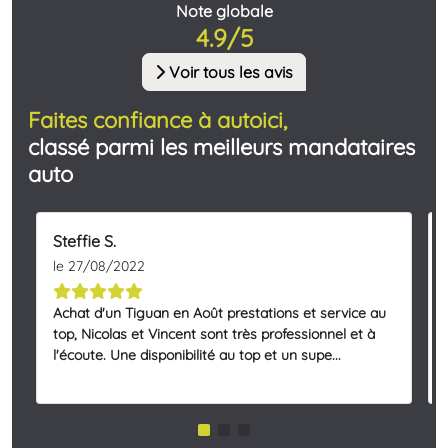
Note globale
4.9/5
Voir tous les avis
Faites confiance à autoici,
classé parmi les meilleurs mandataires
auto
Steffie S.
le 27/08/2022
Achat d'un Tiguan en Août prestations et service au
top, Nicolas et Vincent sont très professionnel et à
l'écoute. Une disponibilité au top et un supe...