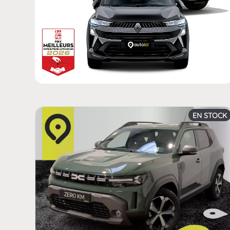
EN STOCK