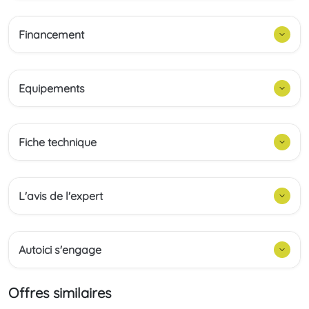
Financement
Equipements
Fiche technique
L'avis de l'expert
Autoici s'engage
Offres similaires