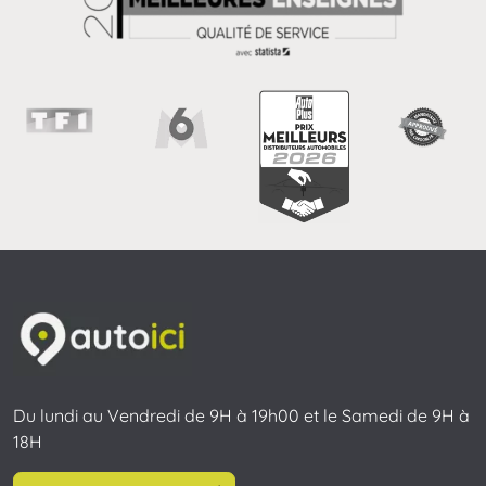
Du lundi au Vendredi de 9H à 19h00 et le Samedi de 9H à
18H