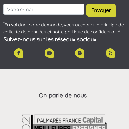
Envoyer
*
En validant votre demande, vous acceptez le principe de
collecte de données et notre politique de confidentialité.
Suivez-nous sur les réseaux sociaux