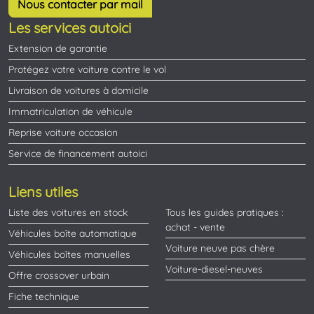
Nous contacter par mail
Les services autoici
Extension de garantie
Protégez votre voiture contre le vol
Livraison de voitures à domicile
Immatriculation de véhicule
Reprise voiture occasion
Service de financement autoici
Liens utiles
Liste des voitures en stock
Tous les guides pratiques :
achat - vente
Véhicules boîte automatique
Voiture neuve pas chère
Véhicules boîtes manuelles
Voiture-diesel-neuves
Offre crossover urbain
Fiche technique