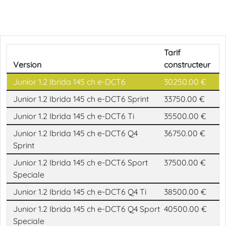
Loading...
Tarif
Version
constructeur
Junior 1.2 Ibrida 145 ch e-DCT6
30250.00 €
Junior 1.2 Ibrida 145 ch e-DCT6 Sprint
33750.00 €
Junior 1.2 Ibrida 145 ch e-DCT6 Ti
35500.00 €
Junior 1.2 Ibrida 145 ch e-DCT6 Q4
36750.00 €
Sprint
Junior 1.2 Ibrida 145 ch e-DCT6 Sport
37500.00 €
Speciale
Junior 1.2 Ibrida 145 ch e-DCT6 Q4 Ti
38500.00 €
Junior 1.2 Ibrida 145 ch e-DCT6 Q4 Sport
40500.00 €
Speciale