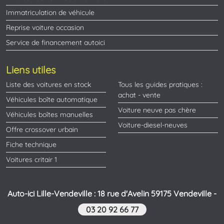
Immatriculation de véhicule
Reprise voiture occasion
Service de financement autoici
Liens utiles
Liste des voitures en stock
Tous les guides pratiques :
achat - vente
Véhicules boîte automatique
Voiture neuve pas chère
Véhicules boîtes manuelles
Voiture-diesel-neuves
Offre crossover urbain
Fiche technique
Voitures critair 1
Auto-ici Lille-Vendeville : 18 rue d'Avelin 59175 Vendeville -
03 20 92 66 77