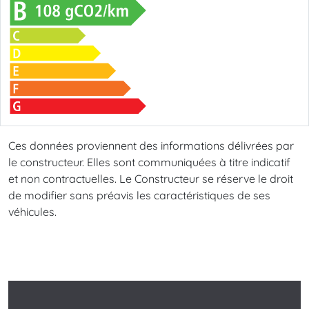
Ces données proviennent des informations délivrées par
le constructeur. Elles sont communiquées à titre indicatif
et non contractuelles. Le Constructeur se réserve le droit
de modifier sans préavis les caractéristiques de ses
véhicules.