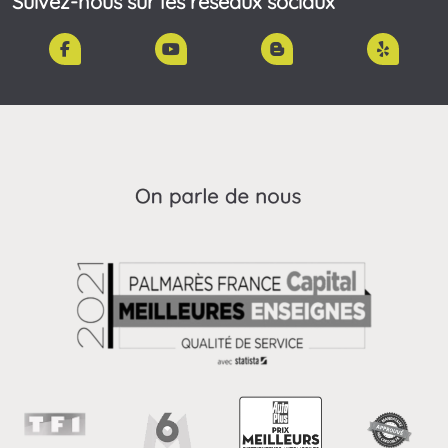
Suivez-nous sur les réseaux sociaux