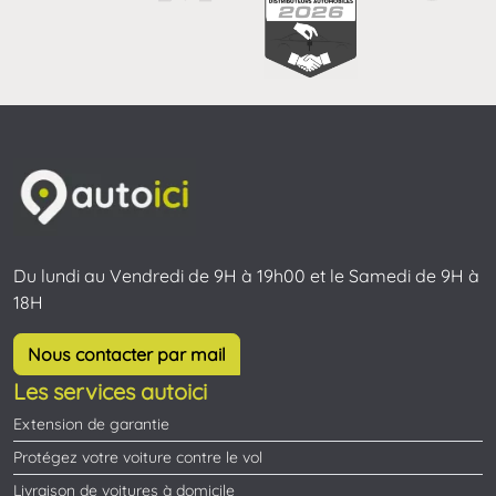
Du lundi au Vendredi de 9H à 19h00 et le Samedi de 9H à
18H
Nous contacter par mail
Les services autoici
Extension de garantie
Protégez votre voiture contre le vol
Livraison de voitures à domicile