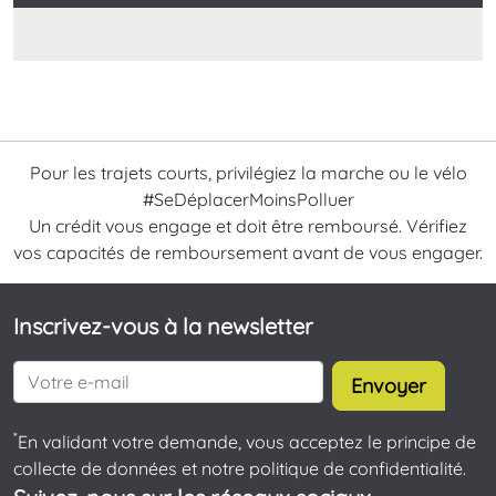
Pour les trajets courts, privilégiez la marche ou le vélo
#SeDéplacerMoinsPolluer
Un crédit vous engage et doit être remboursé. Vérifiez
vos capacités de remboursement avant de vous engager.
Inscrivez-vous à la newsletter
Envoyer
*
En validant votre demande, vous acceptez le principe de
collecte de données et notre politique de confidentialité.