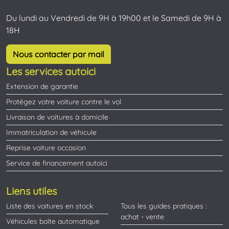
Du lundi au Vendredi de 9H à 19h00 et le Samedi de 9H à
18H
Nous contacter par mail
Les services autoici
Extension de garantie
Protégez votre voiture contre le vol
Livraison de voitures à domicile
Immatriculation de véhicule
Reprise voiture occasion
Service de financement autoici
Liens utiles
Liste des voitures en stock
Tous les guides pratiques :
achat - vente
Véhicules boîte automatique