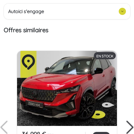
Autoici s'engage
Offres similaires
EN STOCK