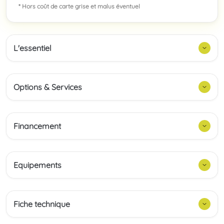
* Hors coût de carte grise et malus éventuel
L'essentiel
Options & Services
Financement
Equipements
Fiche technique