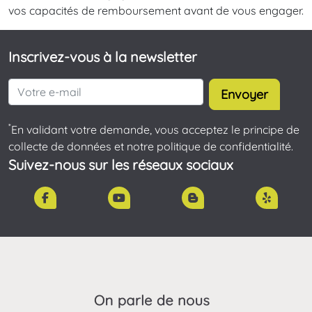
vos capacités de remboursement avant de vous engager.
Inscrivez-vous à la newsletter
Envoyer
*
En validant votre demande, vous acceptez le principe de
collecte de données et notre politique de confidentialité.
Suivez-nous sur les réseaux sociaux