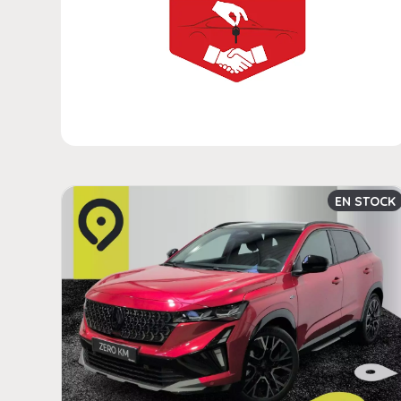
EN STOCK