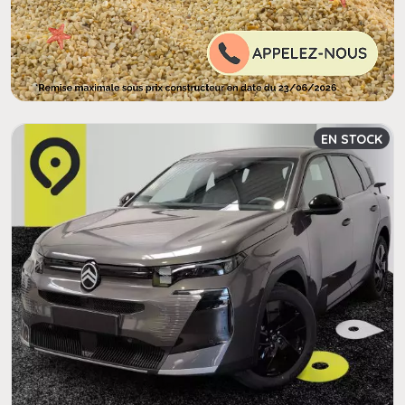
EN STOCK