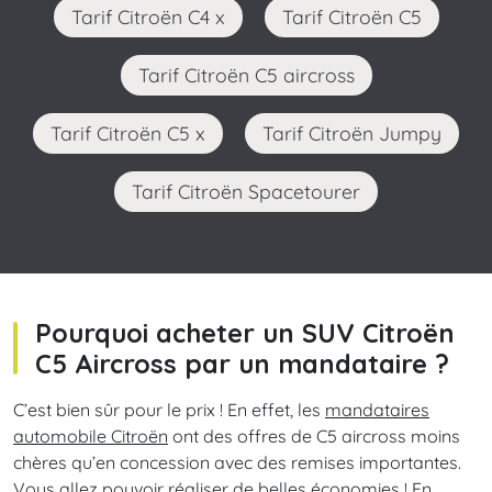
Tarif Citroën C4 x
Tarif Citroën C5
Tarif Citroën C5 aircross
Tarif Citroën C5 x
Tarif Citroën Jumpy
Tarif Citroën Spacetourer
Pourquoi acheter un SUV Citroën
C5 Aircross par un mandataire ?
C’est bien sûr pour le prix ! En effet, les
mandataires
automobile Citroën
ont des offres de C5 aircross moins
chères qu’en concession avec des remises importantes.
Vous allez pouvoir réaliser de belles économies ! En