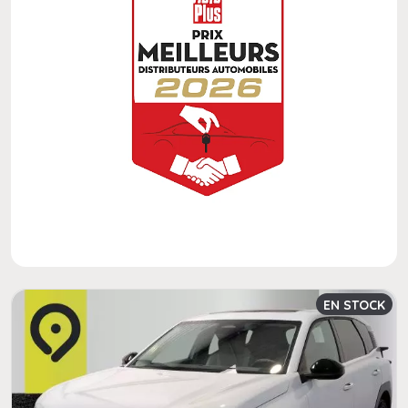
EN STOCK