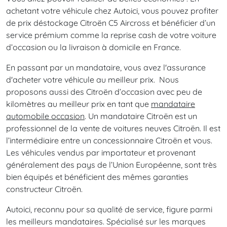
achetant votre véhicule chez Autoici, vous pouvez profiter
de prix déstockage Citroën C5 Aircross et bénéficier d’un
service prémium comme la reprise cash de votre voiture
d’occasion ou la livraison à domicile en France.
En passant par un mandataire, vous avez l'assurance
d'acheter votre véhicule au meilleur prix. Nous
proposons aussi des Citroën d’occasion avec peu de
kilomètres au meilleur prix en tant que
mandataire
automobile occasion
. Un mandataire Citroën est un
professionnel de la vente de voitures neuves Citroën. Il est
l’intermédiaire entre un concessionnaire Citroën et vous.
Les véhicules vendus par importateur et provenant
généralement des pays de l’Union Européenne, sont très
bien équipés et bénéficient des mêmes garanties
constructeur Citroën.
Autoici, reconnu pour sa qualité de service, figure parmi
les meilleurs mandataires. Spécialisé sur les marques