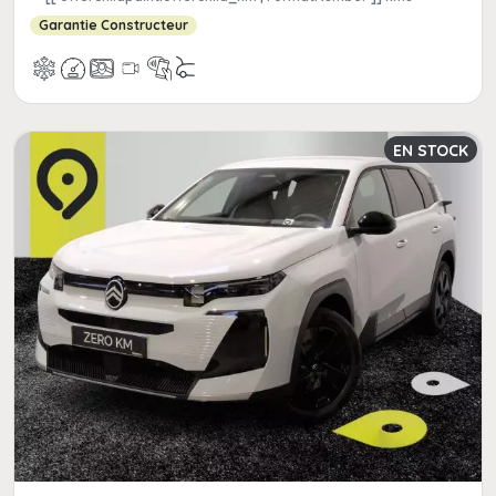
Garantie Constructeur
EN STOCK