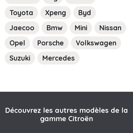
Toyota
Xpeng
Byd
Jaecoo
Bmw
Mini
Nissan
Opel
Porsche
Volkswagen
Suzuki
Mercedes
Découvrez les autres modèles de la
gamme Citroën