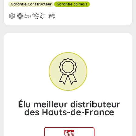
Garantie Constructeur
Garantie 36 mois