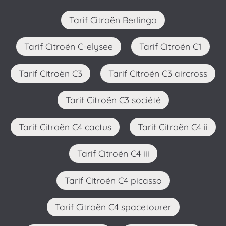
Tarif Citroën Berlingo
Tarif Citroën C-elysee
Tarif Citroën C1
Tarif Citroën C3
Tarif Citroën C3 aircross
Tarif Citroën C3 société
Tarif Citroën C4 cactus
Tarif Citroën C4 ii
Tarif Citroën C4 iii
Tarif Citroën C4 picasso
Tarif Citroën C4 spacetourer