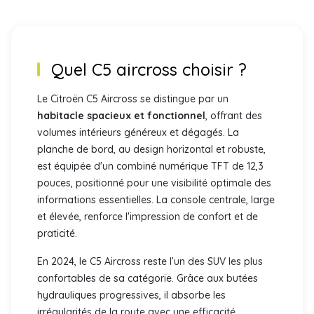
Quel
C5 aircross
choisir ?
Le Citroën C5 Aircross se distingue par un
habitacle spacieux et fonctionnel
, offrant des
volumes intérieurs généreux et dégagés. La
planche de bord, au design horizontal et robuste,
est équipée d'un combiné numérique TFT de 12,3
pouces, positionné pour une visibilité optimale des
informations essentielles. La console centrale, large
et élevée, renforce l'impression de confort et de
praticité.
En 2024, le C5 Aircross reste l’un des SUV les plus
confortables de sa catégorie. Grâce aux butées
hydrauliques progressives, il absorbe les
irrégularités de la route avec une efficacité