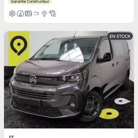
Garantie Constructeur
EN STOCK