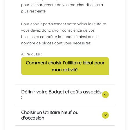
pour le chargement de vos marchandises sera
plus restreinte.
Pour choisir parfaitement votre véhicule utilitaire
vous devez donc avoir conscience de vos
besoins et connaître la capacité ainsi que le
nombre de places dont vous nécessitez.
A lire aussi :
Comment choisir l'utilitaire idéal pour
mon activité
Définir votre Budget et coûts associés
:
Choisir un Utilitaire Neuf ou
d'occasion