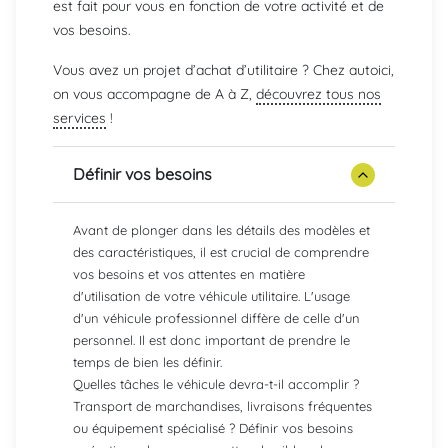
est fait pour vous en fonction de votre activité et de
vos besoins.
Vous avez un projet d’achat d’utilitaire ? Chez autoici,
on vous accompagne de A à Z,
découvrez tous nos
services
!
Définir vos besoins
Avant de plonger dans les détails des modèles et
des caractéristiques, il est crucial de comprendre
vos besoins et vos attentes en matière
d'utilisation de votre véhicule utilitaire. L'usage
d'un véhicule professionnel diffère de celle d'un
personnel. Il est donc important de prendre le
temps de bien les définir.
Quelles tâches le véhicule devra-t-il accomplir ?
Transport de marchandises, livraisons fréquentes
ou équipement spécialisé ? Définir vos besoins