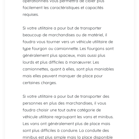
opérationnels vous permettra de cibler plus
facilement les caractéristiques et capacités
requises.
Si votre utilitaire a pour but de transporter
beaucoup de marchandises ou de matériel, il
faudra vous tourner vers un véhicule utilitaire de
type fourgon ou camionnette. Les fourgons sont
généralement plus spacieux, mais aussi plus
lourds et plus difficiles à manœuvrer. Les
camionnettes, quant à elles, sont plus maniables
mais elles peuvent manquer de place pour
certaines charges.
Si votre utilitaire a pour but de transporter des
personnes en plus des marchandises, il vous
faudra choisir une tout autre catégorie de
véhicule utilitaire regroupant les vans et minibus.
Les vans ont généralement plus de place mais
sont plus difficiles à conduire. La conduite des
minibus est plus simple mais la place disponible