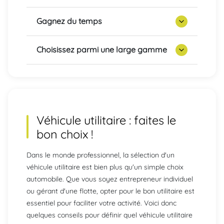
Gagnez du temps
Choisissez parmi une large gamme
Véhicule utilitaire : faites le
bon choix !
Dans le monde professionnel, la sélection d'un
véhicule utilitaire est bien plus qu'un simple choix
automobile. Que vous soyez entrepreneur individuel
ou gérant d'une flotte, opter pour le bon utilitaire est
essentiel pour faciliter votre activité. Voici donc
quelques conseils pour définir quel véhicule utilitaire