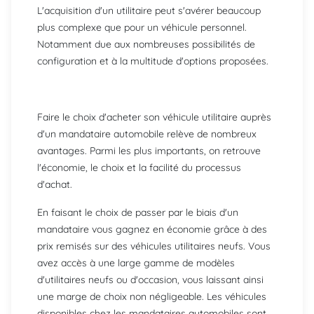
L'acquisition d'un utilitaire peut s'avérer beaucoup
plus complexe que pour un véhicule personnel.
Notamment due aux nombreuses possibilités de
configuration et à la multitude d'options proposées.
Faire le choix d'acheter son véhicule utilitaire auprès
d'un mandataire automobile relève de nombreux
avantages. Parmi les plus importants, on retrouve
l'économie, le choix et la facilité du processus
d'achat.
En faisant le choix de passer par le biais d'un
mandataire vous gagnez en économie grâce à des
prix remisés sur des véhicules utilitaires neufs. Vous
avez accès à une large gamme de modèles
d'utilitaires neufs ou d'occasion, vous laissant ainsi
une marge de choix non négligeable. Les véhicules
disponibles chez les mandataires automobiles sont