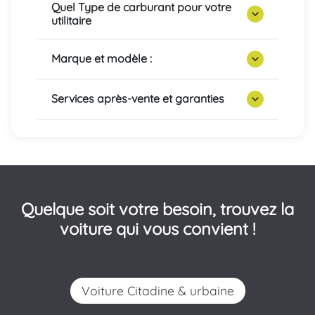
Quel Type de carburant pour votre
utilitaire
Marque et modèle :
Services après-vente et garanties
Quelque soit votre besoin, trouvez la
voiture qui vous convient !
Voiture Citadine & urbaine