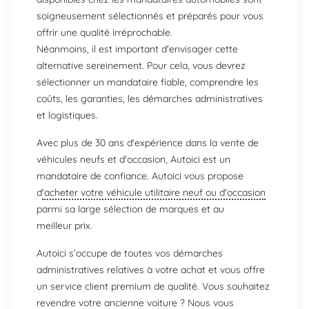
soigneusement sélectionnés et préparés pour vous
offrir une qualité irréprochable.
Néanmoins, il est important d'envisager cette
alternative sereinement. Pour cela, vous devrez
sélectionner un mandataire fiable, comprendre les
coûts, les garanties, les démarches administratives
et logistiques.
Avec plus de 30 ans d'expérience dans la vente de
véhicules neufs et d'occasion, Autoici est un
mandataire de confiance. Autoici vous propose
d
'acheter votre véhicule utilitaire neuf ou d'occasion
parmi sa large sélection de marques et au
meilleur prix.
Autoici s’occupe de toutes vos démarches
administratives relatives à votre achat et vous offre
un service client premium de qualité. Vous souhaitez
revendre votre ancienne voiture ? Nous vous