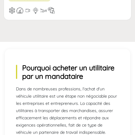
Pourquoi acheter un
utilitaire
par un mandataire
Dans de nombreuses professions, l'achat d'un
véhicule utilitaire est une étape non négociable pour
les entreprises et entrepreneurs. La capacité des
utilitaires à transporter des marchandises, assurer
efficacement les déplacements et répondre aux
exigences opérationnelles, fait de ce type de
véhicule un partenaire de travail indispensable.