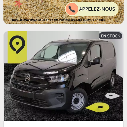
EN STOCK