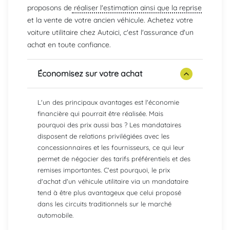
proposons de
réaliser l'estimation ainsi que la reprise
et la vente de votre ancien véhicule. Achetez votre
voiture utilitaire chez Autoici, c'est l'assurance d'un
achat en toute confiance.
Économisez sur votre achat
L'un des principaux avantages est l'économie
financière qui pourrait être réalisée. Mais
pourquoi des prix aussi bas ? Les mandataires
disposent de relations privilégiées avec les
concessionnaires et les fournisseurs, ce qui leur
permet de négocier des tarifs préférentiels et des
remises importantes. C'est pourquoi, le prix
d'achat d'un véhicule utilitaire via un mandataire
tend à être plus avantageux que celui proposé
dans les circuits traditionnels sur le marché
automobile.