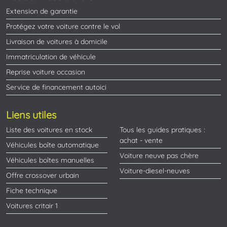
Extension de garantie
Protégez votre voiture contre le vol
Livraison de voitures à domicile
Immatriculation de véhicule
Reprise voiture occasion
Service de financement autoici
Liens utiles
Liste des voitures en stock
Tous les guides pratiques :
achat - vente
Véhicules boîte automatique
Voiture neuve pas chère
Véhicules boîtes manuelles
Voiture-diesel-neuves
Offre crossover urbain
Fiche technique
Voitures critair 1