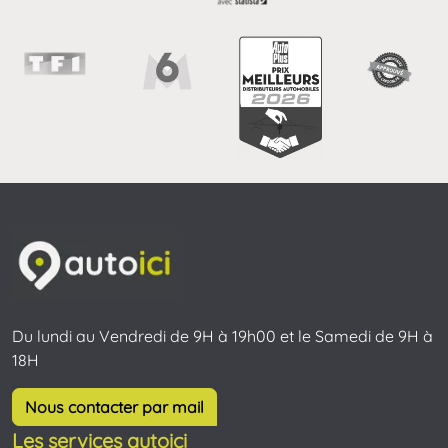
Du lundi au Vendredi de 9H à 19h00 et le Samedi de 9H à
18H
Nous contacter par mail
Les services autoici