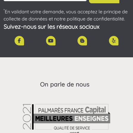
*
En validant votre demande, vous acceptez le principe de
collecte de données et notre politique de confidentialité.
Suivez-nous sur les réseaux sociaux