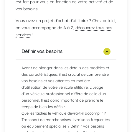
est fait pour vous en fonction de votre activité et de
vos besoins.
Vous avez un projet d’achat d’utilitaire ? Chez autoici,
on vous accompagne de A à Z,
découvrez tous nos
services
!
Définir vos besoins
Avant de plonger dans les détails des modèles et
des caractéristiques, il est crucial de comprendre
vos besoins et vos attentes en matière
d'utilisation de votre véhicule utilitaire. L'usage
d'un véhicule professionnel diffère de celle d'un
personnel. Il est donc important de prendre le
temps de bien les définir.
Quelles tâches le véhicule devra-t-il accomplir ?
Transport de marchandises, livraisons fréquentes
ou équipement spécialisé ? Définir vos besoins