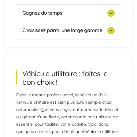
Gagnez du temps
Choisissez parmi une large gamme
Véhicule utilitaire : faites le
bon choix !
Dans le monde professionnel, la sélection d'un
véhicule utilitaire est bien plus qu'un simple choix
automobile. Que vous soyez entrepreneur individuel
ou gérant d'une flotte, opter pour le bon utilitaire est
essentiel pour faciliter votre activité. Voici donc
quelques conseils pour définir quel véhicule utilitaire