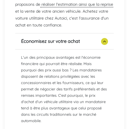
proposons de
réaliser l'estimation ainsi que la reprise
et la vente de votre ancien véhicule. Achetez votre
voiture utilitaire chez Autoici, c'est l'assurance d'un
achat en toute confiance.
Économisez sur votre achat
L'un des principaux avantages est l'économie
financière qui pourrait être réalisée. Mais
pourquoi des prix aussi bas ? Les mandataires
disposent de relations privilégiées avec les
concessionnaires et les fournisseurs, ce qui leur
permet de négocier des tarifs préférentiels et des
remises importantes. C'est pourquoi, le prix
d'achat d'un véhicule utilitaire via un mandataire
tend à être plus avantageux que celui proposé
dans les circuits traditionnels sur le marché
automobile.