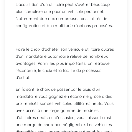
L'acquisition d'un utilitaire peut s'avérer beaucoup
plus complexe que pour un véhicule personnel.
Notamment due aux nombreuses possibilités de
configuration et à la multitude d'options proposées.
Faire le choix d'acheter son véhicule utilitaire auprès
d'un mandataire automobile relève de nombreux
avantages. Parmi les plus importants, on retrouve
l'économie, le choix et la facilité du processus
d'achat.
En faisant le choix de passer par le biais d'un
mandataire vous gagnez en économie grâce à des
prix remisés sur des véhicules utilitaires neufs. Vous
avez accès à une large gamme de modèles
d'utilitaires neufs ou d'occasion, vous laissant ainsi
une marge de choix non négligeable. Les véhicules
disponibles chez les mandataires automobiles sont