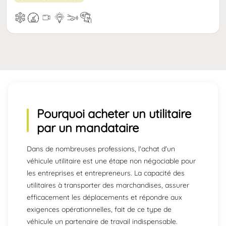
Pourquoi acheter un
utilitaire
par un mandataire
Dans de nombreuses professions, l'achat d'un
véhicule utilitaire est une étape non négociable pour
les entreprises et entrepreneurs. La capacité des
utilitaires à transporter des marchandises, assurer
efficacement les déplacements et répondre aux
exigences opérationnelles, fait de ce type de
véhicule un partenaire de travail indispensable.