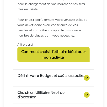
pour le chargement de vos marchandises sera
plus restreinte.
Pour choisir parfaitement votre véhicule utilitaire
vous devez donc avoir conscience de vos
besoins et connaître la capacité ainsi que le
nombre de places dont vous nécessitez.
A lire aussi :
Comment choisir l'utilitaire idéal pour
mon activité
Définir votre Budget et coûts associés
:
Choisir un Utilitaire Neuf ou
d'occasion