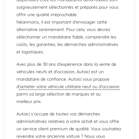
soigneusement sélectionnés et préparés pour vous
offrir une qualité irréprochable.
Néanmoins, il est important d'envisager cette
alternative sereinement. Pour cela, vous devrez
sélectionner un mandataire fiable, comprendre les
coûts, les garanties, les démarches administratives
et logistiques.
Avec plus de 30 ans d'expérience dans la vente de
véhicules neufs et d'occasion, Autoici est un
mandataire de confiance. Autoici vous propose
d
'acheter votre véhicule utilitaire neuf ou d'occasion
parmi sa large sélection de marques et au
meilleur prix.
Autoici s’occupe de toutes vos démarches
administratives relatives à votre achat et vous offre
un service client premium de qualité. Vous souhaitez
revendre votre ancienne voiture ? Nous vous