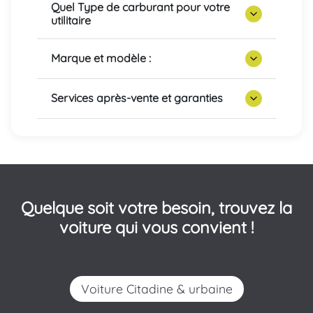
Quel Type de carburant pour votre
utilitaire
Marque et modèle :
Services après-vente et garanties
Quelque soit votre besoin, trouvez la
voiture qui vous convient !
Voiture Citadine & urbaine