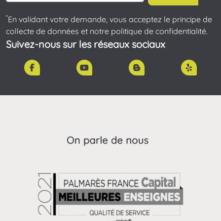
*
En validant votre demande, vous acceptez le principe de
collecte de données et notre politique de confidentialité.
Suivez-nous sur les réseaux sociaux