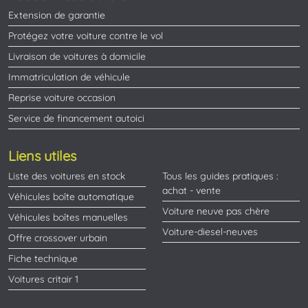
Extension de garantie
Protégez votre voiture contre le vol
Livraison de voitures à domicile
Immatriculation de véhicule
Reprise voiture occasion
Service de financement autoici
Liens utiles
Liste des voitures en stock
Tous les guides pratiques :
achat - vente
Véhicules boîte automatique
Voiture neuve pas chère
Véhicules boîtes manuelles
Voiture-diesel-neuves
Offre crossover urbain
Fiche technique
Voitures critair 1