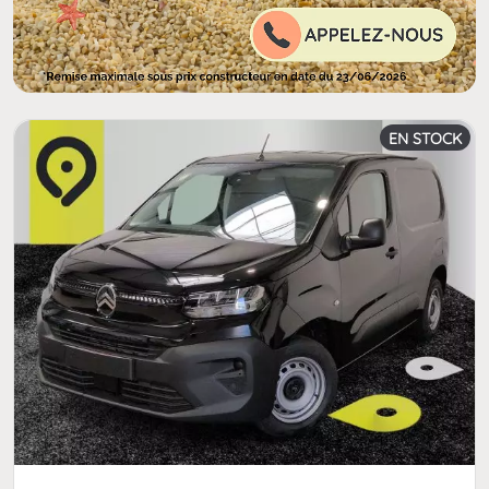
EN STOCK