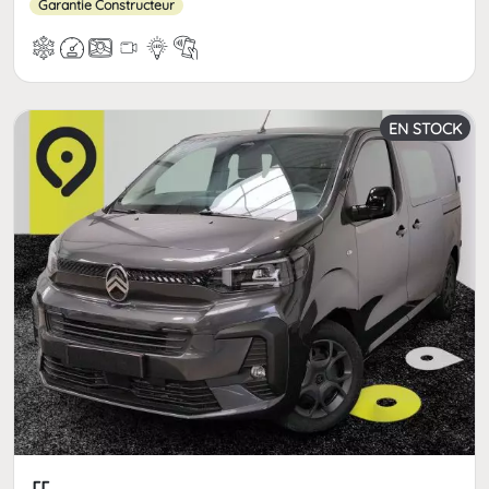
Garantie Constructeur
EN STOCK