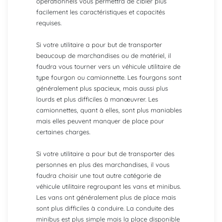
opérationnels vous permettra de cibler plus
facilement les caractéristiques et capacités
requises.
Si votre utilitaire a pour but de transporter
beaucoup de marchandises ou de matériel, il
faudra vous tourner vers un véhicule utilitaire de
type fourgon ou camionnette. Les fourgons sont
généralement plus spacieux, mais aussi plus
lourds et plus difficiles à manœuvrer. Les
camionnettes, quant à elles, sont plus maniables
mais elles peuvent manquer de place pour
certaines charges.
Si votre utilitaire a pour but de transporter des
personnes en plus des marchandises, il vous
faudra choisir une tout autre catégorie de
véhicule utilitaire regroupant les vans et minibus.
Les vans ont généralement plus de place mais
sont plus difficiles à conduire. La conduite des
minibus est plus simple mais la place disponible