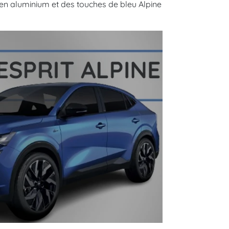
s en aluminium et des touches de bleu Alpine