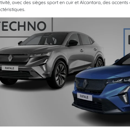
tivité, avec des sièges sport en cuir et Alcantara, des accent
ctéristiques.