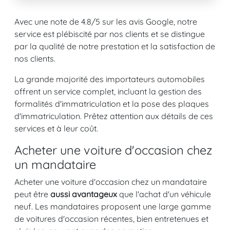
Avec une note de 4.8/5 sur les avis Google, notre
service est plébiscité par nos clients et se distingue
par la qualité de notre prestation et la satisfaction de
nos clients.
La grande majorité des importateurs automobiles
offrent un service complet, incluant la gestion des
formalités d'immatriculation et la pose des plaques
d'immatriculation. Prêtez attention aux détails de ces
services et à leur coût.
Acheter une voiture d'occasion chez
un mandataire
Acheter une voiture d'occasion chez un mandataire
peut être
aussi avantageux
que l'achat d'un véhicule
neuf. Les mandataires proposent une large gamme
de voitures d'occasion récentes, bien entretenues et