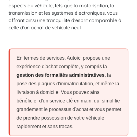
aspects du véhicule, tels que la motorisation, la
transmission et les systèmes électroniques, vous
offrant ainsi une tranquillité d'esprit comparable à
celle d'un achat de véhicule neuf.
En termes de services, Autoici propose une
expérience d'achat complète, y compris la
gestion des formalités administratives
, la
pose des plaques d'immatriculation, et même la
livraison à domicile. Vous pouvez ainsi
bénéficier d'un service clé en main, qui simplifie
grandement le processus d'achat et vous permet
de prendre possession de votre véhicule
rapidement et sans tracas.