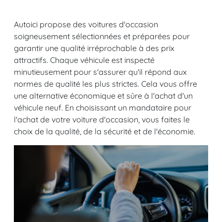
Autoici propose des voitures d'occasion
soigneusement sélectionnées et préparées pour
garantir une qualité irréprochable à des prix
attractifs. Chaque véhicule est inspecté
minutieusement pour s'assurer qu'il répond aux
normes de qualité les plus strictes. Cela vous offre
une alternative économique et sûre à l'achat d'un
véhicule neuf. En choisissant un mandataire pour
l'achat de votre voiture d'occasion, vous faites le
choix de la qualité, de la sécurité et de l'économie.