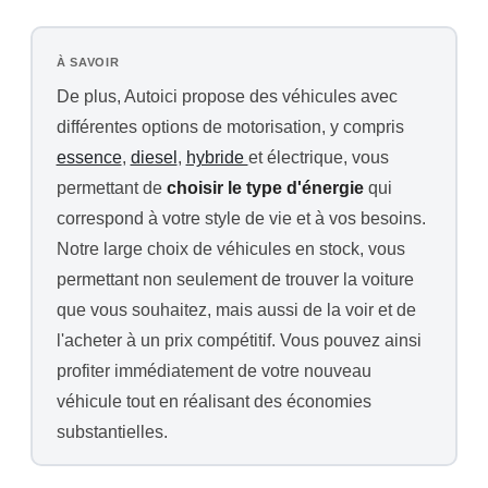
À SAVOIR
De plus, Autoici propose des véhicules avec
différentes options de motorisation, y compris
essence
,
diesel
,
hybride
et électrique, vous
permettant de
choisir le type d'énergie
qui
correspond à votre style de vie et à vos besoins.
Notre large choix de véhicules en stock, vous
permettant non seulement de trouver la voiture
que vous souhaitez, mais aussi de la voir et de
l'acheter à un prix compétitif. Vous pouvez ainsi
profiter immédiatement de votre nouveau
véhicule tout en réalisant des économies
substantielles.