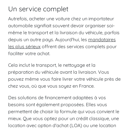
Un service complet
Autrefois, acheter une voiture chez un importateur
automobile signifiait souvent devoir organiser soi-
même le transport et la livraison du véhicule, parfois
depuis un autre pays. Aujourd'hui, les
mandataires
les plus sérieux
offrent des services complets pour
faciliter votre achat.
Cela inclut le transport, le nettoyage et la
préparation du véhicule avant la livraison. Vous
pouvez même vous faire livrer votre véhicule près de
chez vous, où que vous soyez en France.
Des solutions de financement adaptées à vos
besoins sont également proposées. Elles vous
permettent de choisir la formule qui vous convient le
mieux. Que vous optiez pour un crédit classique, une
location avec option d'achat (LOA) ou une location