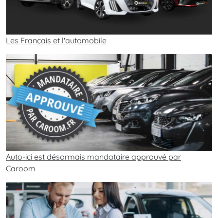
Les Français et l'automobile
Auto-ici est désormais mandataire approuvé par
Caroom