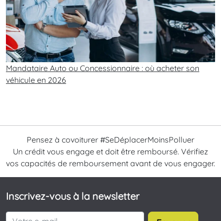
Mandataire Auto ou Concessionnaire : où acheter son
véhicule en 2026
Pensez à covoiturer #SeDéplacerMoinsPolluer
Un crédit vous engage et doit être remboursé. Vérifiez
vos capacités de remboursement avant de vous engager.
Inscrivez-vous à la newsletter