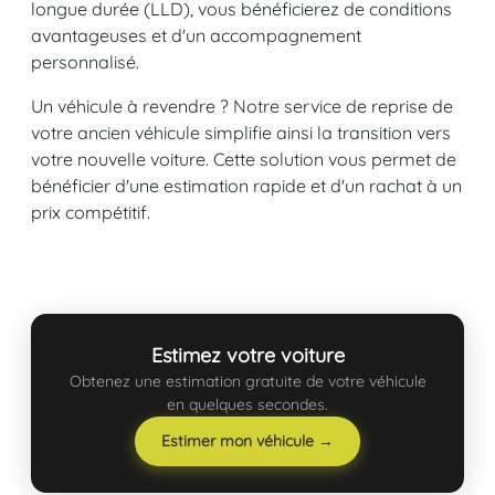
longue durée (LLD), vous bénéficierez de conditions
avantageuses et d'un accompagnement
personnalisé.
Un véhicule à revendre ? Notre service de reprise de
votre ancien véhicule simplifie ainsi la transition vers
votre nouvelle voiture. Cette solution vous permet de
bénéficier d'une estimation rapide et d'un rachat à un
prix compétitif.
Estimez votre voiture
Obtenez une estimation gratuite de votre véhicule
en quelques secondes.
Estimer mon véhicule →