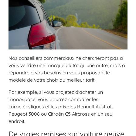
Nos conseillers commerciaux ne chercheront pas à
vous vendre une marque plutôt qu'une autre, mais à
répondre à vos besoins en vous proposant le
modèle de votre choix au meilleur tarif.
Par exemple, si vous projetez d'acheter un
monospace, vous pourrez comparer les
caractéristiques et les prix des Renault Austral,
Peugeot 3008 ou Citroën C5 Aircross en un seul
endroit.
De vraies remises sur voiture neuve