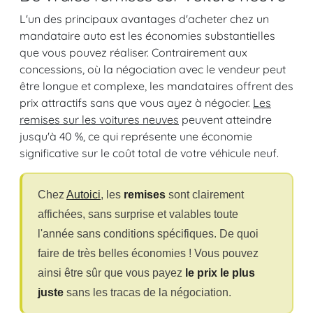
L'un des principaux avantages d'acheter chez un
mandataire auto est les économies substantielles
que vous pouvez réaliser. Contrairement aux
concessions, où la négociation avec le vendeur peut
être longue et complexe, les mandataires offrent des
prix attractifs sans que vous ayez à négocier.
Les
remises sur les voitures neuves
peuvent atteindre
jusqu'à 40 %, ce qui représente une économie
significative sur le coût total de votre véhicule neuf.
Chez
Autoici
, les
remises
sont clairement
affichées, sans surprise et valables toute
l'année sans conditions spécifiques. De quoi
faire de très belles économies ! Vous pouvez
ainsi être sûr que vous payez
le prix le plus
juste
sans les tracas de la négociation.