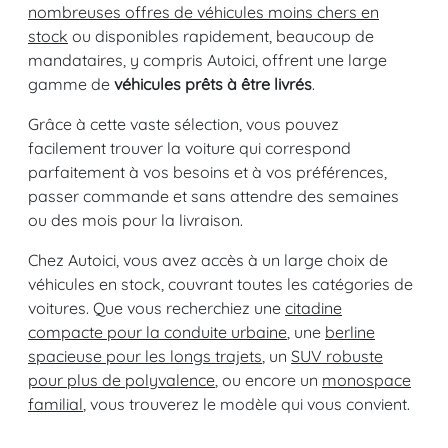
nombreuses offres de véhicules moins chers en
stock
ou disponibles rapidement, beaucoup de
mandataires, y compris Autoici, offrent une large
gamme de
véhicules prêts à être livrés
.
Grâce à cette vaste sélection, vous pouvez
facilement trouver la voiture qui correspond
parfaitement à vos besoins et à vos préférences,
passer commande et sans attendre des semaines
ou des mois pour la livraison.
Chez Autoici, vous avez accès à un large choix de
véhicules en stock, couvrant toutes les catégories de
voitures. Que vous recherchiez une
citadine
compacte pour la conduite urbaine
, une
berline
spacieuse pour les longs trajets
, un
SUV robuste
pour plus de polyvalence
, ou encore un
monospace
familial
, vous trouverez le modèle qui vous convient.