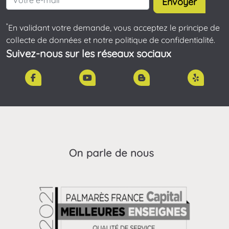
Envoyer
*
En validant votre demande, vous acceptez le principe de
collecte de données et notre politique de confidentialité.
Suivez-nous sur les réseaux sociaux