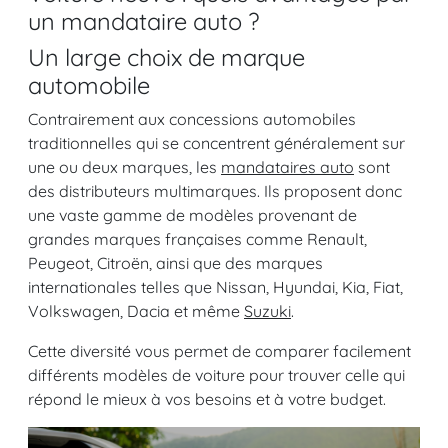
un mandataire auto ?
Un large choix de marque
automobile
Contrairement aux concessions automobiles
traditionnelles qui se concentrent généralement sur
une ou deux marques, les
mandataires auto
sont
des distributeurs multimarques. Ils proposent donc
une vaste gamme de modèles provenant de
grandes marques françaises comme Renault,
Peugeot, Citroën, ainsi que des marques
internationales telles que Nissan, Hyundai, Kia, Fiat,
Volkswagen, Dacia et même
Suzuki
.
Cette diversité vous permet de comparer facilement
différents modèles de voiture pour trouver celle qui
répond le mieux à vos besoins et à votre budget.