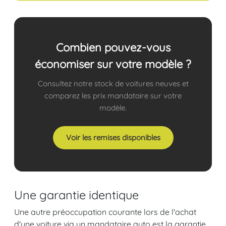
Combien pouvez-vous
économiser sur votre modèle ?
Consultez notre stock de voitures neuves et
comparez les prix mandataire sur votre
modèle.
Voir les remises disponibles
Une garantie identique
Une autre préoccupation courante lors de l'achat
d'une voiture via un mandataire auto est la garantie.