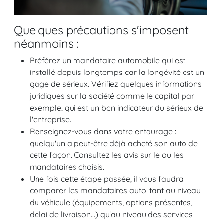
Quelques précautions s'imposent
néanmoins :
Préférez un mandataire automobile qui est
installé depuis longtemps car la longévité est un
gage de sérieux. Vérifiez quelques informations
juridiques sur la société comme le capital par
exemple, qui est un bon indicateur du sérieux de
l'entreprise.
Renseignez-vous dans votre entourage :
quelqu'un a peut-être déjà acheté son auto de
cette façon. Consultez les avis sur le ou les
mandataires choisis.
Une fois cette étape passée, il vous faudra
comparer les mandataires auto, tant au niveau
du véhicule (équipements, options présentes,
délai de livraison...) qu'au niveau des services