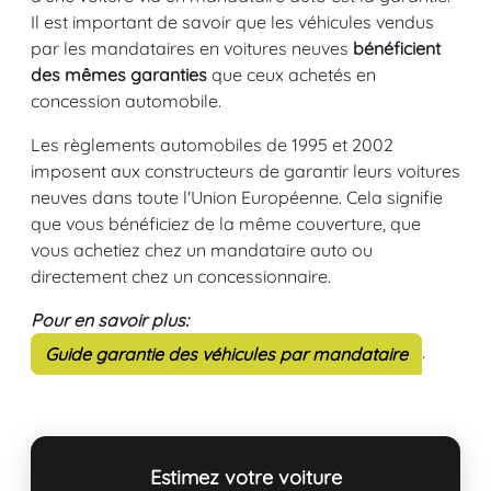
Il est important de savoir que les véhicules vendus
par les mandataires en voitures neuves
bénéficient
des mêmes garanties
que ceux achetés en
concession automobile.
Les règlements automobiles de 1995 et 2002
imposent aux constructeurs de garantir leurs voitures
neuves dans toute l'Union Européenne. Cela signifie
que vous bénéficiez de la même couverture, que
vous achetiez chez un mandataire auto ou
directement chez un concessionnaire.
Pour en savoir plus:
.
Guide garantie des véhicules par mandataire
Estimez votre voiture