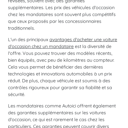
révisées, souvent avec des garanties
supplémentaires. Les prix des véhicules d'occasion
chez les mandataires sont souvent plus compétitifs
que ceux proposés par les concessionnaires
traditionnels.
L'un des principaux
avantages d'acheter une voiture
d'occasion chez un mandataire
est la diversité de
l'offre. Vous pouvez trouver des modèles récents,
bien équipés, avec peu de kilomètres au compteur.
Cela vous permet de bénéficier des dernières
technologies et innovations automobiles à un prix
réduit. De plus, chaque véhicule est soumis à des
contrôles rigoureux pour garantir sa fiabilité et sa
sécurité.
Les mandataires comme Autoici offrent également
des garanties supplémentaires sur les voitures
d'occasion, ce qui est rarement le cas chez les
particuliers. Ces garanties peuvent couvrir divers