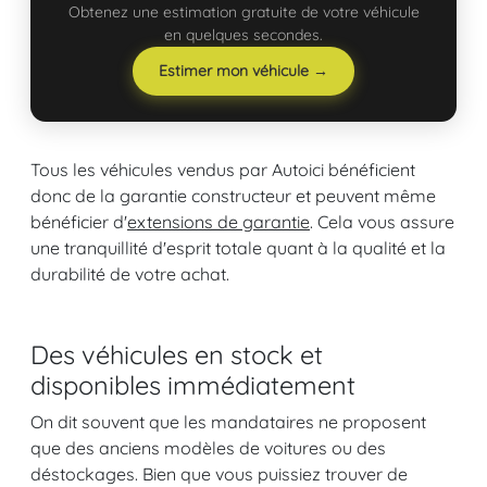
Obtenez une estimation gratuite de votre véhicule
en quelques secondes.
Estimer mon véhicule →
Tous les véhicules vendus par Autoici bénéficient
donc de la garantie constructeur et peuvent même
bénéficier d'
extensions de garantie
. Cela vous assure
une tranquillité d'esprit totale quant à la qualité et la
durabilité de votre achat.
Des véhicules en stock et
disponibles immédiatement
On dit souvent que les mandataires ne proposent
que des anciens modèles de voitures ou des
déstockages. Bien que vous puissiez trouver de