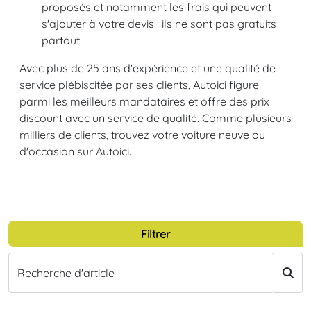
proposés et notamment les frais qui peuvent
s'ajouter à votre devis : ils ne sont pas gratuits
partout.
Avec plus de 25 ans d'expérience et une qualité de
service plébiscitée par ses clients, Autoici figure
parmi les meilleurs mandataires et offre des prix
discount avec un service de qualité. Comme plusieurs
milliers de clients, trouvez votre voiture neuve ou
d'occasion sur Autoici.
Filtrer
Recherche d'article