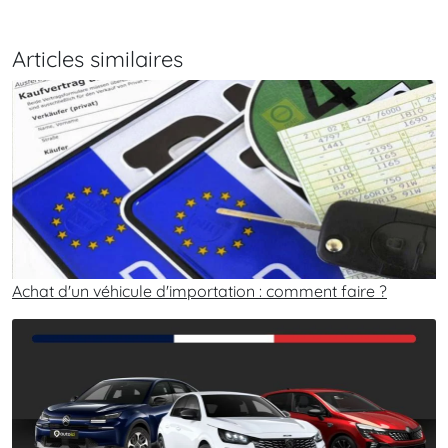
Articles similaires
Achat d'un véhicule d'importation : comment faire ?