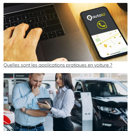
Quelles sont les applications pratiques en voiture ?