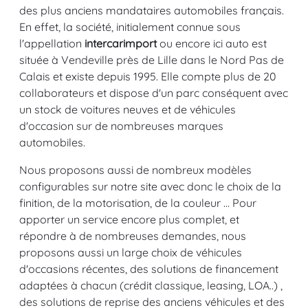
des plus anciens mandataires automobiles français.
En effet, la société, initialement connue sous
l'appellation
intercarimport
ou encore ici auto est
située à Vendeville près de Lille dans le Nord Pas de
Calais et existe depuis 1995. Elle compte plus de 20
collaborateurs et dispose d'un parc conséquent avec
un stock de voitures neuves et de véhicules
d'occasion sur de nombreuses marques
automobiles.
Nous proposons aussi de nombreux modèles
configurables sur notre site avec donc le choix de la
finition, de la motorisation, de la couleur ... Pour
apporter un service encore plus complet, et
répondre à de nombreuses demandes, nous
proposons aussi un large choix de véhicules
d'occasions récentes, des solutions de financement
adaptées à chacun (crédit classique, leasing, LOA..) ,
des solutions de reprise des anciens véhicules et des