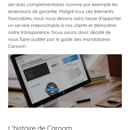
services complémentaires comme par exemple les
extensions de garantie. Malgré tous ces éléments
favorables, nous nous devons sans cesse d'apporter
un service irréprochable à nos clients et démontrer
notre transparence. Nous avons donc décidé de
nous faire auditer par le guide des mandataires
Caroom.
L'histoire de Caroom