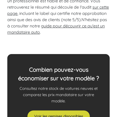
un professionnel est fiable et de confiance. Vous
retrouverez le résumé qui découle de l'audit
sur cette
page
, incluant le label qui certifie notre approbation
ainsi que des avis de clients (note 5/5).N'hésitez pas
à consulter notre
guide pour découvrir ce qu'est un
mandataire auto
.
Combien pouvez-vous
économiser sur votre modèle ?
Consultez notre stock de voitures neuves et
comparez les prix mandataire sur votre
modèle.
Voir les remises disponibles