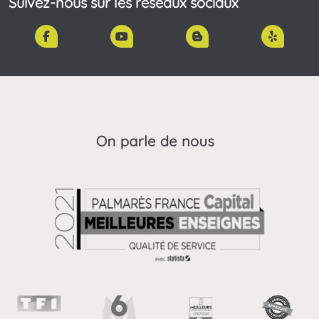
Suivez-nous sur les réseaux sociaux