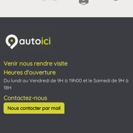
Venir nous rendre visite
Heures d'ouverture
Du lundi au Vendredi de 9H à 19h00 et le Samedi de 9H à
18H
Contactez-nous
Nous contacter par mail