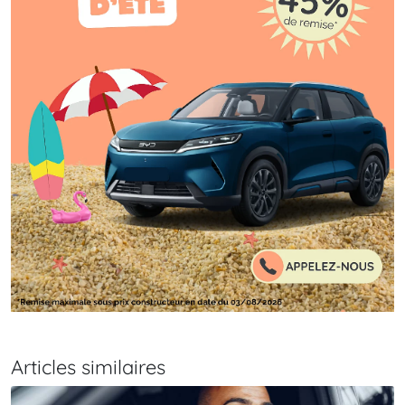
Articles similaires