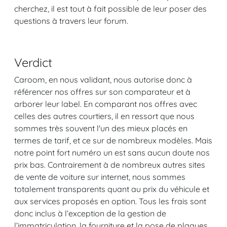
cherchez, il est tout à fait possible de leur poser des
questions à travers leur forum.
Verdict
Caroom, en nous validant, nous autorise donc à
référencer nos offres sur son comparateur et à
arborer leur label. En comparant nos offres avec
celles des autres courtiers, il en ressort que nous
sommes très souvent l'un des mieux placés en
termes de tarif, et ce sur de nombreux modèles. Mais
notre point fort numéro un est sans aucun doute nos
prix bas. Contrairement à de nombreux autres sites
de vente de voiture sur internet, nous sommes
totalement transparents quant au prix du véhicule et
aux services proposés en option. Tous les frais sont
donc inclus à l’exception de la gestion de
l’immatriculation, la fourniture et la pose de plaques