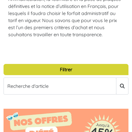
définitives et la notice d’utilisation en Français, pour
lesquels il faudra choisir le forfait administratif au
tarif en vigueur. Nous savons que pour vous le prix
est l’un des premiers critères d’achat et nous
souhaitons travailler en toute transparence.
Filtrer
Recherche d'article