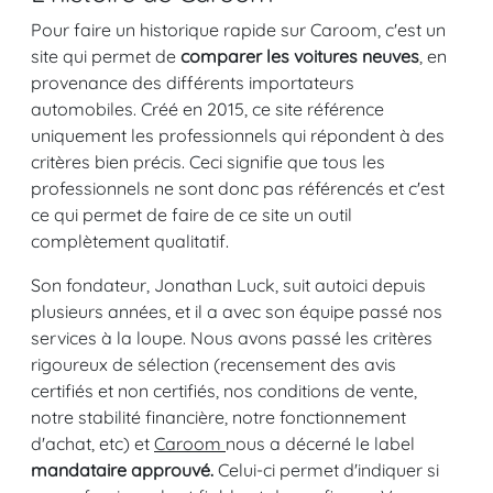
Pour faire un historique rapide sur Caroom, c'est un
site qui permet de
comparer les voitures neuves
, en
provenance des différents importateurs
automobiles. Créé en 2015, ce site référence
uniquement les professionnels qui répondent à des
critères bien précis. Ceci signifie que tous les
professionnels ne sont donc pas référencés et c'est
ce qui permet de faire de ce site un outil
complètement qualitatif.
Son fondateur, Jonathan Luck, suit autoici depuis
plusieurs années, et il a avec son équipe passé nos
services à la loupe. Nous avons passé les critères
rigoureux de sélection (recensement des avis
certifiés et non certifiés, nos conditions de vente,
notre stabilité financière, notre fonctionnement
d'achat, etc) et
Caroom
nous a décerné le label
mandataire approuvé.
Celui-ci
permet d'indiquer si