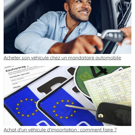
Acheter son véhicule chez un mandataire automobile
Achat d'un véhicule d'importation : comment faire ?