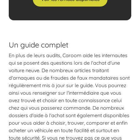
Un guide complet
En plus de leurs audits, Caroom aide les internautes
qui se posent des questions lors de l'achat d'une
voiture neuve. De nombreux articles traitant
d'arnaques ou de fraudes de faux mandataires sont
régulièrement mis à jour sur le guide. Vous pourrez
ainsi vous renseigner sur l'intermédiaire que vous
avez trouvé et choisir en toute connaissance celui
chez qui vous passerez commande. De nombreux
dossiers d'aide à l'achat sont également disponibles
pour vous aider à choisir, trouver, comparer et enfin
acheter un véhicule en toute facilité et surtout en
toute sécurité. Si vous ne trouvez pas ce que vous