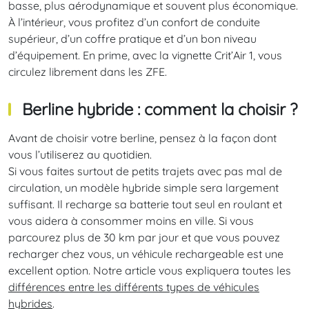
basse, plus aérodynamique et souvent plus économique.
À l’intérieur, vous profitez d’un confort de conduite
supérieur, d’un coffre pratique et d’un bon niveau
d’équipement. En prime, avec la vignette Crit’Air 1, vous
circulez librement dans les ZFE.
Berline hybride : comment la choisir ?
Avant de choisir votre berline, pensez à la façon dont
vous l’utiliserez au quotidien.
Si vous faites surtout de petits trajets avec pas mal de
circulation, un modèle hybride simple sera largement
suffisant. Il recharge sa batterie tout seul en roulant et
vous aidera à consommer moins en ville. Si vous
parcourez plus de 30 km par jour et que vous pouvez
recharger chez vous, un véhicule rechargeable est une
excellent option. Notre article vous expliquera toutes les
différences entre les différents types de véhicules
hybrides
.