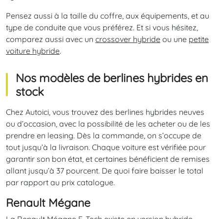
Pensez aussi à la taille du coffre, aux équipements, et au
type de conduite que vous préférez. Et si vous hésitez,
comparez aussi avec un
crossover hybride
ou une
petite
voiture hybride
.
Nos modèles de berlines hybrides en
stock
Chez Autoici, vous trouvez des berlines hybrides neuves
ou d’occasion, avec la possibilité de les acheter ou de les
prendre en leasing. Dès la commande, on s’occupe de
tout jusqu’à la livraison. Chaque voiture est vérifiée pour
garantir son bon état, et certaines bénéficient de remises
allant jusqu’à 37 pourcent. De quoi faire baisser le total
par rapport au prix catalogue.
Renault Mégane