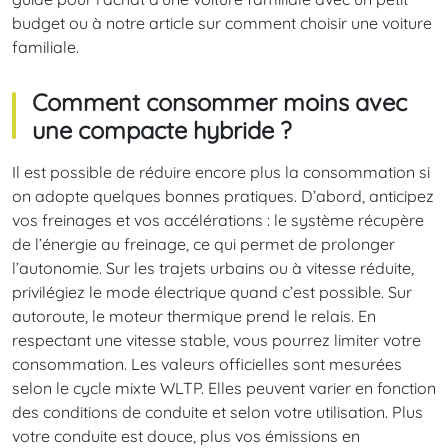
budget ou à notre article sur comment choisir une voiture
familiale.
Comment consommer moins avec
une compacte hybride ?
Il est possible de réduire encore plus la consommation si
on adopte quelques bonnes pratiques. D’abord, anticipez
vos freinages et vos accélérations : le système récupère
de l’énergie au freinage, ce qui permet de prolonger
l’autonomie. Sur les trajets urbains ou à vitesse réduite,
privilégiez le mode électrique quand c’est possible. Sur
autoroute, le moteur thermique prend le relais. En
respectant une vitesse stable, vous pourrez limiter votre
consommation. Les valeurs officielles sont mesurées
selon le cycle mixte WLTP. Elles peuvent varier en fonction
des conditions de conduite et selon votre utilisation. Plus
votre conduite est douce, plus vos émissions en