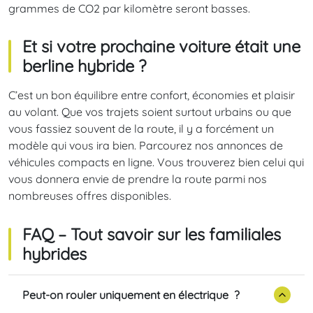
grammes de CO2 par kilomètre seront basses.
Et si votre prochaine voiture était une
berline hybride ?
C’est un bon équilibre entre confort, économies et plaisir
au volant. Que vos trajets soient surtout urbains ou que
vous fassiez souvent de la route, il y a forcément un
modèle qui vous ira bien. Parcourez nos annonces de
véhicules compacts en ligne. Vous trouverez bien celui qui
vous donnera envie de prendre la route parmi nos
nombreuses offres disponibles.
FAQ – Tout savoir sur les familiales
hybrides
Peut-on rouler uniquement en électrique ?