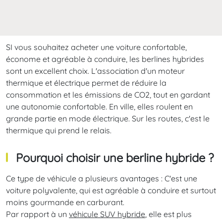
SI vous souhaitez acheter une voiture confortable,
économe et agréable à conduire, les berlines hybrides
sont un excellent choix. L'association d'un moteur
thermique et électrique permet de réduire la
consommation et les émissions de CO2, tout en gardant
une autonomie confortable. En ville, elles roulent en
grande partie en mode électrique. Sur les routes, c'est le
thermique qui prend le relais.
Pourquoi choisir une berline hybride ?
Ce type de véhicule a plusieurs avantages : C'est une
voiture polyvalente, qui est agréable à conduire et surtout
moins gourmande en carburant.
Par rapport à un
véhicule SUV hybride
, elle est plus