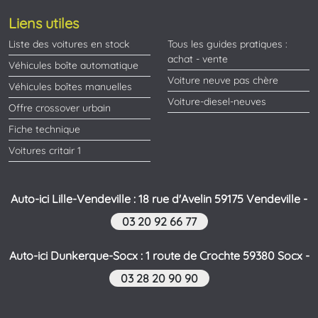
Liens utiles
Liste des voitures en stock
Tous les guides pratiques :
achat - vente
Véhicules boîte automatique
Voiture neuve pas chère
Véhicules boîtes manuelles
Voiture-diesel-neuves
Offre crossover urbain
Fiche technique
Voitures critair 1
Auto-ici Lille-Vendeville : 18 rue d'Avelin 59175 Vendeville -
03 20 92 66 77
Auto-ici Dunkerque-Socx : 1 route de Crochte 59380 Socx -
03 28 20 90 90