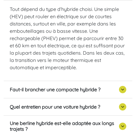
Tout dépend du type d’hybride choisi. Une simple
(HEV) peut rouler en électrique sur de courtes
distances, surtout en ville, par exemple dans les
embouteillages ou à basse vitesse. Une
rechargeable (PHEV) permet de parcourir entre 30
et 60 km en tout électrique, ce qui est suffisant pour
la plupart des trajets quotidiens. Dans les deux cas,
la transition vers le moteur thermique est
automatique et imperceptible.
Faut-il brancher une compacte hybride ?
Quel entretien pour une voiture hybride ?
Une berline hybride est-elle adaptée aux longs
trajets ?