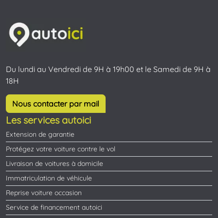
Du lundi au Vendredi de 9H à 19h00 et le Samedi de 9H à
18H
Nous contacter par mail
Les services autoici
Extension de garantie
Protégez votre voiture contre le vol
Livraison de voitures à domicile
Immatriculation de véhicule
Reprise voiture occasion
Service de financement autoici