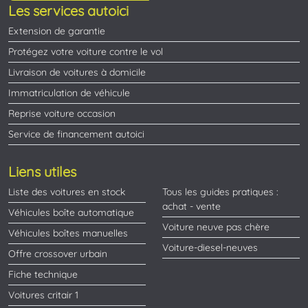
Les services autoici
Extension de garantie
Protégez votre voiture contre le vol
Livraison de voitures à domicile
Immatriculation de véhicule
Reprise voiture occasion
Service de financement autoici
Liens utiles
Liste des voitures en stock
Tous les guides pratiques :
achat - vente
Véhicules boîte automatique
Voiture neuve pas chère
Véhicules boîtes manuelles
Voiture-diesel-neuves
Offre crossover urbain
Fiche technique
Voitures critair 1