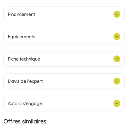
Financement
Equipements
Fiche technique
L'avis de l'expert
Autoici s'engage
Offres similaires