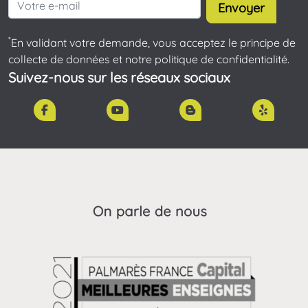
Envoyer
*
En validant votre demande, vous acceptez le principe de
collecte de données et notre politique de confidentialité.
Suivez-nous sur les réseaux sociaux