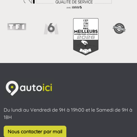
Du lundi au Vendredi de 9H à 19h00 et le Samedi de 9H à
18H
Nous contacter par mail