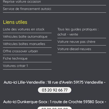
Reprise voiture occasion
Service de financement autoici
Liens utiles
Liste des voitures en stock
Tous les guides pratiques :
achat - vente
Véhicules boîte automatique
Voiture neuve pas chère
Véhicules boîtes manuelles
Voiture-diesel-neuves
Offre crossover urbain
Fiche technique
Voitures critair 1
Auto-ici Lille-Vendeville : 18 rue d'Avelin 59175 Vendeville -
03 20 92 66 77
Auto-ici Dunkerque-Socx : 1 route de Crochte 59380 Socx -