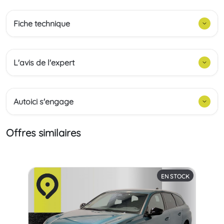
Fiche technique
L'avis de l'expert
Autoici s'engage
Offres similaires
EN STOCK