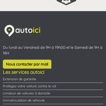
Du lundi au Vendredi de 9H à 19h00 et le Samedi de 9H à
18H
Nous contacter par mail
Les services autoici
Extension de garantie
Protégez votre voiture contre le vol
Livraison de voitures à domicile
Immatriculation de véhicule