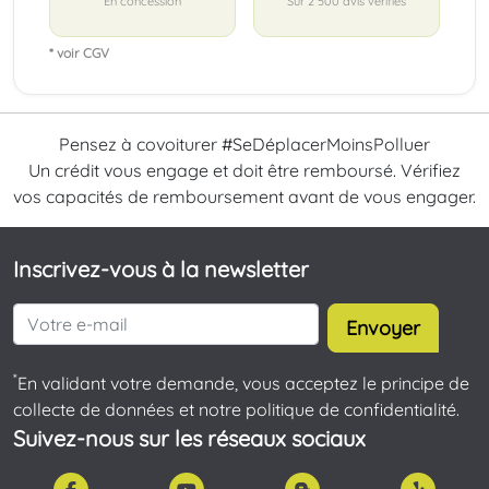
En concession
Sur 2 500 avis vérifiés
* voir CGV
Pensez à covoiturer #SeDéplacerMoinsPolluer
Un crédit vous engage et doit être remboursé. Vérifiez
vos capacités de remboursement avant de vous engager.
Inscrivez-vous à la newsletter
Envoyer
*
En validant votre demande, vous acceptez le principe de
collecte de données et notre politique de confidentialité.
Suivez-nous sur les réseaux sociaux