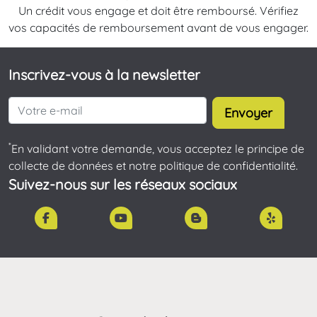
Un crédit vous engage et doit être remboursé. Vérifiez
vos capacités de remboursement avant de vous engager.
Inscrivez-vous à la newsletter
Envoyer
*
En validant votre demande, vous acceptez le principe de
collecte de données et notre politique de confidentialité.
Suivez-nous sur les réseaux sociaux