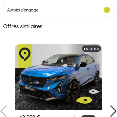
Autoici s'engage
Offres similaires
EN STOCK