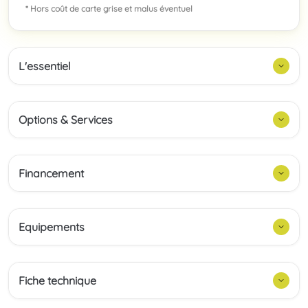
* Hors coût de carte grise et malus éventuel
L'essentiel
Options & Services
Financement
Equipements
Fiche technique