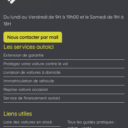
Du lundi au Vendredi de 9H à 19h00 et le Samedi de 9H à
18H
Nous contacter par mail
Les services autoici
Extension de garantie
Protégez votre voiture contre le vol
Livraison de voitures à domicile
Immatriculation de véhicule
Reprise voiture occasion
Service de financement autoici
Liens utiles
Liste des voitures en stock
Tous les guides pratiques :