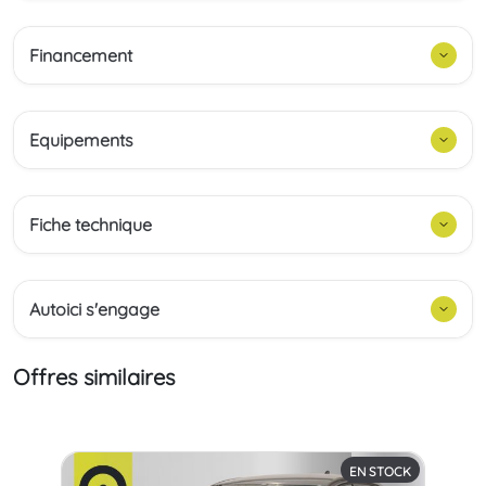
Financement
Equipements
Fiche technique
Autoici s'engage
Offres similaires
EN STOCK