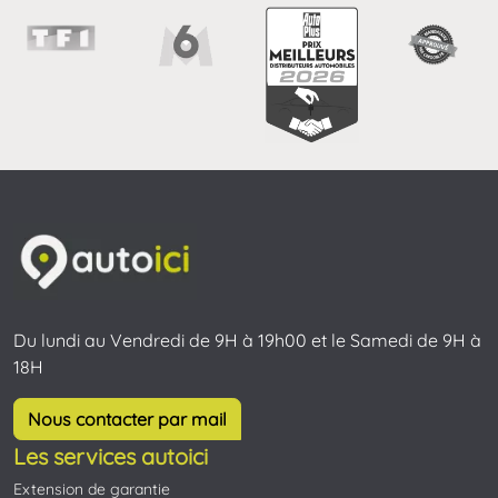
Du lundi au Vendredi de 9H à 19h00 et le Samedi de 9H à
18H
Nous contacter par mail
Les services autoici
Extension de garantie