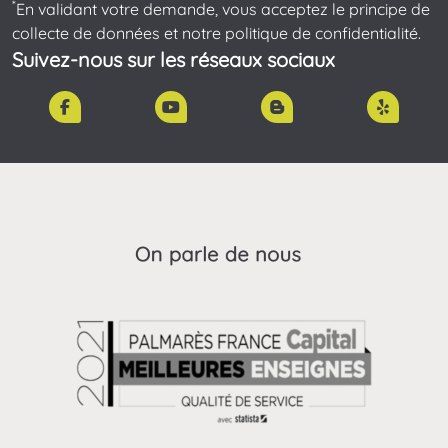
*
En validant votre demande, vous acceptez le principe de
collecte de données et notre politique de confidentialité.
Suivez-nous sur les réseaux sociaux