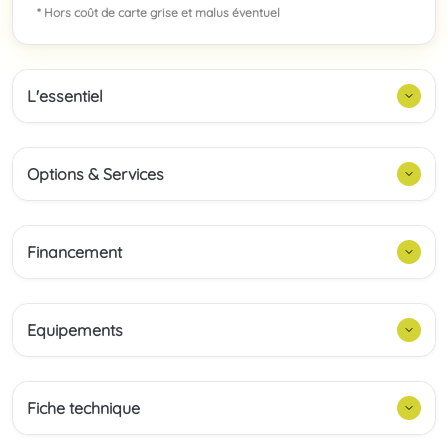
* Hors coût de carte grise et malus éventuel
L'essentiel
Options & Services
Financement
Equipements
Fiche technique