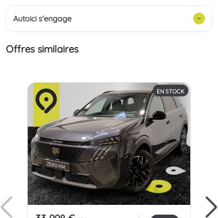
Autoici s'engage
Offres similaires
EN STOCK