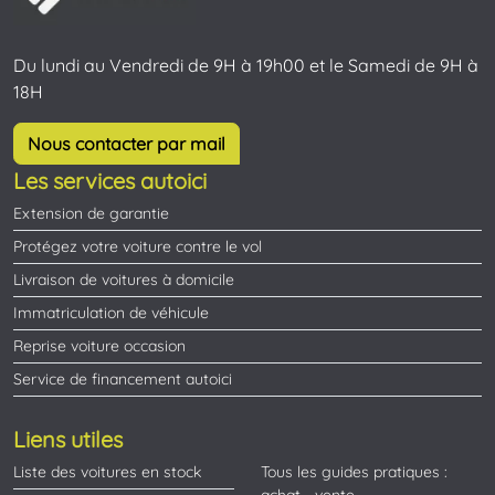
Du lundi au Vendredi de 9H à 19h00 et le Samedi de 9H à
18H
Nous contacter par mail
Les services autoici
Extension de garantie
Protégez votre voiture contre le vol
Livraison de voitures à domicile
Immatriculation de véhicule
Reprise voiture occasion
Service de financement autoici
Liens utiles
Liste des voitures en stock
Tous les guides pratiques :