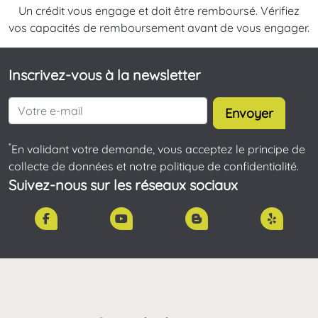
Un crédit vous engage et doit être remboursé. Vérifiez
vos capacités de remboursement avant de vous engager.
Inscrivez-vous à la newsletter
Envoyer
*
En validant votre demande, vous acceptez le principe de
collecte de données et notre politique de confidentialité.
Suivez-nous sur les réseaux sociaux