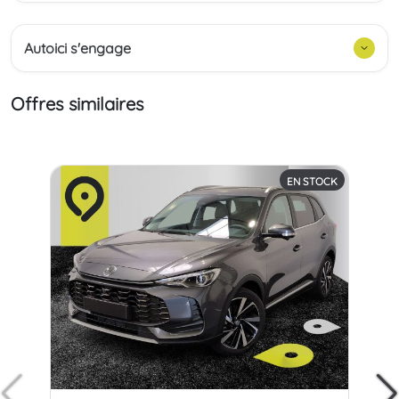
Autoici s'engage
Offres similaires
EN STOCK