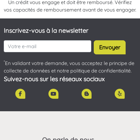
Un crédit vous engage et doit être remboursé. Vérifiez
vos capacités de remboursement avant de vous engager.
Inscrivez-vous à la newsletter
Envoyer
*
En validant votre demande, vous acceptez le principe de
collecte de données et notre politique de confidentialité.
Suivez-nous sur les réseaux sociaux