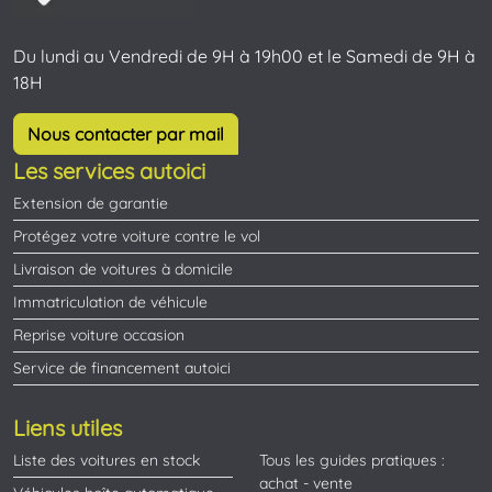
Du lundi au Vendredi de 9H à 19h00 et le Samedi de 9H à
18H
Nous contacter par mail
Les services autoici
Extension de garantie
Protégez votre voiture contre le vol
Livraison de voitures à domicile
Immatriculation de véhicule
Reprise voiture occasion
Service de financement autoici
Liens utiles
Liste des voitures en stock
Tous les guides pratiques :
achat - vente