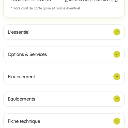
* Hors coût de carte grise et malus éventuel
L'essentiel
Options & Services
Financement
Equipements
Fiche technique