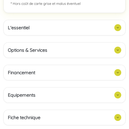
* Hors coût de carte grise et malus éventuel
L'essentiel
Options & Services
Financement
Equipements
Fiche technique