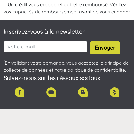
Un crédit vous engage et doit être remboursé. Vérifiez
vos capacités de remboursement avant de vous engager.
Inscrivez-vous à la newsletter
Envoyer
*
En validant votre demande, vous acceptez le principe de
collecte de données et notre politique de confidentialité.
Suivez-nous sur les réseaux sociaux