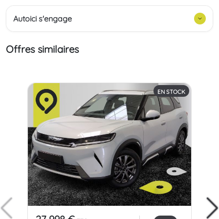
Autoici s'engage
Offres similaires
EN STOCK