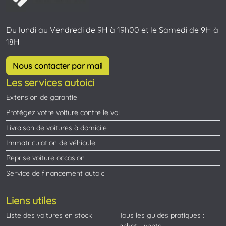
Du lundi au Vendredi de 9H à 19h00 et le Samedi de 9H à
18H
Nous contacter par mail
Les services autoici
Extension de garantie
Protégez votre voiture contre le vol
Livraison de voitures à domicile
Immatriculation de véhicule
Reprise voiture occasion
Service de financement autoici
Liens utiles
Liste des voitures en stock
Tous les guides pratiques :