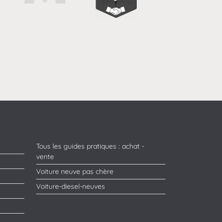
Tous les guides pratiques : achat -
vente
Voiture neuve pas chère
Voiture-diesel-neuves