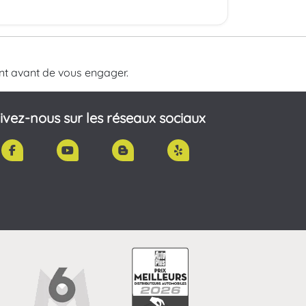
nt avant de vous engager.
ivez-nous sur les réseaux sociaux