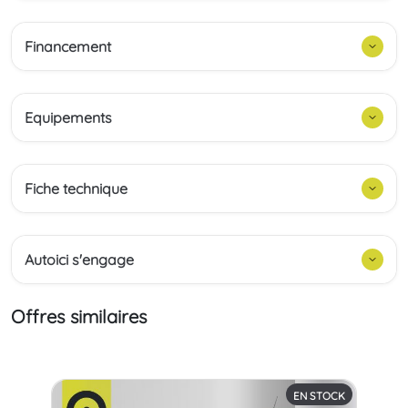
Financement
Equipements
Fiche technique
Autoici s'engage
Offres similaires
EN STOCK