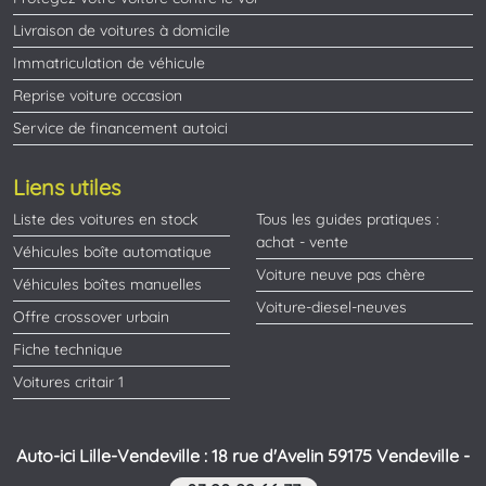
Livraison de voitures à domicile
Immatriculation de véhicule
Reprise voiture occasion
Service de financement autoici
Liens utiles
Liste des voitures en stock
Tous les guides pratiques :
achat - vente
Véhicules boîte automatique
Voiture neuve pas chère
Véhicules boîtes manuelles
Voiture-diesel-neuves
Offre crossover urbain
Fiche technique
Voitures critair 1
Auto-ici Lille-Vendeville : 18 rue d'Avelin 59175 Vendeville -