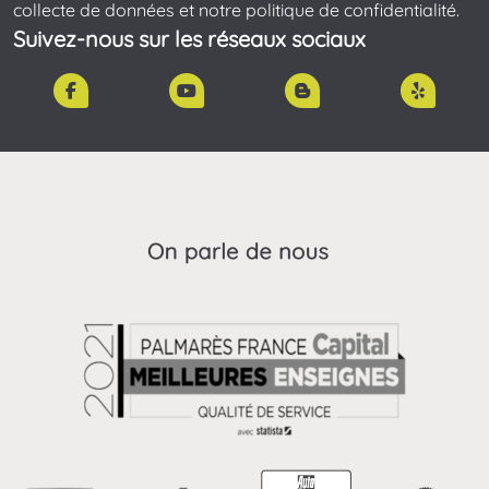
collecte de données et notre politique de confidentialité.
Suivez-nous sur les réseaux sociaux