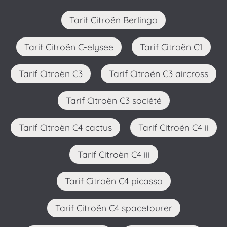
Tarif Citroën Berlingo
Tarif Citroën C-elysee
Tarif Citroën C1
Tarif Citroën C3
Tarif Citroën C3 aircross
Tarif Citroën C3 société
Tarif Citroën C4 cactus
Tarif Citroën C4 ii
Tarif Citroën C4 iii
Tarif Citroën C4 picasso
Tarif Citroën C4 spacetourer