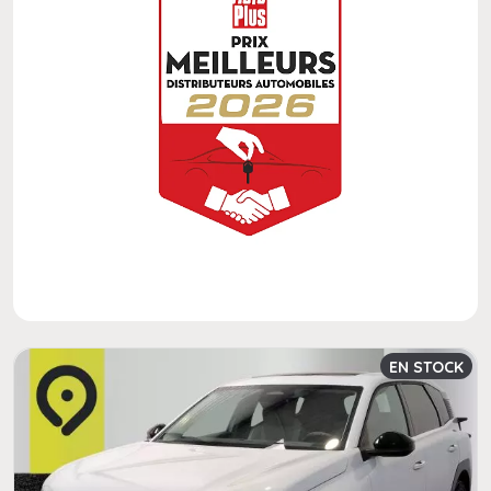
EN STOCK