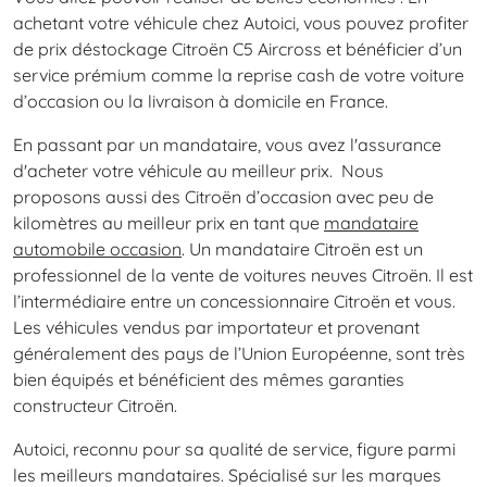
achetant votre véhicule chez Autoici, vous pouvez profiter
de prix déstockage Citroën C5 Aircross et bénéficier d’un
service prémium comme la reprise cash de votre voiture
d’occasion ou la livraison à domicile en France.
En passant par un mandataire, vous avez l'assurance
d'acheter votre véhicule au meilleur prix. Nous
proposons aussi des Citroën d’occasion avec peu de
kilomètres au meilleur prix en tant que
mandataire
automobile occasion
. Un mandataire Citroën est un
professionnel de la vente de voitures neuves Citroën. Il est
l’intermédiaire entre un concessionnaire Citroën et vous.
Les véhicules vendus par importateur et provenant
généralement des pays de l’Union Européenne, sont très
bien équipés et bénéficient des mêmes garanties
constructeur Citroën.
Autoici, reconnu pour sa qualité de service, figure parmi
les meilleurs mandataires. Spécialisé sur les marques