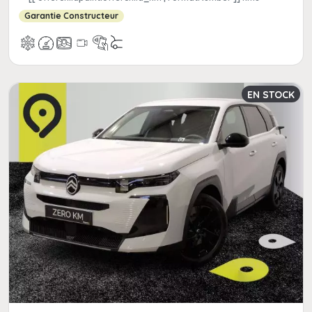
Garantie Constructeur
EN STOCK