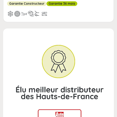
Garantie Constructeur
Garantie 36 mois