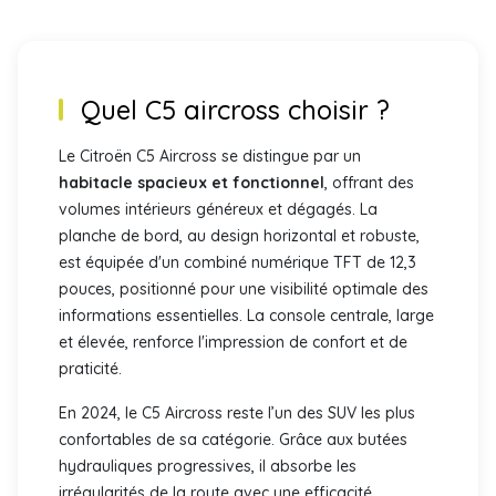
Quel
C5 aircross
choisir ?
Le Citroën C5 Aircross se distingue par un
habitacle spacieux et fonctionnel
, offrant des
volumes intérieurs généreux et dégagés. La
planche de bord, au design horizontal et robuste,
est équipée d'un combiné numérique TFT de 12,3
pouces, positionné pour une visibilité optimale des
informations essentielles. La console centrale, large
et élevée, renforce l'impression de confort et de
praticité.
En 2024, le C5 Aircross reste l’un des SUV les plus
confortables de sa catégorie. Grâce aux butées
hydrauliques progressives, il absorbe les
irrégularités de la route avec une efficacité