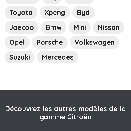
Toyota
Xpeng
Byd
Jaecoo
Bmw
Mini
Nissan
Opel
Porsche
Volkswagen
Suzuki
Mercedes
Découvrez les autres modèles de la
gamme Citroën