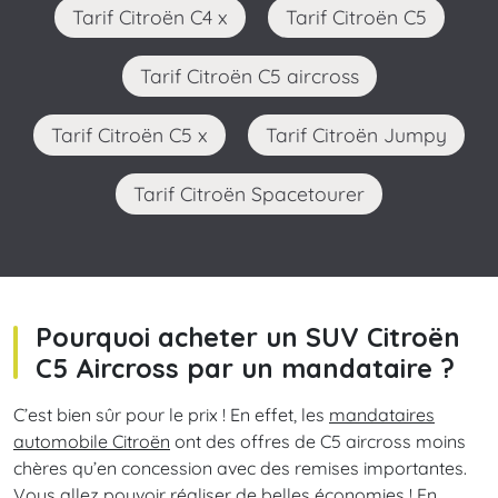
Tarif Citroën C4 x
Tarif Citroën C5
Tarif Citroën C5 aircross
Tarif Citroën C5 x
Tarif Citroën Jumpy
Tarif Citroën Spacetourer
Pourquoi acheter un SUV Citroën
C5 Aircross par un mandataire ?
C’est bien sûr pour le prix ! En effet, les
mandataires
automobile Citroën
ont des offres de C5 aircross moins
chères qu’en concession avec des remises importantes.
Vous allez pouvoir réaliser de belles économies ! En