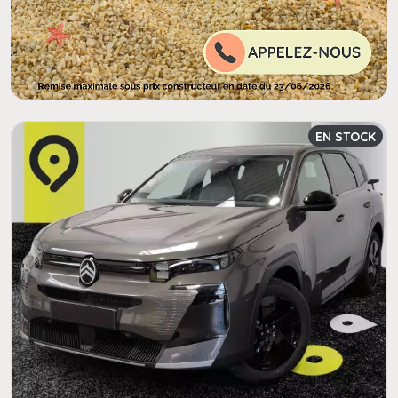
EN STOCK