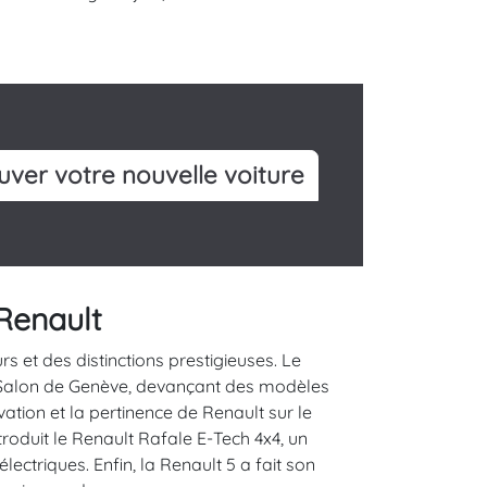
uver votre nouvelle voiture
Renault
 et des distinctions prestigieuses. Le
du Salon de Genève, devançant des modèles
ation et la pertinence de Renault sur le
roduit le Renault Rafale E-Tech 4x4, un
ctriques. Enfin, la Renault 5 a fait son